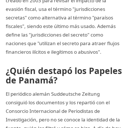
creado en 2003 para revisar el impacto de la
evasión fiscal, usa el término "jurisdicciones
secretas" como alternativa al término "paraísos
fiscales", siendo este último más usado. Además
define las "jurisdicciones del secreto" como
naciones que "utilizan el secreto para atraer flujos
financieros ilícitos e ilegítimos o abusivos".
¿Quién destapó los Papeles
de Panamá?
El periódico alemán Suddeutsche Zeitung
consiguió los documentos y los repartió con el
Consorcio Internacional de Periodistas de
Investigación, pero no se conoce la identidad de la