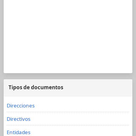
Tipos de documentos
Direcciones
Directivos
Entidades