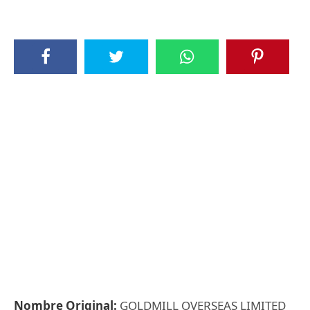
Nombre Original:
GOLDMILL OVERSEAS LIMITED