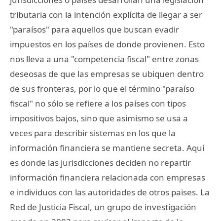
tributaria con la intención explícita de llegar a ser
"paraísos" para aquellos que buscan evadir
impuestos en los países de donde provienen. Esto
nos lleva a una "competencia fiscal" entre zonas
deseosas de que las empresas se ubiquen dentro
de sus fronteras, por lo que el término "paraíso
fiscal" no sólo se refiere a los países con tipos
impositivos bajos, sino que asimismo se usa a
veces para describir sistemas en los que la
información financiera se mantiene secreta. Aquí
es donde las jurisdicciones deciden no repartir
información financiera relacionada con empresas
e individuos con las autoridades de otros paises. La
Red de Justicia Fiscal, un grupo de investigación