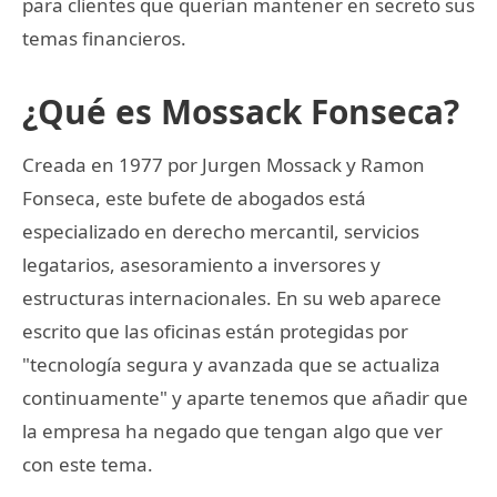
para clientes que querían mantener en secreto sus
temas financieros.
¿Qué es Mossack Fonseca?
Creada en 1977 por Jurgen Mossack y Ramon
Fonseca, este bufete de abogados está
especializado en derecho mercantil, servicios
legatarios, asesoramiento a inversores y
estructuras internacionales. En su web aparece
escrito que las oficinas están protegidas por
"tecnología segura y avanzada que se actualiza
continuamente" y aparte tenemos que añadir que
la empresa ha negado que tengan algo que ver
con este tema.