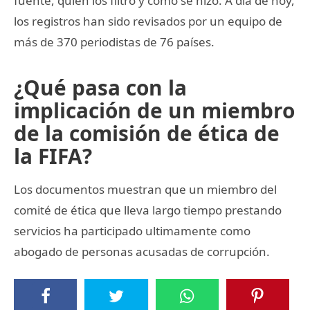
fuente, quién los filtró y cómo se hizo. A día de hoy,
los registros han sido revisados por un equipo de
más de 370 periodistas de 76 países.
¿Qué pasa con la
implicación de un miembro
de la comisión de ética de
la FIFA?
Los documentos muestran que un miembro del
comité de ética que lleva largo tiempo prestando
servicios ha participado ultimamente como
abogado de personas acusadas de corrupción.