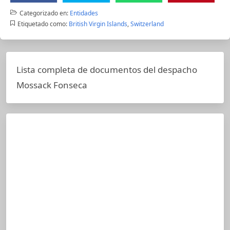
Categorizado en:
Entidades
Etiquetado como:
British Virgin Islands
,
Switzerland
Lista completa de documentos del despacho
Mossack Fonseca