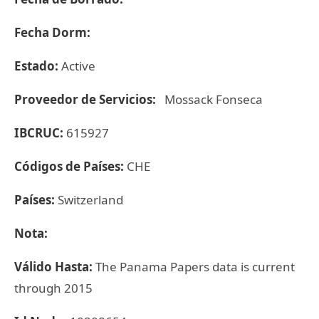
Fecha Dorm:
Estado:
Active
Proveedor de Servicios:
Mossack Fonseca
IBCRUC:
615927
Códigos de Países:
CHE
Países:
Switzerland
Nota:
Válido Hasta:
The Panama Papers data is current
through 2015