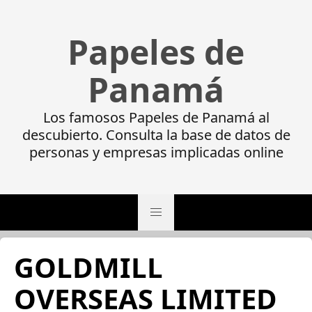
Papeles de
Panamá
Los famosos Papeles de Panamá al
descubierto. Consulta la base de datos de
personas y empresas implicadas online
GOLDMILL
OVERSEAS LIMITED