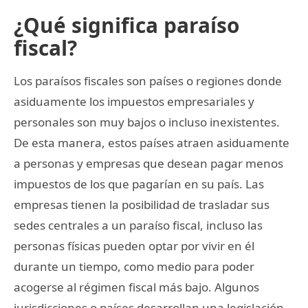
¿Qué significa paraíso
fiscal?
Los paraísos fiscales son países o regiones donde
asiduamente los impuestos empresariales y
personales son muy bajos o incluso inexistentes.
De esta manera, estos países atraen asiduamente
a personas y empresas que desean pagar menos
impuestos de los que pagarían en su país. Las
empresas tienen la posibilidad de trasladar sus
sedes centrales a un paraíso fiscal, incluso las
personas físicas pueden optar por vivir en él
durante un tiempo, como medio para poder
acogerse al régimen fiscal más bajo. Algunos
jurisdicciones o países desarrollan una legislación