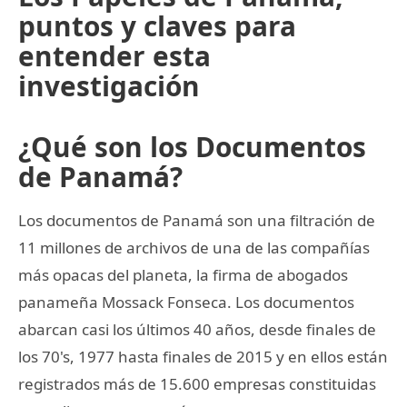
puntos y claves para
entender esta
investigación
¿Qué son los Documentos
de Panamá?
Los documentos de Panamá son una filtración de
11 millones de archivos de una de las compañías
más opacas del planeta, la firma de abogados
panameña Mossack Fonseca. Los documentos
abarcan casi los últimos 40 años, desde finales de
los 70's, 1977 hasta finales de 2015 y en ellos están
registrados más de 15.600 empresas constituidas