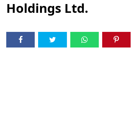
Holdings Ltd.