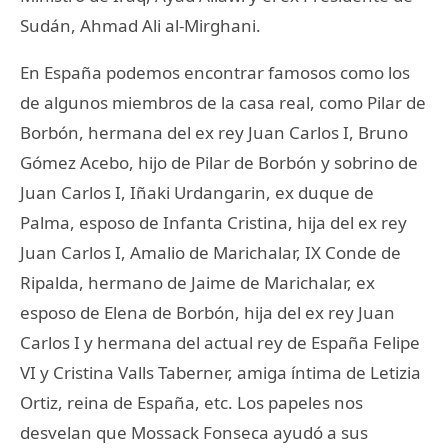
Sudán, Ahmad Ali al-Mirghani.
En España podemos encontrar famosos como los
de algunos miembros de la casa real, como Pilar de
Borbón, hermana del ex rey Juan Carlos I, Bruno
Gómez Acebo, hijo de Pilar de Borbón y sobrino de
Juan Carlos I, Iñaki Urdangarin, ex duque de
Palma, esposo de Infanta Cristina, hija del ex rey
Juan Carlos I, Amalio de Marichalar, IX Conde de
Ripalda, hermano de Jaime de Marichalar, ex
esposo de Elena de Borbón, hija del ex rey Juan
Carlos I y hermana del actual rey de España Felipe
VI y Cristina Valls Taberner, amiga íntima de Letizia
Ortiz, reina de España, etc. Los papeles nos
desvelan que Mossack Fonseca ayudó a sus