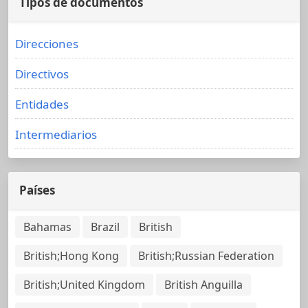
Tipos de documentos
Direcciones
Directivos
Entidades
Intermediarios
Países
Bahamas
Brazil
British
British;Hong Kong
British;Russian Federation
British;United Kingdom
British Anguilla