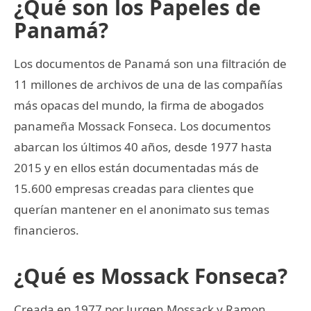
¿Qué son los Papeles de
Panamá?
Los documentos de Panamá son una filtración de
11 millones de archivos de una de las compañías
más opacas del mundo, la firma de abogados
panameña Mossack Fonseca. Los documentos
abarcan los últimos 40 años, desde 1977 hasta
2015 y en ellos están documentadas más de
15.600 empresas creadas para clientes que
querían mantener en el anonimato sus temas
financieros.
¿Qué es Mossack Fonseca?
Creada en 1977 por Jurgen Mossack y Ramon