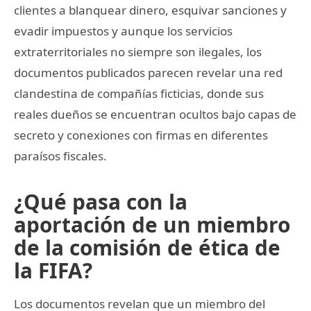
clientes a blanquear dinero, esquivar sanciones y
evadir impuestos y aunque los servicios
extraterritoriales no siempre son ilegales, los
documentos publicados parecen revelar una red
clandestina de compañías ficticias, donde sus
reales dueños se encuentran ocultos bajo capas de
secreto y conexiones con firmas en diferentes
paraísos fiscales.
¿Qué pasa con la
aportación de un miembro
de la comisión de ética de
la FIFA?
Los documentos revelan que un miembro del