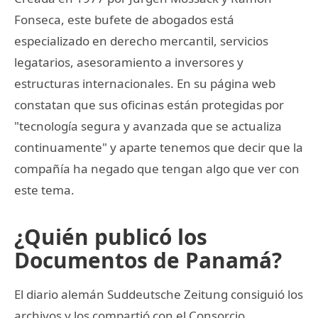
Fonseca, este bufete de abogados está
especializado en derecho mercantil, servicios
legatarios, asesoramiento a inversores y
estructuras internacionales. En su página web
constatan que sus oficinas están protegidas por
"tecnología segura y avanzada que se actualiza
continuamente" y aparte tenemos que decir que la
compañía ha negado que tengan algo que ver con
este tema.
¿Quién publicó los
Documentos de Panamá?
El diario alemán Suddeutsche Zeitung consiguió los
archivos y los compartió con el Consorcio