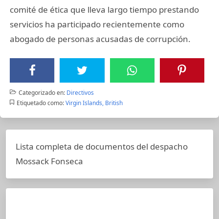
comité de ética que lleva largo tiempo prestando
servicios ha participado recientemente como
abogado de personas acusadas de corrupción.
Categorizado en:
Directivos
Etiquetado como:
Virgin Islands, British
Lista completa de documentos del despacho
Mossack Fonseca