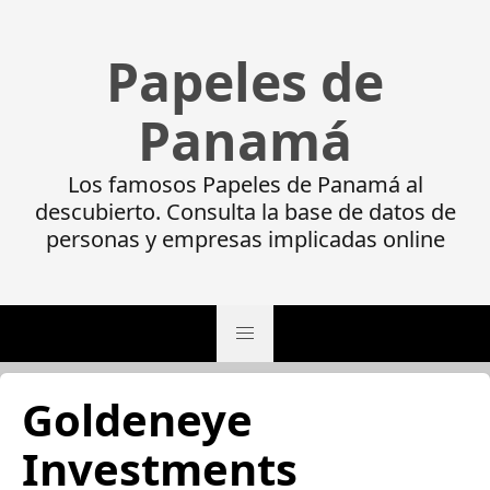
Papeles de
Panamá
Los famosos Papeles de Panamá al
descubierto. Consulta la base de datos de
personas y empresas implicadas online
Goldeneye
Investments