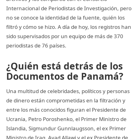
Internacional de Periodistas de Investigación, pero
no se conoce la identidad de la fuente, quién los
filtró y cómo se hizo. A día de hoy, los registros han
sido supervisados por un equipo de más de 370
periodistas de 76 países.
¿Quién está detrás de los
Documentos de Panamá?
Una multitud de celebridades, políticos y personas
de dinero están comprometidas en la filtración y
entre los más conocidos figuran el Presidente de
Ucrania, Petro Poroshenko, el Primer Ministro de
Islandia, Sigmundur Gunnlaugsson, el ex Primer
Ministro de Iraq, Ayad Allawi y el ex Presidente de