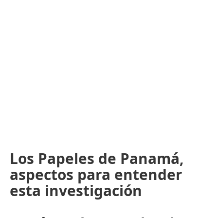
Los Papeles de Panamá,
aspectos para entender
esta investigación