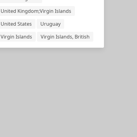
United Kingdom;Virgin Islands
United States
Uruguay
Virgin Islands
Virgin Islands, British