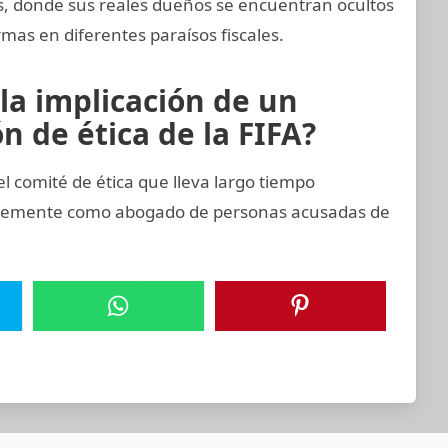
as, donde sus reales dueños se encuentran ocultos
mas en diferentes paraísos fiscales.
la implicación de un
 de ética de la FIFA?
comité de ética que lleva largo tiempo
entemente como abogado de personas acusadas de