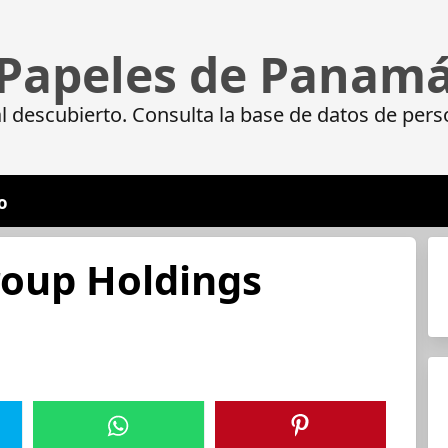
Papeles de Panam
 descubierto. Consulta la base de datos de pers
o
oup Holdings