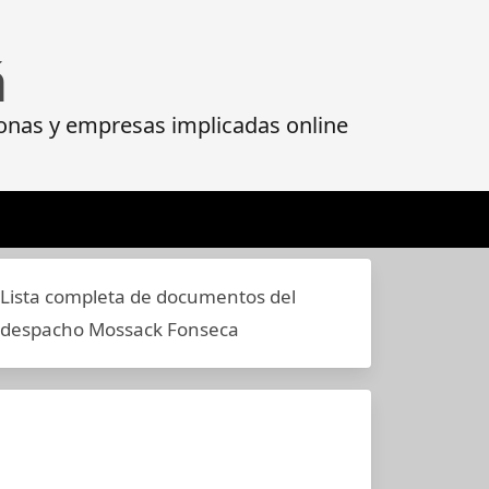
á
onas y empresas implicadas online
Lista completa de documentos del
despacho Mossack Fonseca