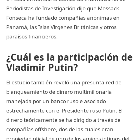
Periodistas de Investigación dijo que Mossack
Fonseca ha fundado compañías anónimas en
Panamá, las Islas Vírgenes Británicas y otros
paraísos financieros.
¿Cuál es la participación de
Vladimir Putin?
El estudio también reveló una presunta red de
blanqueamiento de dinero multimillonaria
manejada por un banco ruso e asociado
estrechamente con el Presidente ruso Putin. El
dinero teóricamente se ha dirigido a través de
compañías offshore, dos de las cuales eran
propiedad oficial de uno de los amigos intimos del