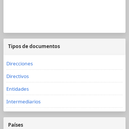
Tipos de documentos
Direcciones
Directivos
Entidades
Intermediarios
Países