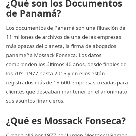
¿Qué son los Documentos
de Panamá?
Los documentos de Panamá son una filtración de
11 millones de archivos de una de las empresas
más opacas del planeta, la firma de abogados
panameña Mossack Fonseca. Los datos
comprenden los últimos 40 años, desde finales de
los 70's, 1977 hasta 2015 y en ellos están
registrados más de 15.600 empresas creadas para
clientes que deseaban mantener en el anonimato
sus asuntos financieros.
¿Qué es Mossack Fonseca?
Creada allá por 1977 por Jurgen Mossack y Ramon