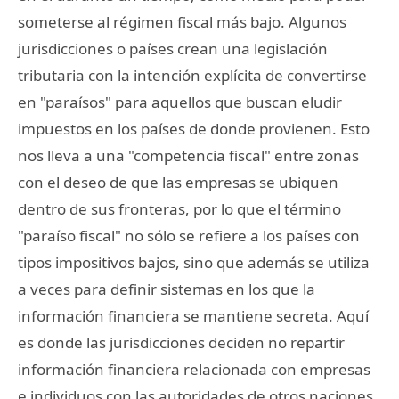
someterse al régimen fiscal más bajo. Algunos
jurisdicciones o países crean una legislación
tributaria con la intención explícita de convertirse
en "paraísos" para aquellos que buscan eludir
impuestos en los países de donde provienen. Esto
nos lleva a una "competencia fiscal" entre zonas
con el deseo de que las empresas se ubiquen
dentro de sus fronteras, por lo que el término
"paraíso fiscal" no sólo se refiere a los países con
tipos impositivos bajos, sino que además se utiliza
a veces para definir sistemas en los que la
información financiera se mantiene secreta. Aquí
es donde las jurisdicciones deciden no repartir
información financiera relacionada con empresas
e individuos con las autoridades de otros naciones.