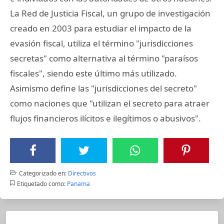
La Red de Justicia Fiscal, un grupo de investigación
creado en 2003 para estudiar el impacto de la
evasión fiscal, utiliza el término "jurisdicciones
secretas" como alternativa al término "paraísos
fiscales", siendo este último más utilizado.
Asimismo define las "jurisdicciones del secreto"
como naciones que "utilizan el secreto para atraer
flujos financieros ilícitos e ilegítimos o abusivos".
Categorizado en:
Directivos
Etiquetado como:
Panama