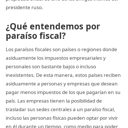
presidente ruso.
¿Qué entendemos por
paraíso fiscal?
Los paraísos fiscales son países o regiones donde
asiduamente los impuestos empresariales y
personales son bastante bajos o incluso
inexistentes. De esta manera, estos países reciben
asiduamente a personas y empresas que desean
pagar menos impuestos de los que pagarían en su
país. Las empresas tienen la posibilidad de
trasladar sus sedes centrales a un paraíso fiscal,
incluso las personas físicas pueden optar por vivir
en él durante un tiempo, como medio para poder