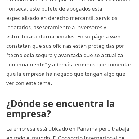
Fonseca, este bufete de abogados está
especializado en derecho mercantil, servicios
legatarios, asesoramiento a inversores y
estructuras internacionales. En su página web
constatan que sus oficinas están protegidas por
"tecnología segura y avanzada que se actualiza
continuamente" y además tenemos que comentar
que la empresa ha negado que tengan algo que
ver con este tema.
¿Dónde se encuentra la
empresa?
La empresa está ubicado en Panamá pero trabaja
en todo el mundo. El Consorcio Internacional de