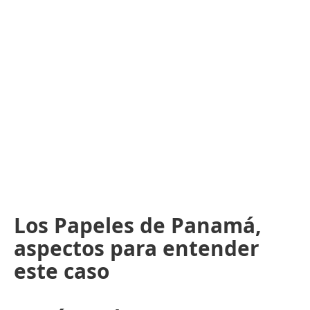
Los Papeles de Panamá,
aspectos para entender
este caso