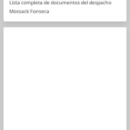
Lista completa de documentos del despacho
Mossack Fonseca