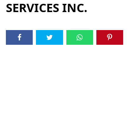
SERVICES INC.