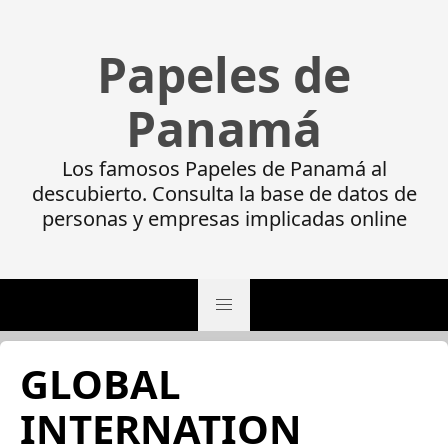
Papeles de
Panamá
Los famosos Papeles de Panamá al
descubierto. Consulta la base de datos de
personas y empresas implicadas online
GLOBAL
INTERNATION