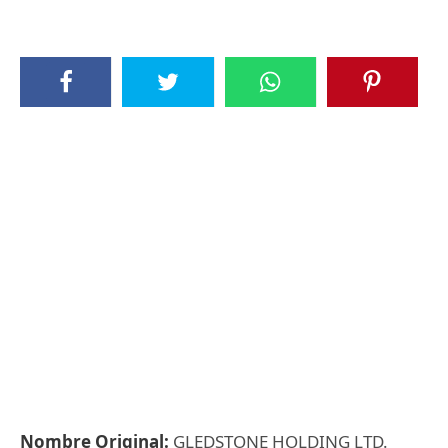
Nombre Original:
GLEDSTONE HOLDING LTD.