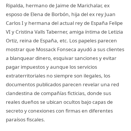
Ripalda, hermano de Jaime de Marichalar, ex
esposo de Elena de Borbón, hija del ex rey Juan
Carlos I y hermana del actual rey de España Felipe
VI y Cristina Valls Taberner, amiga íntima de Letizia
Ortiz, reina de España, etc. Los papeles parecen
mostrar que Mossack Fonseca ayudó a sus clientes
a blanquear dinero, esquivar sanciones y evitar
pagar impuestos y aunque los servicios
extraterritoriales no siempre son ilegales, los
documentos publicados parecen revelar una red
clandestina de compañías ficticias, donde sus
reales dueños se ubican ocultos bajo capas de
secreto y conexiones con firmas en diferentes
paraísos fiscales.