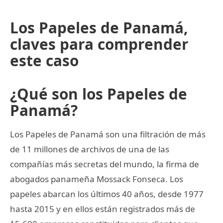
Los Papeles de Panamá,
claves para comprender
este caso
¿Qué son los Papeles de
Panamá?
Los Papeles de Panamá son una filtración de más
de 11 millones de archivos de una de las
compañías más secretas del mundo, la firma de
abogados panameña Mossack Fonseca. Los
papeles abarcan los últimos 40 años, desde 1977
hasta 2015 y en ellos están registrados más de