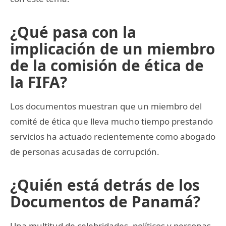
¿Qué pasa con la
implicación de un miembro
de la comisión de ética de
la FIFA?
Los documentos muestran que un miembro del
comité de ética que lleva mucho tiempo prestando
servicios ha actuado recientemente como abogado
de personas acusadas de corrupción.
¿Quién está detrás de los
Documentos de Panamá?
Una multitud de celebridades, políticos y personas