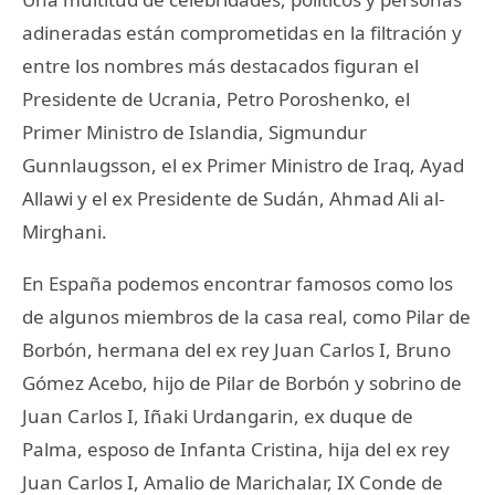
adineradas están comprometidas en la filtración y
entre los nombres más destacados figuran el
Presidente de Ucrania, Petro Poroshenko, el
Primer Ministro de Islandia, Sigmundur
Gunnlaugsson, el ex Primer Ministro de Iraq, Ayad
Allawi y el ex Presidente de Sudán, Ahmad Ali al-
Mirghani.
En España podemos encontrar famosos como los
de algunos miembros de la casa real, como Pilar de
Borbón, hermana del ex rey Juan Carlos I, Bruno
Gómez Acebo, hijo de Pilar de Borbón y sobrino de
Juan Carlos I, Iñaki Urdangarin, ex duque de
Palma, esposo de Infanta Cristina, hija del ex rey
Juan Carlos I, Amalio de Marichalar, IX Conde de