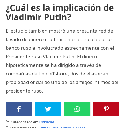
¿Cuál es la implicación de
Vladimir Putin?
El estudio también mostró una presunta red de
lavado de dinero multimillonaria dirigida por un
banco ruso e involucrado estrechamente con el
Presidente ruso Vladimir Putin. El dinero
hipotéticamente se ha dirigido a través de
compañías de tipo offshore, dos de ellas eran
propiedad oficial de uno de los amigos intimos del
presidente ruso.
Categorizado en:
Entidades