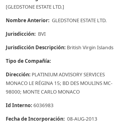
[GLEDSTONE ESTATE LTD.]
Nombre Anterior:
GLEDSTONE ESTATE LTD.
Jurisdicción:
BVI
Jurisdicción Descripción:
British Virgin Islands
Tipo de Compañía:
Dirección:
PLATINIUM ADVISORY SERVICES
MONACO LE RÉGINA 15; BD DES MOULINS MC-
98000; MONTE CARLO MONACO
Id Interno:
6036983
Fecha de Incorporación:
08-AUG-2013