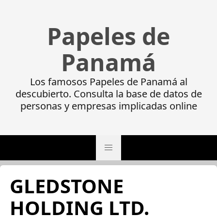
Papeles de
Panamá
Los famosos Papeles de Panamá al
descubierto. Consulta la base de datos de
personas y empresas implicadas online
GLEDSTONE
HOLDING LTD.