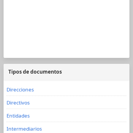
Tipos de documentos
Direcciones
Directivos
Entidades
Intermediarios