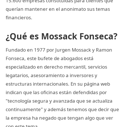
15.600 empresas constituidas para clientes que
querían mantener en el anonimato sus temas
financieros.
¿Qué es Mossack Fonseca?
Fundado en 1977 por Jurgen Mossack y Ramon
Fonseca, este bufete de abogados está
especializado en derecho mercantil, servicios
legatarios, asesoramiento a inversores y
estructuras internacionales. En su página web
indican que las oficinas están defendidas por
"tecnología segura y avanzada que se actualiza
continuamente" y además tenemos que decir que
la empresa ha negado que tengan algo que ver
con este tema.