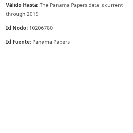
Válido Hasta:
The Panama Papers data is current
through 2015
Id Nodo:
10206780
Id Fuente:
Panama Papers