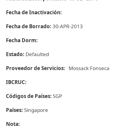
Fecha de Inactivación:
Fecha de Borrado:
30-APR-2013
Fecha Dorm:
Estado:
Defaulted
Proveedor de Servicios:
Mossack Fonseca
IBCRUC:
Códigos de Países:
SGP
Países:
Singapore
Nota: