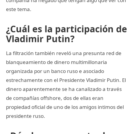
compañía ha negado que tengan algo que ver con
este tema.
¿Cuál es la participación de
Vladimir Putin?
La filtración también reveló una presunta red de
blanqueamiento de dinero multimillonaria
organizada por un banco ruso e asociado
estrechamente con el Presidente Vladimir Putin. El
dinero aparentemente se ha canalizado a través
de compañías offshore, dos de ellas eran
propiedad oficial de uno de los amigos intimos del
presidente ruso.