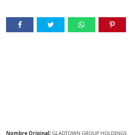
Nombre Original:
GLADTOWN GROUP HOLDINGS