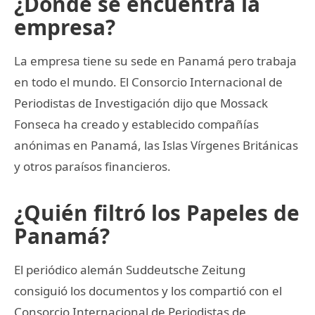
¿Dónde se encuentra la
empresa?
La empresa tiene su sede en Panamá pero trabaja
en todo el mundo. El Consorcio Internacional de
Periodistas de Investigación dijo que Mossack
Fonseca ha creado y establecido compañías
anónimas en Panamá, las Islas Vírgenes Británicas
y otros paraísos financieros.
¿Quién filtró los Papeles de
Panamá?
El periódico alemán Suddeutsche Zeitung
consiguió los documentos y los compartió con el
Consorcio Internacional de Periodistas de