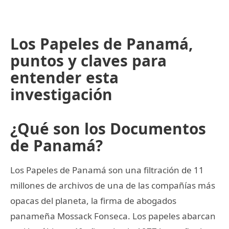
Los Papeles de Panamá,
puntos y claves para
entender esta
investigación
¿Qué son los Documentos
de Panamá?
Los Papeles de Panamá son una filtración de 11
millones de archivos de una de las compañías más
opacas del planeta, la firma de abogados
panameña Mossack Fonseca. Los papeles abarcan