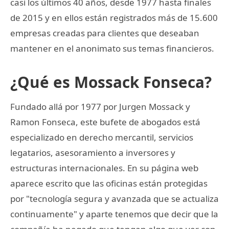
casi los últimos 40 años, desde 1977 hasta finales
de 2015 y en ellos están registrados más de 15.600
empresas creadas para clientes que deseaban
mantener en el anonimato sus temas financieros.
¿Qué es Mossack Fonseca?
Fundado allá por 1977 por Jurgen Mossack y
Ramon Fonseca, este bufete de abogados está
especializado en derecho mercantil, servicios
legatarios, asesoramiento a inversores y
estructuras internacionales. En su página web
aparece escrito que las oficinas están protegidas
por "tecnología segura y avanzada que se actualiza
continuamente" y aparte tenemos que decir que la