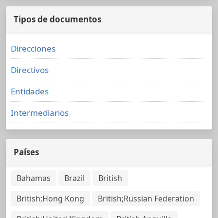
Tipos de documentos
Direcciones
Directivos
Entidades
Intermediarios
Países
Bahamas
Brazil
British
British;Hong Kong
British;Russian Federation