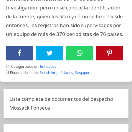
Investigación, pero no se conoce la identificación
de la fuente, quién los filtró y cómo se hizo. Desde
entonces, los registros han sido supervisados por
un equipo de más de 370 periodistas de 76 países.
Categorizado en:
Entidades
Etiquetado como:
British Virgin Islands
,
Singapore
Lista completa de documentos del despacho
Mossack Fonseca