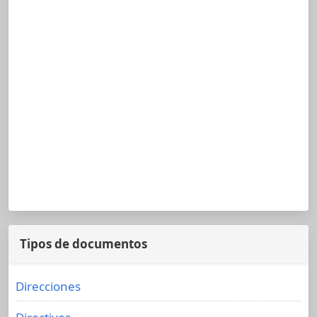
Tipos de documentos
Direcciones