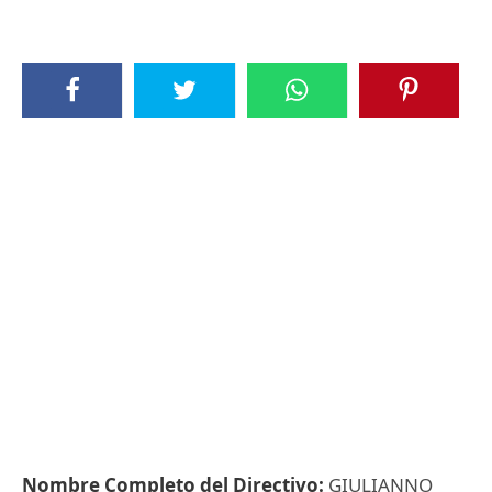
Nombre Completo del Directivo:
GIULIANNO