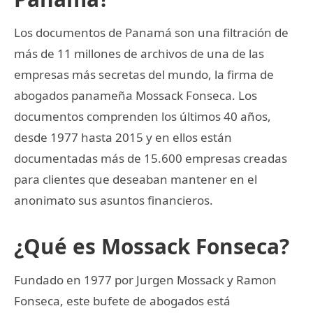
Los documentos de Panamá son una filtración de
más de 11 millones de archivos de una de las
empresas más secretas del mundo, la firma de
abogados panameña Mossack Fonseca. Los
documentos comprenden los últimos 40 años,
desde 1977 hasta 2015 y en ellos están
documentadas más de 15.600 empresas creadas
para clientes que deseaban mantener en el
anonimato sus asuntos financieros.
¿Qué es Mossack Fonseca?
Fundado en 1977 por Jurgen Mossack y Ramon
Fonseca, este bufete de abogados está