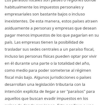
habitualmente los impuestos personales y
empresariales son bastante bajos o incluso
inexistentes. De esta manera, estos países atraen
asiduamente a personas y empresas que desean
pagar menos impuestos de los que pagarían en su
país. Las empresas tienen la posibilidad de
trasladar sus sedes centrales a un paraíso fiscal,
incluso las personas físicas pueden optar por vivir
en él durante una parte o la totalidad del año,
como medio para poder someterse al régimen
fiscal más bajo. Algunos jurisdicciones o países
desarrollan una legislación tributaria con la
intención explícita de llegar a ser "paraísos" para
aquellos que buscan evadir impuestos en los