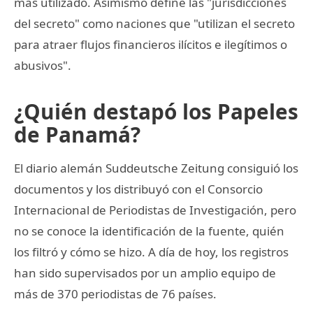
más utilizado. Asimismo define las "jurisdicciones
del secreto" como naciones que "utilizan el secreto
para atraer flujos financieros ilícitos e ilegítimos o
abusivos".
¿Quién destapó los Papeles
de Panamá?
El diario alemán Suddeutsche Zeitung consiguió los
documentos y los distribuyó con el Consorcio
Internacional de Periodistas de Investigación, pero
no se conoce la identificación de la fuente, quién
los filtró y cómo se hizo. A día de hoy, los registros
han sido supervisados por un amplio equipo de
más de 370 periodistas de 76 países.