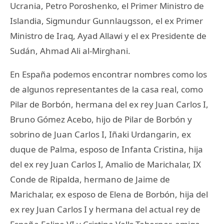
Ucrania, Petro Poroshenko, el Primer Ministro de
Islandia, Sigmundur Gunnlaugsson, el ex Primer
Ministro de Iraq, Ayad Allawi y el ex Presidente de
Sudán, Ahmad Ali al-Mirghani.
En España podemos encontrar nombres como los
de algunos representantes de la casa real, como
Pilar de Borbón, hermana del ex rey Juan Carlos I,
Bruno Gómez Acebo, hijo de Pilar de Borbón y
sobrino de Juan Carlos I, Iñaki Urdangarin, ex
duque de Palma, esposo de Infanta Cristina, hija
del ex rey Juan Carlos I, Amalio de Marichalar, IX
Conde de Ripalda, hermano de Jaime de
Marichalar, ex esposo de Elena de Borbón, hija del
ex rey Juan Carlos I y hermana del actual rey de