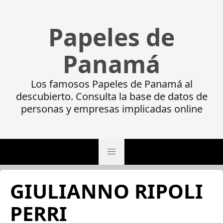
Papeles de
Panamá
Los famosos Papeles de Panamá al
descubierto. Consulta la base de datos de
personas y empresas implicadas online
GIULIANNO RIPOLI
PERRI