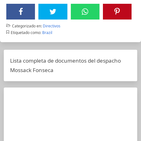
Categorizado en:
Directivos
Etiquetado como:
Brazil
Lista completa de documentos del despacho
Mossack Fonseca