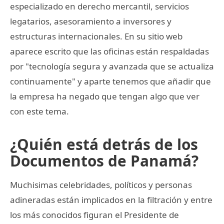
especializado en derecho mercantil, servicios
legatarios, asesoramiento a inversores y
estructuras internacionales. En su sitio web
aparece escrito que las oficinas están respaldadas
por "tecnología segura y avanzada que se actualiza
continuamente" y aparte tenemos que añadir que
la empresa ha negado que tengan algo que ver
con este tema.
¿Quién está detrás de los
Documentos de Panamá?
Muchisimas celebridades, políticos y personas
adineradas están implicados en la filtración y entre
los más conocidos figuran el Presidente de