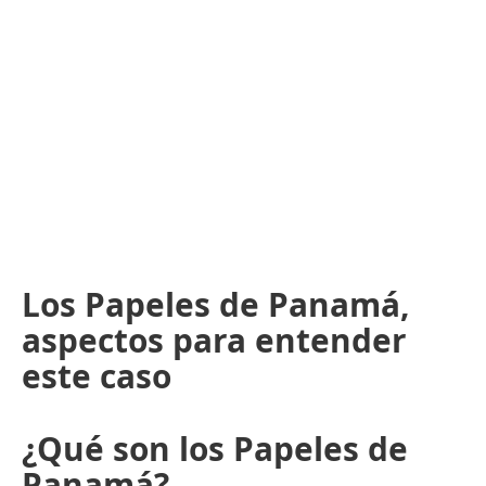
Los Papeles de Panamá,
aspectos para entender
este caso
¿Qué son los Papeles de
Panamá?