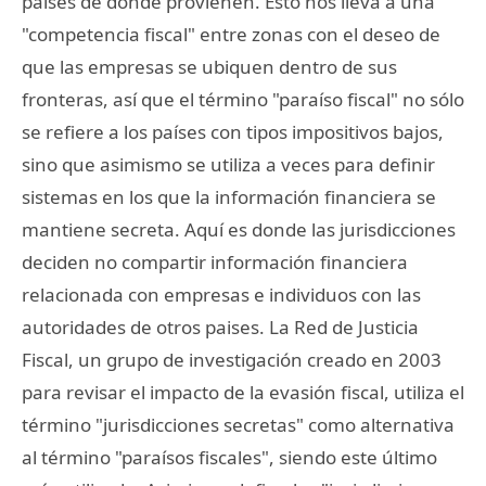
países de donde provienen. Esto nos lleva a una
"competencia fiscal" entre zonas con el deseo de
que las empresas se ubiquen dentro de sus
fronteras, así que el término "paraíso fiscal" no sólo
se refiere a los países con tipos impositivos bajos,
sino que asimismo se utiliza a veces para definir
sistemas en los que la información financiera se
mantiene secreta. Aquí es donde las jurisdicciones
deciden no compartir información financiera
relacionada con empresas e individuos con las
autoridades de otros paises. La Red de Justicia
Fiscal, un grupo de investigación creado en 2003
para revisar el impacto de la evasión fiscal, utiliza el
término "jurisdicciones secretas" como alternativa
al término "paraísos fiscales", siendo este último