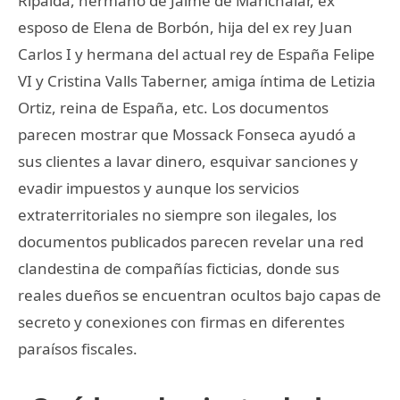
Ripalda, hermano de Jaime de Marichalar, ex
esposo de Elena de Borbón, hija del ex rey Juan
Carlos I y hermana del actual rey de España Felipe
VI y Cristina Valls Taberner, amiga íntima de Letizia
Ortiz, reina de España, etc. Los documentos
parecen mostrar que Mossack Fonseca ayudó a
sus clientes a lavar dinero, esquivar sanciones y
evadir impuestos y aunque los servicios
extraterritoriales no siempre son ilegales, los
documentos publicados parecen revelar una red
clandestina de compañías ficticias, donde sus
reales dueños se encuentran ocultos bajo capas de
secreto y conexiones con firmas en diferentes
paraísos fiscales.