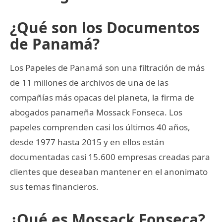
¿Qué son los Documentos
de Panamá?
Los Papeles de Panamá son una filtración de más
de 11 millones de archivos de una de las
compañías más opacas del planeta, la firma de
abogados panameña Mossack Fonseca. Los
papeles comprenden casi los últimos 40 años,
desde 1977 hasta 2015 y en ellos están
documentadas casi 15.600 empresas creadas para
clientes que deseaban mantener en el anonimato
sus temas financieros.
¿Qué es Mossack Fonseca?