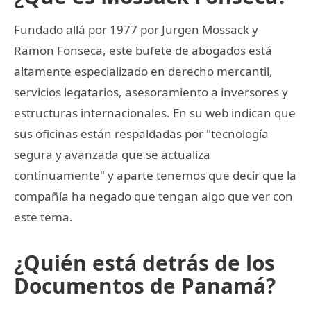
Fundado allá por 1977 por Jurgen Mossack y
Ramon Fonseca, este bufete de abogados está
altamente especializado en derecho mercantil,
servicios legatarios, asesoramiento a inversores y
estructuras internacionales. En su web indican que
sus oficinas están respaldadas por "tecnología
segura y avanzada que se actualiza
continuamente" y aparte tenemos que decir que la
compañía ha negado que tengan algo que ver con
este tema.
¿Quién está detrás de los
Documentos de Panamá?