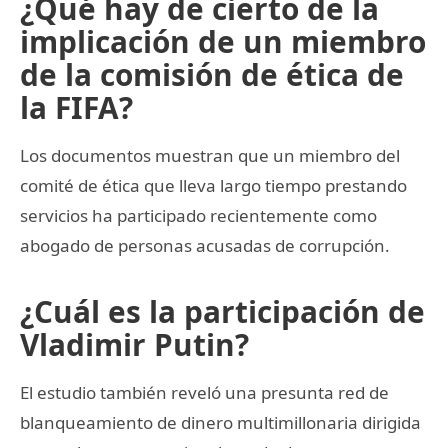
¿Qué hay de cierto de la
implicación de un miembro
de la comisión de ética de
la FIFA?
Los documentos muestran que un miembro del
comité de ética que lleva largo tiempo prestando
servicios ha participado recientemente como
abogado de personas acusadas de corrupción.
¿Cuál es la participación de
Vladimir Putin?
El estudio también reveló una presunta red de
blanqueamiento de dinero multimillonaria dirigida