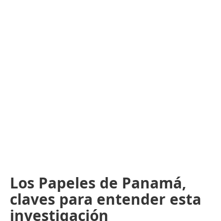
Los Papeles de Panamá,
claves para entender esta
investigación