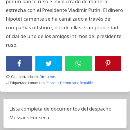
por un banco ruso e involucrado de manera
estrecha con el Presidente Vladimir Putin. El dinero
hipotéticamente se ha canalizado a través de
compañías offshore, dos de ellas eran propiedad
oficial de uno de los amigos intimos del presidente
ruso.
Categorizado en:
Directivos
Etiquetado como:
Lao People's Democratic Republic
Lista completa de documentos del despacho
Mossack Fonseca