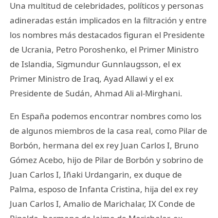
Una multitud de celebridades, políticos y personas
adineradas están implicados en la filtración y entre
los nombres más destacados figuran el Presidente
de Ucrania, Petro Poroshenko, el Primer Ministro
de Islandia, Sigmundur Gunnlaugsson, el ex
Primer Ministro de Iraq, Ayad Allawi y el ex
Presidente de Sudán, Ahmad Ali al-Mirghani.
En España podemos encontrar nombres como los
de algunos miembros de la casa real, como Pilar de
Borbón, hermana del ex rey Juan Carlos I, Bruno
Gómez Acebo, hijo de Pilar de Borbón y sobrino de
Juan Carlos I, Iñaki Urdangarin, ex duque de
Palma, esposo de Infanta Cristina, hija del ex rey
Juan Carlos I, Amalio de Marichalar, IX Conde de