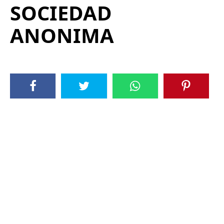
SOCIEDAD
ANONIMA