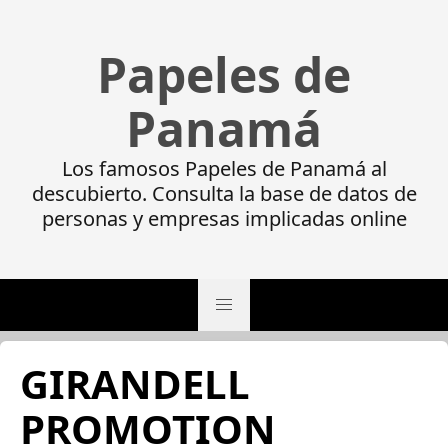
Papeles de
Panamá
Los famosos Papeles de Panamá al
descubierto. Consulta la base de datos de
personas y empresas implicadas online
GIRANDELL
PROMOTION