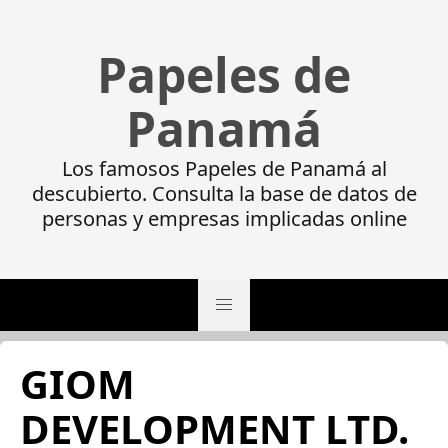
Papeles de
Panamá
Los famosos Papeles de Panamá al
descubierto. Consulta la base de datos de
personas y empresas implicadas online
GIOM
DEVELOPMENT LTD.