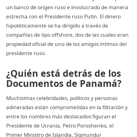
un banco de origen ruso e involucrado de manera
estrecha con el Presidente ruso Putin. El dinero
hipotéticamente se ha dirigido a través de
compañías de tipo offshore, dos de las cuales eran
propiedad oficial de uno de los amigos intimos del
presidente ruso.
¿Quién está detrás de los
Documentos de Panamá?
Muchisimas celebridades, políticos y personas
adineradas están comprometidas en la filtración y
entre los nombres más destacados figuran el
Presidente de Ucrania, Petro Poroshenko, el
Primer Ministro de Islandia, Sigmundur