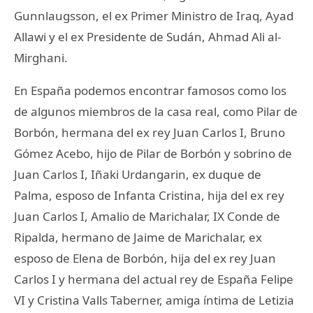
Gunnlaugsson, el ex Primer Ministro de Iraq, Ayad
Allawi y el ex Presidente de Sudán, Ahmad Ali al-
Mirghani.
En España podemos encontrar famosos como los
de algunos miembros de la casa real, como Pilar de
Borbón, hermana del ex rey Juan Carlos I, Bruno
Gómez Acebo, hijo de Pilar de Borbón y sobrino de
Juan Carlos I, Iñaki Urdangarin, ex duque de
Palma, esposo de Infanta Cristina, hija del ex rey
Juan Carlos I, Amalio de Marichalar, IX Conde de
Ripalda, hermano de Jaime de Marichalar, ex
esposo de Elena de Borbón, hija del ex rey Juan
Carlos I y hermana del actual rey de España Felipe
VI y Cristina Valls Taberner, amiga íntima de Letizia