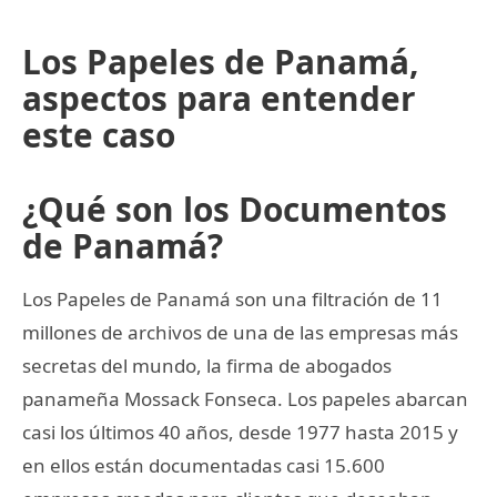
Los Papeles de Panamá,
aspectos para entender
este caso
¿Qué son los Documentos
de Panamá?
Los Papeles de Panamá son una filtración de 11
millones de archivos de una de las empresas más
secretas del mundo, la firma de abogados
panameña Mossack Fonseca. Los papeles abarcan
casi los últimos 40 años, desde 1977 hasta 2015 y
en ellos están documentadas casi 15.600