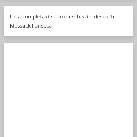
Lista completa de documentos del despacho
Mossack Fonseca