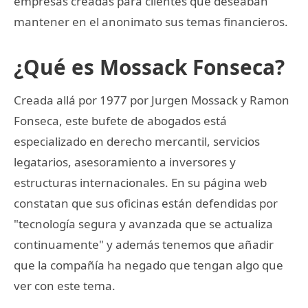
empresas creadas para clientes que deseaban
mantener en el anonimato sus temas financieros.
¿Qué es Mossack Fonseca?
Creada allá por 1977 por Jurgen Mossack y Ramon
Fonseca, este bufete de abogados está
especializado en derecho mercantil, servicios
legatarios, asesoramiento a inversores y
estructuras internacionales. En su página web
constatan que sus oficinas están defendidas por
"tecnología segura y avanzada que se actualiza
continuamente" y además tenemos que añadir
que la compañía ha negado que tengan algo que
ver con este tema.