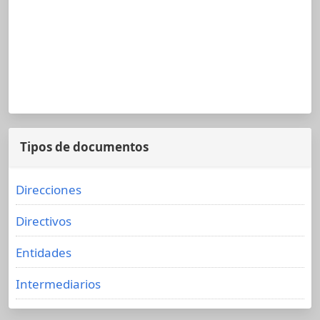
Tipos de documentos
Direcciones
Directivos
Entidades
Intermediarios