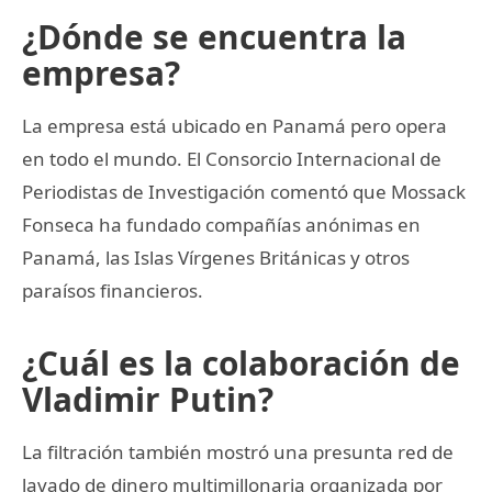
¿Dónde se encuentra la
empresa?
La empresa está ubicado en Panamá pero opera
en todo el mundo. El Consorcio Internacional de
Periodistas de Investigación comentó que Mossack
Fonseca ha fundado compañías anónimas en
Panamá, las Islas Vírgenes Británicas y otros
paraísos financieros.
¿Cuál es la colaboración de
Vladimir Putin?
La filtración también mostró una presunta red de
lavado de dinero multimillonaria organizada por