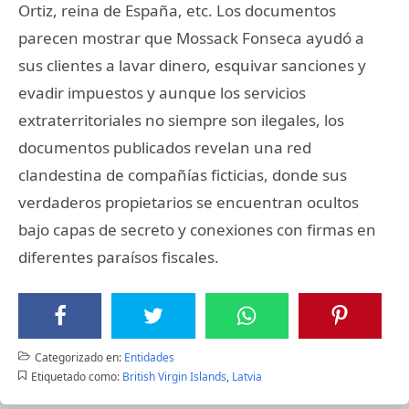
Ortiz, reina de España, etc. Los documentos
parecen mostrar que Mossack Fonseca ayudó a
sus clientes a lavar dinero, esquivar sanciones y
evadir impuestos y aunque los servicios
extraterritoriales no siempre son ilegales, los
documentos publicados revelan una red
clandestina de compañías ficticias, donde sus
verdaderos propietarios se encuentran ocultos
bajo capas de secreto y conexiones con firmas en
diferentes paraísos fiscales.
Categorizado en:
Entidades
Etiquetado como:
British Virgin Islands
,
Latvia