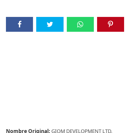
Nombre Original:
GIOM DEVELOPMENT LTD.