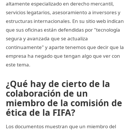
altamente especializado en derecho mercantil,
servicios legatarios, asesoramiento a inversores y
estructuras internacionales. En su sitio web indican
que sus oficinas están defendidas por "tecnología
segura y avanzada que se actualiza
continuamente" y aparte tenemos que decir que la
empresa ha negado que tengan algo que ver con
este tema.
¿Qué hay de cierto de la
colaboración de un
miembro de la comisión de
ética de la FIFA?
Los documentos muestran que un miembro del