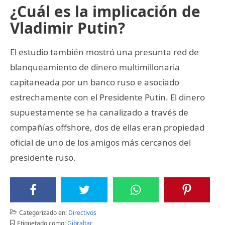
¿Cuál es la implicación de
Vladimir Putin?
El estudio también mostró una presunta red de
blanqueamiento de dinero multimillonaria
capitaneada por un banco ruso e asociado
estrechamente con el Presidente Putin. El dinero
supuestamente se ha canalizado a través de
compañías offshore, dos de ellas eran propiedad
oficial de uno de los amigos más cercanos del
presidente ruso.
Categorizado en:
Directivos
Etiquetado como:
Gibraltar