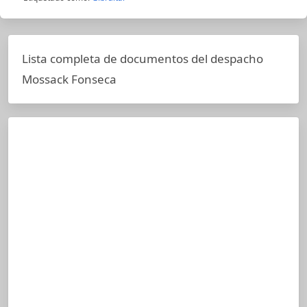
Lista completa de documentos del despacho
Mossack Fonseca