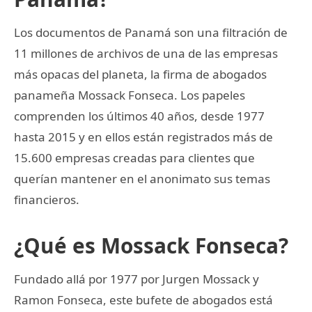
Los documentos de Panamá son una filtración de
11 millones de archivos de una de las empresas
más opacas del planeta, la firma de abogados
panameña Mossack Fonseca. Los papeles
comprenden los últimos 40 años, desde 1977
hasta 2015 y en ellos están registrados más de
15.600 empresas creadas para clientes que
querían mantener en el anonimato sus temas
financieros.
¿Qué es Mossack Fonseca?
Fundado allá por 1977 por Jurgen Mossack y
Ramon Fonseca, este bufete de abogados está