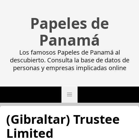
Papeles de
Panamá
Los famosos Papeles de Panamá al
descubierto. Consulta la base de datos de
personas y empresas implicadas online
(Gibraltar) Trustee
Limited