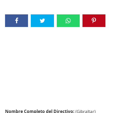
Nombre Completo del Directivo:
(Gibraltar)