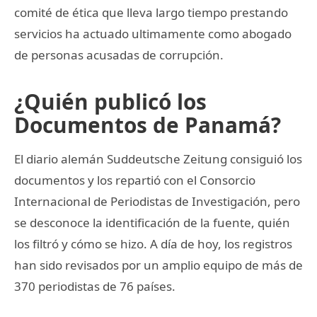
comité de ética que lleva largo tiempo prestando
servicios ha actuado ultimamente como abogado
de personas acusadas de corrupción.
¿Quién publicó los
Documentos de Panamá?
El diario alemán Suddeutsche Zeitung consiguió los
documentos y los repartió con el Consorcio
Internacional de Periodistas de Investigación, pero
se desconoce la identificación de la fuente, quién
los filtró y cómo se hizo. A día de hoy, los registros
han sido revisados por un amplio equipo de más de
370 periodistas de 76 países.