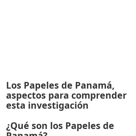
Los Papeles de Panamá,
aspectos para comprender
esta investigación
¿Qué son los Papeles de
Panamá?