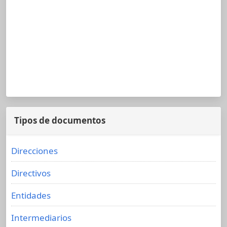
Tipos de documentos
Direcciones
Directivos
Entidades
Intermediarios