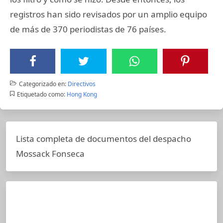
registros han sido revisados por un amplio equipo
de más de 370 periodistas de 76 países.
Categorizado en:
Directivos
Etiquetado como:
Hong Kong
Lista completa de documentos del despacho
Mossack Fonseca