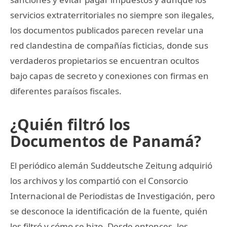
servicios extraterritoriales no siempre son ilegales,
los documentos publicados parecen revelar una
red clandestina de compañías ficticias, donde sus
verdaderos propietarios se encuentran ocultos
bajo capas de secreto y conexiones con firmas en
diferentes paraísos fiscales.
¿Quién filtró los
Documentos de Panamá?
El periódico alemán Suddeutsche Zeitung adquirió
los archivos y los compartió con el Consorcio
Internacional de Periodistas de Investigación, pero
se desconoce la identificación de la fuente, quién
los filtró y cómo se hizo. Desde entonces, los