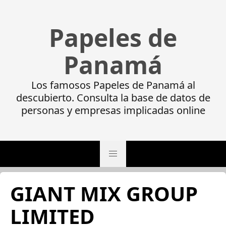
Papeles de
Panamá
Los famosos Papeles de Panamá al
descubierto. Consulta la base de datos de
personas y empresas implicadas online
GIANT MIX GROUP
LIMITED