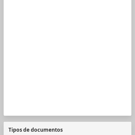
Tipos de documentos