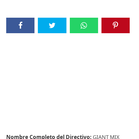
Nombre Completo del Directivo:
GIANT MIX