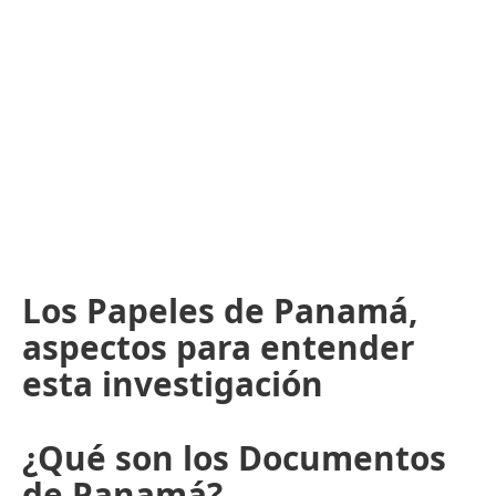
Los Papeles de Panamá,
aspectos para entender
esta investigación
¿Qué son los Documentos
de Panamá?