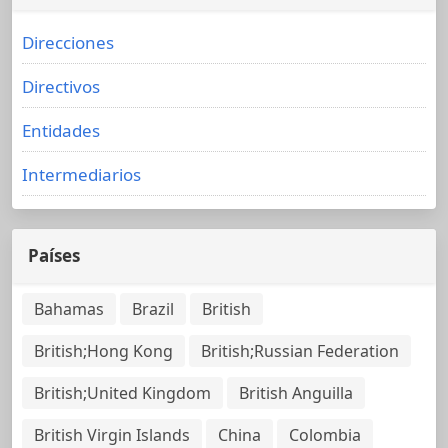
Direcciones
Directivos
Entidades
Intermediarios
Países
Bahamas
Brazil
British
British;Hong Kong
British;Russian Federation
British;United Kingdom
British Anguilla
British Virgin Islands
China
Colombia