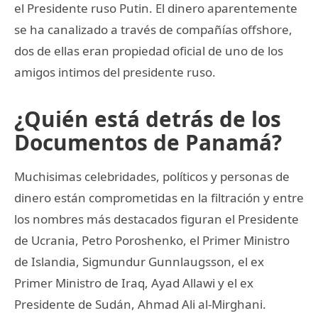
el Presidente ruso Putin. El dinero aparentemente
se ha canalizado a través de compañías offshore,
dos de ellas eran propiedad oficial de uno de los
amigos intimos del presidente ruso.
¿Quién está detrás de los
Documentos de Panamá?
Muchisimas celebridades, políticos y personas de
dinero están comprometidas en la filtración y entre
los nombres más destacados figuran el Presidente
de Ucrania, Petro Poroshenko, el Primer Ministro
de Islandia, Sigmundur Gunnlaugsson, el ex
Primer Ministro de Iraq, Ayad Allawi y el ex
Presidente de Sudán, Ahmad Ali al-Mirghani.