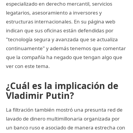
especializado en derecho mercantil, servicios
legatarios, asesoramiento a inversores y
estructuras internacionales. En su página web
indican que sus oficinas están defendidas por
"tecnología segura y avanzada que se actualiza
continuamente" y además tenemos que comentar
que la compañía ha negado que tengan algo que
ver con este tema.
¿Cuál es la implicación de
Vladimir Putin?
La filtración también mostró una presunta red de
lavado de dinero multimillonaria organizada por
un banco ruso e asociado de manera estrecha con