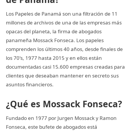
Los Papeles de Panamá son una filtración de 11
millones de archivos de una de las empresas más
opacas del planeta, la firma de abogados
panameña Mossack Fonseca. Los papeles
comprenden los últimos 40 años, desde finales de
los 70's, 1977 hasta 2015 y en ellos están
documentadas casi 15.600 empresas creadas para
clientes que deseaban mantener en secreto sus
asuntos financieros.
¿Qué es Mossack Fonseca?
Fundado en 1977 por Jurgen Mossack y Ramon
Fonseca, este bufete de abogados está