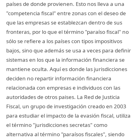
países de donde provienen. Esto nos lleva a una
"competencia fiscal" entre zonas con el deseo de
que las empresas se establezcan dentro de sus
fronteras, por lo que el término "paraíso fiscal" no
sólo se refiere a los países con tipos impositivos
bajos, sino que además se usa a veces para definir
sistemas en los que la información financiera se
mantiene oculta. Aquí es donde las jurisdicciones
deciden no repartir información financiera
relacionada con empresas e individuos con las
autoridades de otros paises. La Red de Justicia
Fiscal, un grupo de investigación creado en 2003
para estudiar el impacto de la evasión fiscal, utiliza
el término "jurisdicciones secretas" como
alternativa al término "paraísos fiscales", siendo