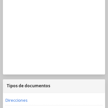
Tipos de documentos
Direcciones