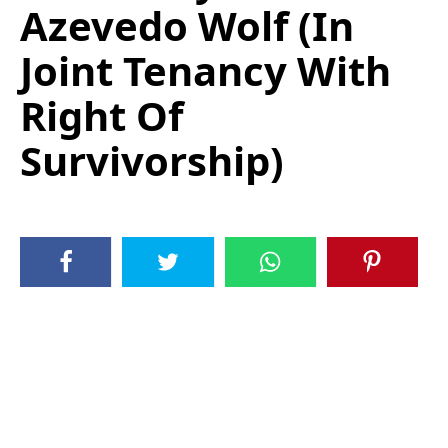
Azevedo Wolf (In
Joint Tenancy With
Right Of
Survivorship)