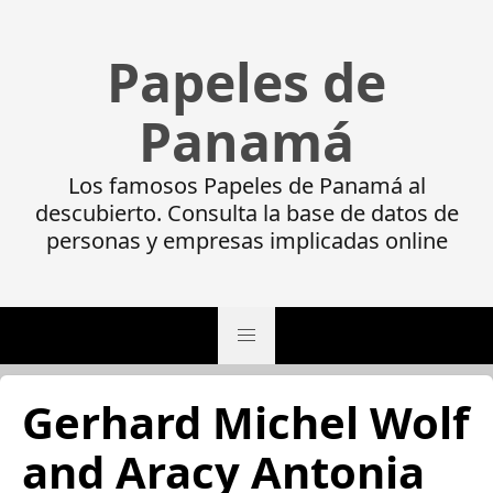
Papeles de
Panamá
Los famosos Papeles de Panamá al
descubierto. Consulta la base de datos de
personas y empresas implicadas online
Gerhard Michel Wolf
and Aracy Antonia