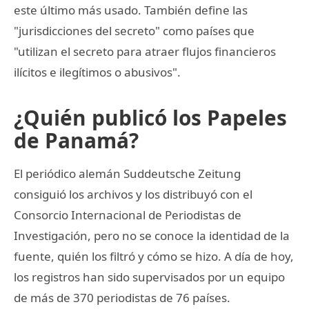
este último más usado. También define las
"jurisdicciones del secreto" como países que
"utilizan el secreto para atraer flujos financieros
ilícitos e ilegítimos o abusivos".
¿Quién publicó los Papeles
de Panamá?
El periódico alemán Suddeutsche Zeitung
consiguió los archivos y los distribuyó con el
Consorcio Internacional de Periodistas de
Investigación, pero no se conoce la identidad de la
fuente, quién los filtró y cómo se hizo. A día de hoy,
los registros han sido supervisados por un equipo
de más de 370 periodistas de 76 países.