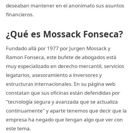
deseaban mantener en el anonimato sus asuntos
financieros.
¿Qué es Mossack Fonseca?
Fundado allá por 1977 por Jurgen Mossack y
Ramon Fonseca, este bufete de abogados está
muy especializado en derecho mercantil, servicios
legatarios, asesoramiento a inversores y
estructuras internacionales. En su página web
constatan que sus oficinas están defendidas por
"tecnología segura y avanzada que se actualiza
continuamente" y aparte tenemos que decir que la
empresa ha negado que tengan algo que ver con
este tema.