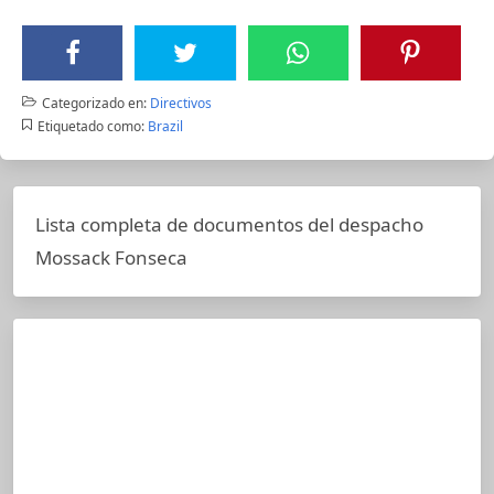
Categorizado en:
Directivos
Etiquetado como:
Brazil
Lista completa de documentos del despacho
Mossack Fonseca