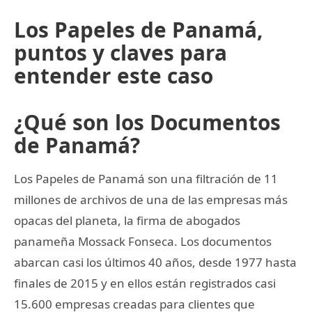
Los Papeles de Panamá,
puntos y claves para
entender este caso
¿Qué son los Documentos
de Panamá?
Los Papeles de Panamá son una filtración de 11
millones de archivos de una de las empresas más
opacas del planeta, la firma de abogados
panameña Mossack Fonseca. Los documentos
abarcan casi los últimos 40 años, desde 1977 hasta
finales de 2015 y en ellos están registrados casi
15.600 empresas creadas para clientes que