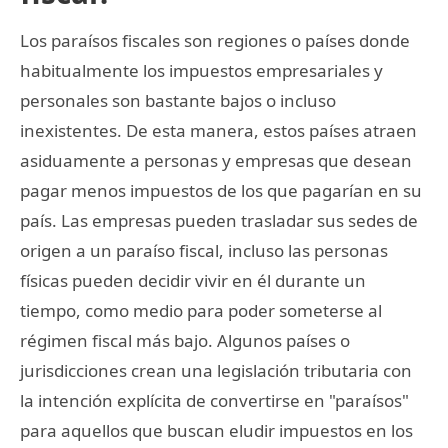
Los paraísos fiscales son regiones o países donde
habitualmente los impuestos empresariales y
personales son bastante bajos o incluso
inexistentes. De esta manera, estos países atraen
asiduamente a personas y empresas que desean
pagar menos impuestos de los que pagarían en su
país. Las empresas pueden trasladar sus sedes de
origen a un paraíso fiscal, incluso las personas
físicas pueden decidir vivir en él durante un
tiempo, como medio para poder someterse al
régimen fiscal más bajo. Algunos países o
jurisdicciones crean una legislación tributaria con
la intención explícita de convertirse en "paraísos"
para aquellos que buscan eludir impuestos en los