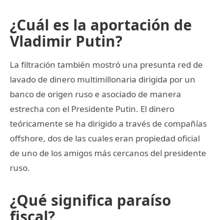
¿Cuál es la aportación de
Vladimir Putin?
La filtración también mostró una presunta red de
lavado de dinero multimillonaria dirigida por un
banco de origen ruso e asociado de manera
estrecha con el Presidente Putin. El dinero
teóricamente se ha dirigido a través de compañías
offshore, dos de las cuales eran propiedad oficial
de uno de los amigos más cercanos del presidente
ruso.
¿Qué significa paraíso
fiscal?