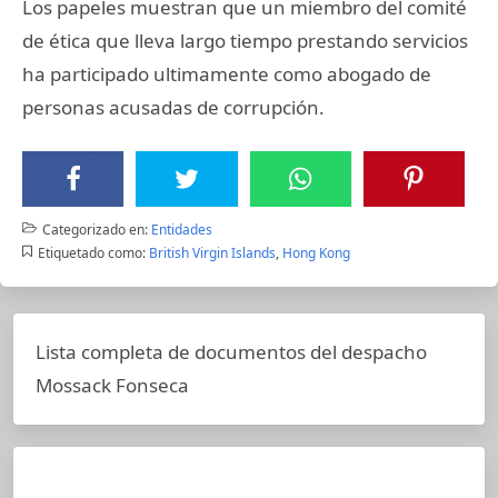
Los papeles muestran que un miembro del comité
de ética que lleva largo tiempo prestando servicios
ha participado ultimamente como abogado de
personas acusadas de corrupción.
Categorizado en:
Entidades
Etiquetado como:
British Virgin Islands
,
Hong Kong
Lista completa de documentos del despacho
Mossack Fonseca