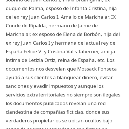
duque de Palma, esposo de Infanta Cristina, hija
del ex rey Juan Carlos I, Amalio de Marichalar, IX
Conde de Ripalda, hermano de Jaime de
Marichalar, ex esposo de Elena de Borbón, hija del
ex rey Juan Carlos I y hermana del actual rey de
España Felipe VI y Cristina Valls Taberner, amiga
íntima de Letizia Ortiz, reina de España, etc. Los
documentos nos desvelan que Mossack Fonseca
ayudó a sus clientes a blanquear dinero, evitar
sanciones y evadir impuestos y aunque los
servicios extraterritoriales no siempre son ilegales,
los documentos publicados revelan una red
clandestina de compañías ficticias, donde sus
verdaderos propietarios se ubican ocultos bajo