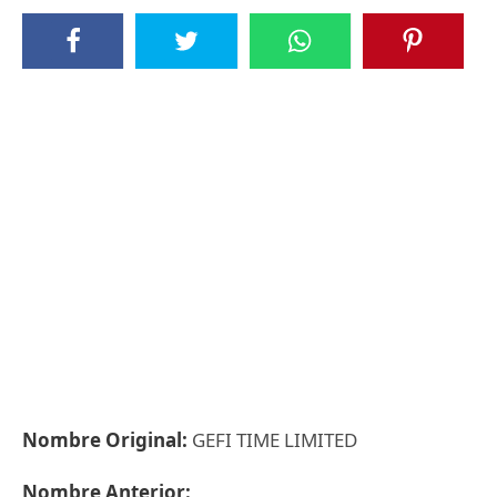
Nombre Original:
GEFI TIME LIMITED
Nombre Anterior: