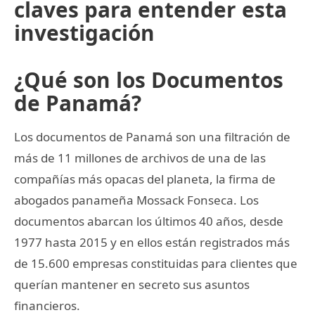
claves para entender esta
investigación
¿Qué son los Documentos
de Panamá?
Los documentos de Panamá son una filtración de
más de 11 millones de archivos de una de las
compañías más opacas del planeta, la firma de
abogados panameña Mossack Fonseca. Los
documentos abarcan los últimos 40 años, desde
1977 hasta 2015 y en ellos están registrados más
de 15.600 empresas constituidas para clientes que
querían mantener en secreto sus asuntos
financieros.