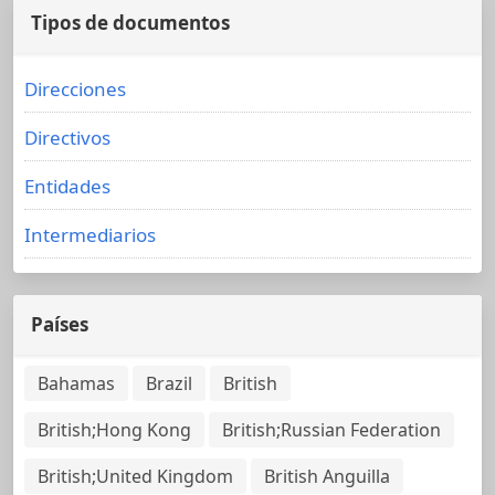
Tipos de documentos
Direcciones
Directivos
Entidades
Intermediarios
Países
Bahamas
Brazil
British
British;Hong Kong
British;Russian Federation
British;United Kingdom
British Anguilla