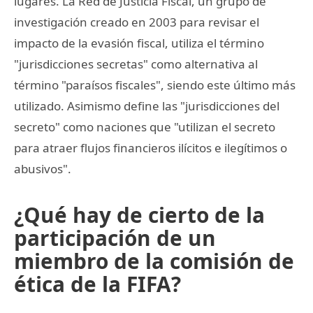
lugares. La Red de Justicia Fiscal, un grupo de
investigación creado en 2003 para revisar el
impacto de la evasión fiscal, utiliza el término
"jurisdicciones secretas" como alternativa al
término "paraísos fiscales", siendo este último más
utilizado. Asimismo define las "jurisdicciones del
secreto" como naciones que "utilizan el secreto
para atraer flujos financieros ilícitos e ilegítimos o
abusivos".
¿Qué hay de cierto de la
participación de un
miembro de la comisión de
ética de la FIFA?