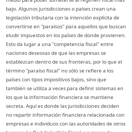
bajo. Algunos jurisdicciones o países crean una
legislación tributaria con la intención explícita de
convertirse en "paraísos" para aquellos que buscan
eludir impuestos en los países de donde provienen.
Esto da lugar a una "competencia fiscal" entre
naciones deseosas de que las empresas se
establezcan dentro de sus fronteras, por lo que el
término "paraíso fiscal" no sólo se refiere a los
países con tipos impositivos bajos, sino que
también se utiliza a veces para definir sistemas en
los que la información financiera se mantiene
secreta. Aquí es donde las jurisdicciones deciden
no repartir información financiera relacionada con
empresas e individuos con las autoridades de otros