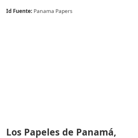
Id Fuente:
Panama Papers
Los Papeles de Panamá,