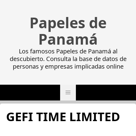
Papeles de
Panamá
Los famosos Papeles de Panamá al
descubierto. Consulta la base de datos de
personas y empresas implicadas online
GEFI TIME LIMITED