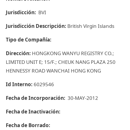
Jurisdicción:
BVI
Jurisdicción Descripción:
British Virgin Islands
Tipo de Compañía:
Dirección:
HONGKONG WANYU REGISTRY CO.;
LIMITED UNIT E; 15/F.; CHEUK NANG PLAZA 250
HENNESSY ROAD WANCHAI HONG KONG
Id Interno:
6029546
Fecha de Incorporación:
30-MAY-2012
Fecha de Inactivación:
Fecha de Borrado: