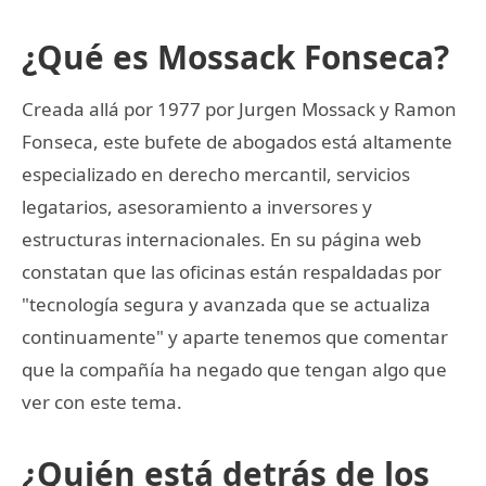
¿Qué es Mossack Fonseca?
Creada allá por 1977 por Jurgen Mossack y Ramon
Fonseca, este bufete de abogados está altamente
especializado en derecho mercantil, servicios
legatarios, asesoramiento a inversores y
estructuras internacionales. En su página web
constatan que las oficinas están respaldadas por
"tecnología segura y avanzada que se actualiza
continuamente" y aparte tenemos que comentar
que la compañía ha negado que tengan algo que
ver con este tema.
¿Quién está detrás de los