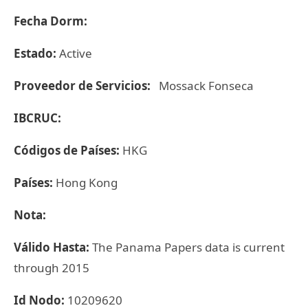
Fecha Dorm:
Estado:
Active
Proveedor de Servicios:
Mossack Fonseca
IBCRUC:
Códigos de Países:
HKG
Países:
Hong Kong
Nota:
Válido Hasta:
The Panama Papers data is current
through 2015
Id Nodo:
10209620