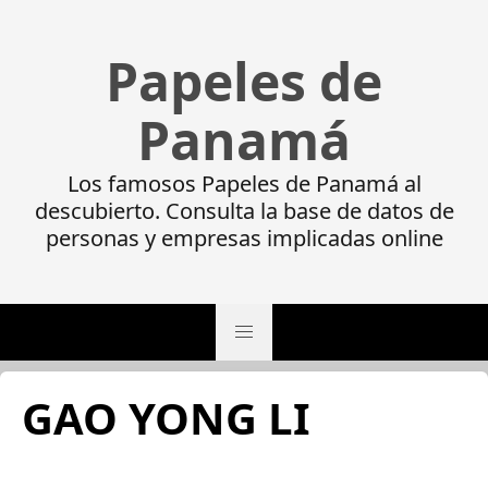
Papeles de
Panamá
Los famosos Papeles de Panamá al
descubierto. Consulta la base de datos de
personas y empresas implicadas online
GAO YONG LI