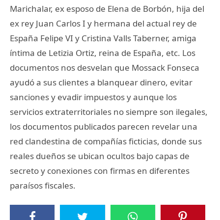
Marichalar, ex esposo de Elena de Borbón, hija del
ex rey Juan Carlos I y hermana del actual rey de
España Felipe VI y Cristina Valls Taberner, amiga
íntima de Letizia Ortiz, reina de España, etc. Los
documentos nos desvelan que Mossack Fonseca
ayudó a sus clientes a blanquear dinero, evitar
sanciones y evadir impuestos y aunque los
servicios extraterritoriales no siempre son ilegales,
los documentos publicados parecen revelar una
red clandestina de compañías ficticias, donde sus
reales dueños se ubican ocultos bajo capas de
secreto y conexiones con firmas en diferentes
paraísos fiscales.