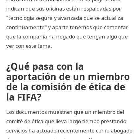
indican que sus oficinas están respaldadas por
"tecnología segura y avanzada que se actualiza
continuamente" y aparte tenemos que comentar
que la compañía ha negado que tengan algo que
ver con este tema.
¿Qué pasa con la
aportación de un miembro
de la comisión de ética de
la FIFA?
Los documentos muestran que un miembro del
comité de ética que lleva largo tiempo prestando
servicios ha actuado recientemente como abogado