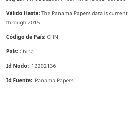
Válido Hasta:
The Panama Papers data is current
through 2015
Código de País:
CHN
País:
China
Id Nodo:
12202136
Id Fuente:
Panama Papers