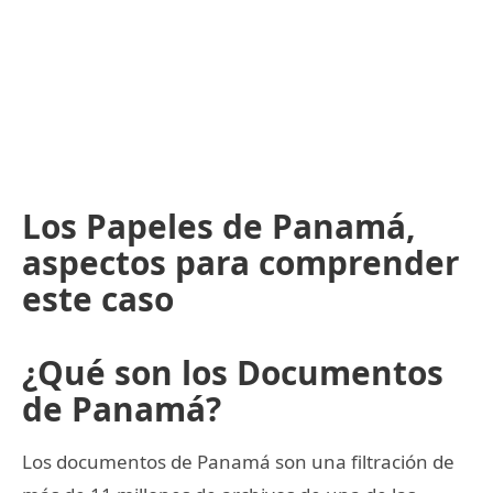
Los Papeles de Panamá,
aspectos para comprender
este caso
¿Qué son los Documentos
de Panamá?
Los documentos de Panamá son una filtración de