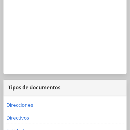
Tipos de documentos
Direcciones
Directivos