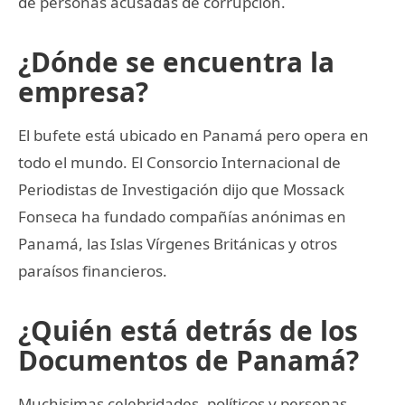
de personas acusadas de corrupción.
¿Dónde se encuentra la
empresa?
El bufete está ubicado en Panamá pero opera en
todo el mundo. El Consorcio Internacional de
Periodistas de Investigación dijo que Mossack
Fonseca ha fundado compañías anónimas en
Panamá, las Islas Vírgenes Británicas y otros
paraísos financieros.
¿Quién está detrás de los
Documentos de Panamá?
Muchisimas celebridades, políticos y personas