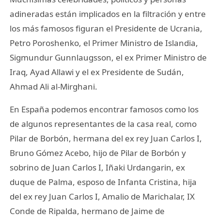
adineradas están implicados en la filtración y entre
los más famosos figuran el Presidente de Ucrania,
Petro Poroshenko, el Primer Ministro de Islandia,
Sigmundur Gunnlaugsson, el ex Primer Ministro de
Iraq, Ayad Allawi y el ex Presidente de Sudán,
Ahmad Ali al-Mirghani.
En España podemos encontrar famosos como los
de algunos representantes de la casa real, como
Pilar de Borbón, hermana del ex rey Juan Carlos I,
Bruno Gómez Acebo, hijo de Pilar de Borbón y
sobrino de Juan Carlos I, Iñaki Urdangarin, ex
duque de Palma, esposo de Infanta Cristina, hija
del ex rey Juan Carlos I, Amalio de Marichalar, IX
Conde de Ripalda, hermano de Jaime de