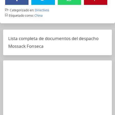
Categorizado en:
Directivos
Etiquetado como:
China
Lista completa de documentos del despacho
Mossack Fonseca