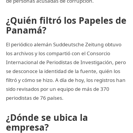
de personas acusadas de corrupción.
¿Quién filtró los Papeles de
Panamá?
El periódico alemán Suddeutsche Zeitung obtuvo
los archivos y los compartió con el Consorcio
Internacional de Periodistas de Investigación, pero
se desconoce la identidad de la fuente, quién los
filtró y cómo se hizo. A día de hoy, los registros han
sido revisados por un equipo de más de 370
periodistas de 76 países.
¿Dónde se ubica la
empresa?