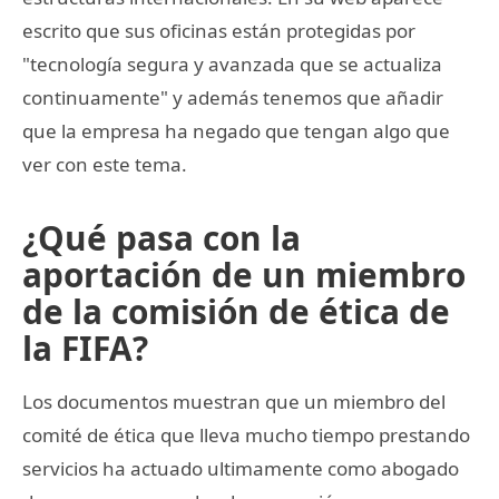
escrito que sus oficinas están protegidas por
"tecnología segura y avanzada que se actualiza
continuamente" y además tenemos que añadir
que la empresa ha negado que tengan algo que
ver con este tema.
¿Qué pasa con la
aportación de un miembro
de la comisión de ética de
la FIFA?
Los documentos muestran que un miembro del
comité de ética que lleva mucho tiempo prestando
servicios ha actuado ultimamente como abogado