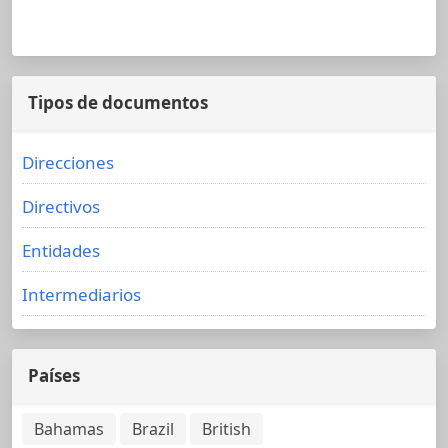
Tipos de documentos
Direcciones
Directivos
Entidades
Intermediarios
Países
Bahamas
Brazil
British