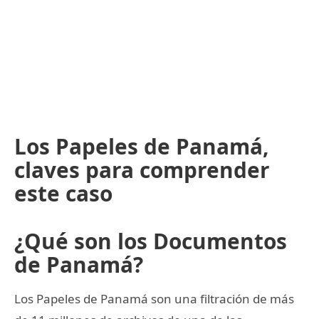
Los Papeles de Panamá,
claves para comprender
este caso
¿Qué son los Documentos
de Panamá?
Los Papeles de Panamá son una filtración de más