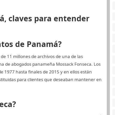
á, claves para entender
ntos de Panamá?
de 11 millones de archivos de una de las
irma de abogados panameña Mossack Fonseca. Los
e 1977 hasta finales de 2015 y en ellos están
tituidas para clientes que deseaban mantener en
eca?