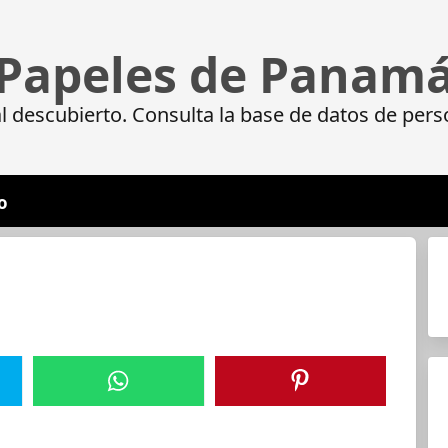
Papeles de Panam
 descubierto. Consulta la base de datos de pers
o