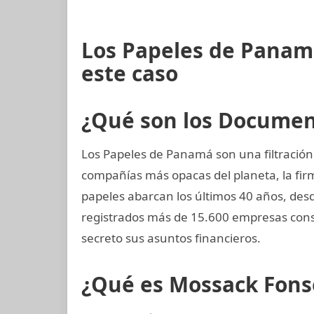
Los Papeles de Panam
este caso
¿Qué son los Docume
Los Papeles de Panamá son una filtración 
compañías más opacas del planeta, la f
papeles abarcan los últimos 40 años, desd
registrados más de 15.600 empresas cons
secreto sus asuntos financieros.
¿Qué es Mossack Fons