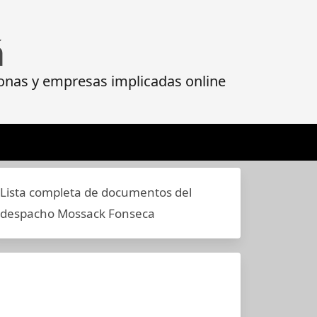
á
onas y empresas implicadas online
Lista completa de documentos del
despacho Mossack Fonseca