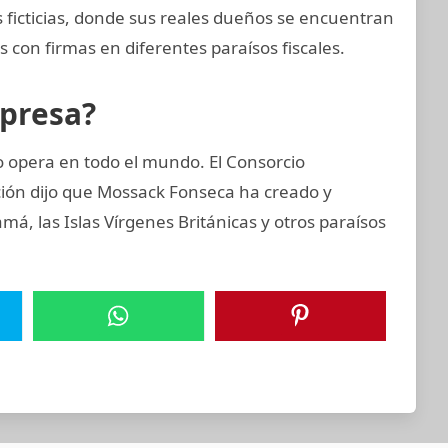
 ficticias, donde sus reales dueños se encuentran
 con firmas en diferentes paraísos fiscales.
mpresa?
opera en todo el mundo. El Consorcio
ción dijo que Mossack Fonseca ha creado y
, las Islas Vírgenes Británicas y otros paraísos