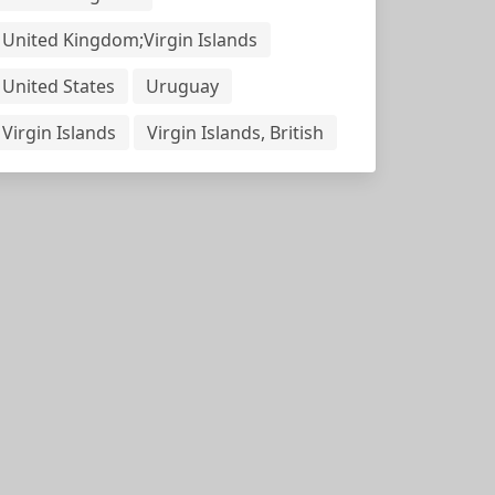
United Kingdom;Virgin Islands
United States
Uruguay
Virgin Islands
Virgin Islands, British