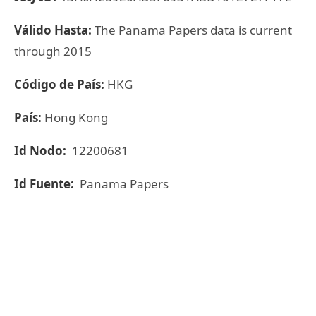
Válido Hasta:
The Panama Papers data is current
through 2015
Código de País:
HKG
País:
Hong Kong
Id Nodo:
12200681
Id Fuente:
Panama Papers