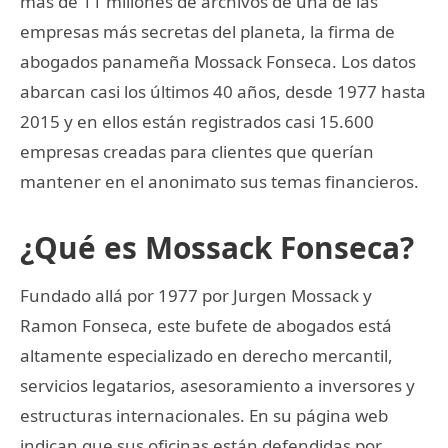
más de 11 millones de archivos de una de las
empresas más secretas del planeta, la firma de
abogados panameña Mossack Fonseca. Los datos
abarcan casi los últimos 40 años, desde 1977 hasta
2015 y en ellos están registrados casi 15.600
empresas creadas para clientes que querían
mantener en el anonimato sus temas financieros.
¿Qué es Mossack Fonseca?
Fundado allá por 1977 por Jurgen Mossack y
Ramon Fonseca, este bufete de abogados está
altamente especializado en derecho mercantil,
servicios legatarios, asesoramiento a inversores y
estructuras internacionales. En su página web
indican que sus oficinas están defendidas por