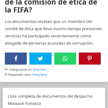
de la comisión de ética de
la FIFA?
Los documentos revelan que un miembro del
comité de ética que lleva mucho tiempo prestando
servicios ha participado recientemente como
abogado de personas acusadas de corrupción.
Categorizado en:
Directivos
Etiquetado como:
Hong Kong
Lista completa de documentos del despacho
Mossack Fonseca