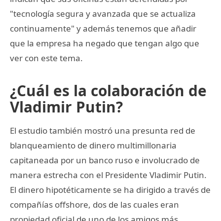
"tecnología segura y avanzada que se actualiza
continuamente" y además tenemos que añadir
que la empresa ha negado que tengan algo que
ver con este tema.
¿Cuál es la colaboración de
Vladimir Putin?
El estudio también mostró una presunta red de
blanqueamiento de dinero multimillonaria
capitaneada por un banco ruso e involucrado de
manera estrecha con el Presidente Vladimir Putin.
El dinero hipotéticamente se ha dirigido a través de
compañías offshore, dos de las cuales eran
propiedad oficial de uno de los amigos más