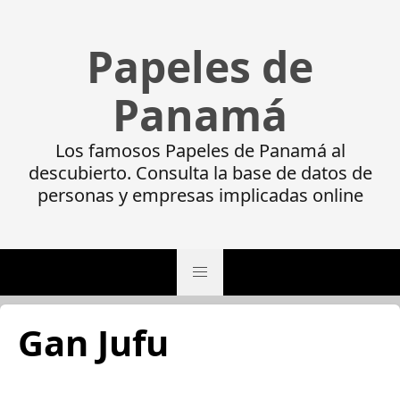
Papeles de
Panamá
Los famosos Papeles de Panamá al
descubierto. Consulta la base de datos de
personas y empresas implicadas online
Gan Jufu