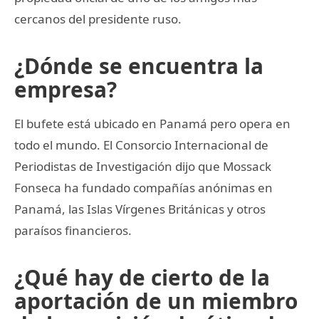
cercanos del presidente ruso.
¿Dónde se encuentra la
empresa?
El bufete está ubicado en Panamá pero opera en
todo el mundo. El Consorcio Internacional de
Periodistas de Investigación dijo que Mossack
Fonseca ha fundado compañías anónimas en
Panamá, las Islas Vírgenes Británicas y otros
paraísos financieros.
¿Qué hay de cierto de la
aportación de un miembro