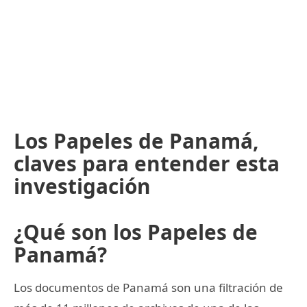
Los Papeles de Panamá,
claves para entender esta
investigación
¿Qué son los Papeles de
Panamá?
Los documentos de Panamá son una filtración de