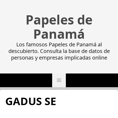
Papeles de
Panamá
Los famosos Papeles de Panamá al
descubierto. Consulta la base de datos de
personas y empresas implicadas online
GADUS SE