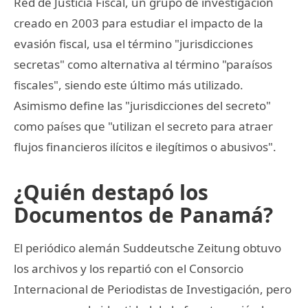
Red de Justicia Fiscal, un grupo de investigación
creado en 2003 para estudiar el impacto de la
evasión fiscal, usa el término "jurisdicciones
secretas" como alternativa al término "paraísos
fiscales", siendo este último más utilizado.
Asimismo define las "jurisdicciones del secreto"
como países que "utilizan el secreto para atraer
flujos financieros ilícitos e ilegítimos o abusivos".
¿Quién destapó los
Documentos de Panamá?
El periódico alemán Suddeutsche Zeitung obtuvo
los archivos y los repartió con el Consorcio
Internacional de Periodistas de Investigación, pero