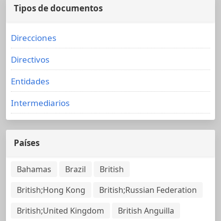
Tipos de documentos
Direcciones
Directivos
Entidades
Intermediarios
Países
Bahamas
Brazil
British
British;Hong Kong
British;Russian Federation
British;United Kingdom
British Anguilla