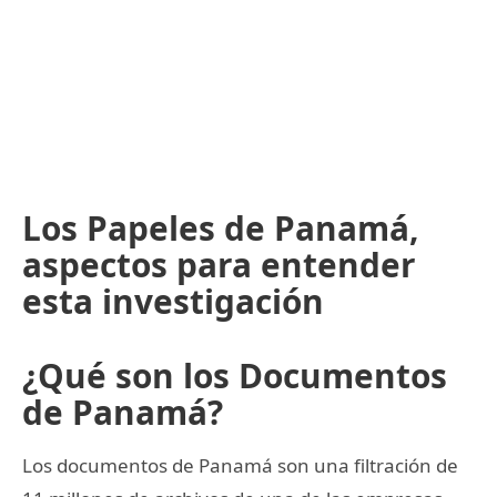
Los Papeles de Panamá,
aspectos para entender
esta investigación
¿Qué son los Documentos
de Panamá?
Los documentos de Panamá son una filtración de