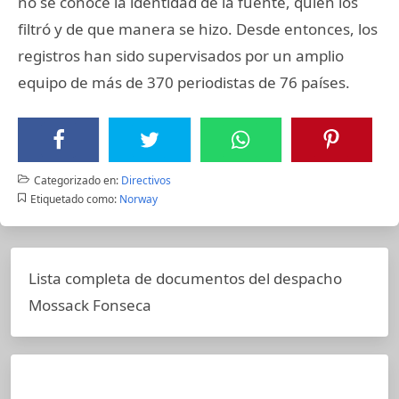
no se conoce la identidad de la fuente, quién los
filtró y de que manera se hizo. Desde entonces, los
registros han sido supervisados por un amplio
equipo de más de 370 periodistas de 76 países.
Categorizado en:
Directivos
Etiquetado como:
Norway
Lista completa de documentos del despacho
Mossack Fonseca