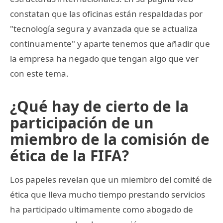
constatan que las oficinas están respaldadas por
"tecnología segura y avanzada que se actualiza
continuamente" y aparte tenemos que añadir que
la empresa ha negado que tengan algo que ver
con este tema.
¿Qué hay de cierto de la
participación de un
miembro de la comisión de
ética de la FIFA?
Los papeles revelan que un miembro del comité de
ética que lleva mucho tiempo prestando servicios
ha participado ultimamente como abogado de