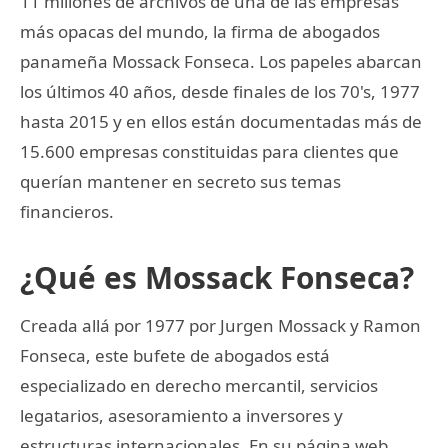
11 millones de archivos de una de las empresas
más opacas del mundo, la firma de abogados
panameña Mossack Fonseca. Los papeles abarcan
los últimos 40 años, desde finales de los 70's, 1977
hasta 2015 y en ellos están documentadas más de
15.600 empresas constituidas para clientes que
querían mantener en secreto sus temas
financieros.
¿Qué es Mossack Fonseca?
Creada allá por 1977 por Jurgen Mossack y Ramon
Fonseca, este bufete de abogados está
especializado en derecho mercantil, servicios
legatarios, asesoramiento a inversores y
estructuras internacionales. En su página web