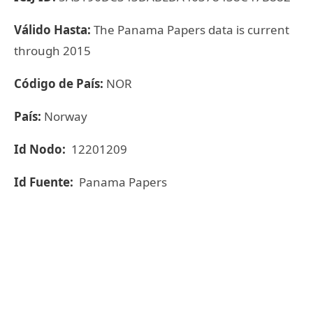
Válido Hasta:
The Panama Papers data is current
through 2015
Código de País:
NOR
País:
Norway
Id Nodo:
12201209
Id Fuente:
Panama Papers