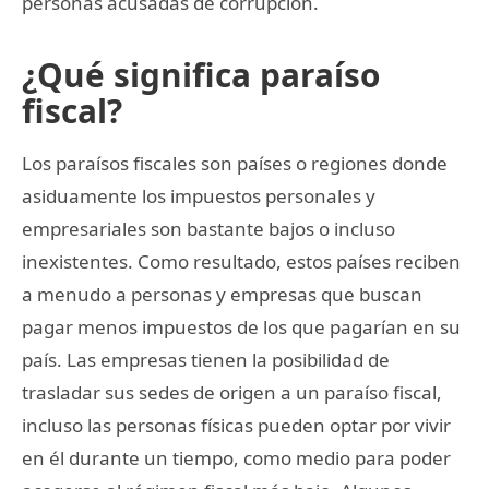
personas acusadas de corrupción.
¿Qué significa paraíso
fiscal?
Los paraísos fiscales son países o regiones donde
asiduamente los impuestos personales y
empresariales son bastante bajos o incluso
inexistentes. Como resultado, estos países reciben
a menudo a personas y empresas que buscan
pagar menos impuestos de los que pagarían en su
país. Las empresas tienen la posibilidad de
trasladar sus sedes de origen a un paraíso fiscal,
incluso las personas físicas pueden optar por vivir
en él durante un tiempo, como medio para poder