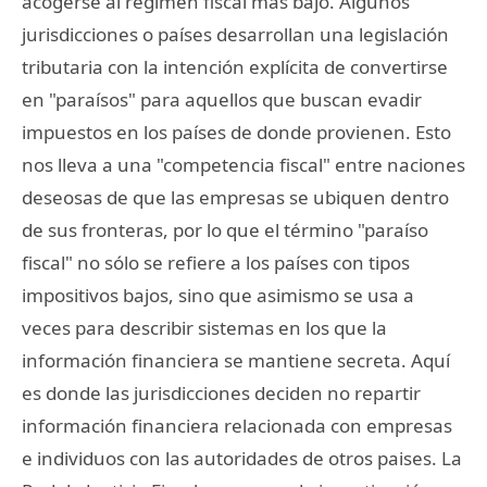
acogerse al régimen fiscal más bajo. Algunos
jurisdicciones o países desarrollan una legislación
tributaria con la intención explícita de convertirse
en "paraísos" para aquellos que buscan evadir
impuestos en los países de donde provienen. Esto
nos lleva a una "competencia fiscal" entre naciones
deseosas de que las empresas se ubiquen dentro
de sus fronteras, por lo que el término "paraíso
fiscal" no sólo se refiere a los países con tipos
impositivos bajos, sino que asimismo se usa a
veces para describir sistemas en los que la
información financiera se mantiene secreta. Aquí
es donde las jurisdicciones deciden no repartir
información financiera relacionada con empresas
e individuos con las autoridades de otros paises. La