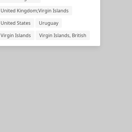
United Kingdom;Virgin Islands
United States
Uruguay
Virgin Islands
Virgin Islands, British