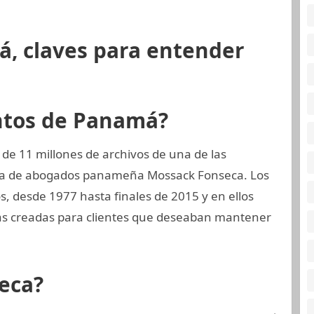
á, claves para entender
ntos de Panamá?
de 11 millones de archivos de una de las
rma de abogados panameña Mossack Fonseca. Los
, desde 1977 hasta finales de 2015 y en ellos
as creadas para clientes que deseaban mantener
eca?