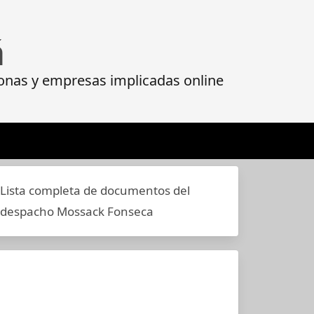
á
onas y empresas implicadas online
Lista completa de documentos del
despacho Mossack Fonseca