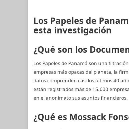
Los Papeles de Panam
esta investigación
¿Qué son los Docume
Los Papeles de Panamá son una filtración 
empresas más opacas del planeta, la fi
datos comprenden casi los últimos 40 años
están registrados más de 15.600 empres
en el anonimato sus asuntos financieros.
¿Qué es Mossack Fons