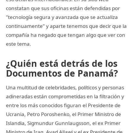
constatan que sus oficinas están defendidas por
"tecnología segura y avanzada que se actualiza
continuamente" y aparte tenemos que decir que la
compañía ha negado que tengan algo que ver con
este tema.
¿Quién está detrás de los
Documentos de Panamá?
Una multitud de celebridades, políticos y personas
adineradas están comprometidas en la filtración y
entre los más conocidos figuran el Presidente de
Ucrania, Petro Poroshenko, el Primer Ministro de
Islandia, Sigmundur Gunnlaugsson, el ex Primer
Ministro de Iraq, Ayad Allawi y el ex Presidente de