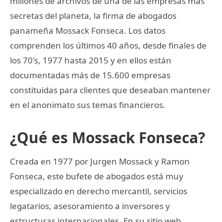
millones de archivos de una de las empresas más
secretas del planeta, la firma de abogados
panameña Mossack Fonseca. Los datos
comprenden los últimos 40 años, desde finales de
los 70's, 1977 hasta 2015 y en ellos están
documentadas más de 15.600 empresas
constituidas para clientes que deseaban mantener
en el anonimato sus temas financieros.
¿Qué es Mossack Fonseca?
Creada en 1977 por Jurgen Mossack y Ramon
Fonseca, este bufete de abogados está muy
especializado en derecho mercantil, servicios
legatarios, asesoramiento a inversores y
estructuras internacionales. En su sitio web