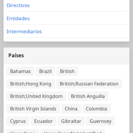
Directivos
Entidades
Intermediarios
Países
Bahamas
Brazil
British
British;Hong Kong
British;Russian Federation
British;United Kingdom
British Anguilla
British Virgin Islands
China
Colombia
Cyprus
Ecuador
Gibraltar
Guernsey