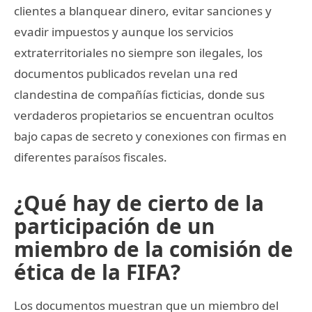
clientes a blanquear dinero, evitar sanciones y
evadir impuestos y aunque los servicios
extraterritoriales no siempre son ilegales, los
documentos publicados revelan una red
clandestina de compañías ficticias, donde sus
verdaderos propietarios se encuentran ocultos
bajo capas de secreto y conexiones con firmas en
diferentes paraísos fiscales.
¿Qué hay de cierto de la
participación de un
miembro de la comisión de
ética de la FIFA?
Los documentos muestran que un miembro del