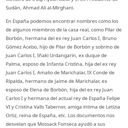
Sudán, Ahmad Ali al-Mirghani.
En España podemos encontrar nombres como los
de algunos miembros de la casa real, como Pilar de
Borbón, hermana del ex rey Juan Carlos I, Bruno
Gómez Acebo, hijo de Pilar de Borbón y sobrino de
Juan Carlos I, Iñaki Urdangarin, ex duque de
Palma, esposo de Infanta Cristina, hija del ex rey
Juan Carlos I, Amalio de Marichalar, IX Conde de
Ripalda, hermano de Jaime de Marichalar, ex
esposo de Elena de Borbón, hija del ex rey Juan
Carlos I y hermana del actual rey de España Felipe
VI y Cristina Valls Taberner, amiga íntima de Letizia
Ortiz, reina de España, etc. Los documentos nos
desvelan que Mossack Fonseca ayudó a sus