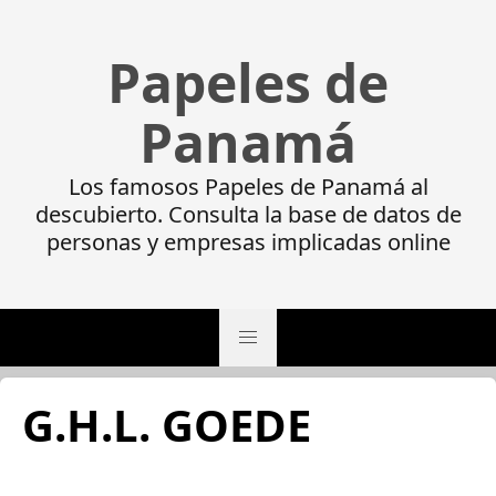
Papeles de
Panamá
Los famosos Papeles de Panamá al
descubierto. Consulta la base de datos de
personas y empresas implicadas online
G.H.L. GOEDE