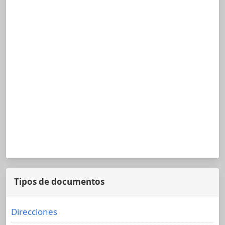
Tipos de documentos
Direcciones