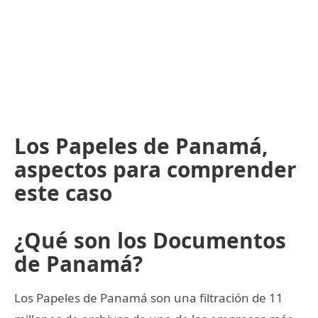
Los Papeles de Panamá,
aspectos para comprender
este caso
¿Qué son los Documentos
de Panamá?
Los Papeles de Panamá son una filtración de 11