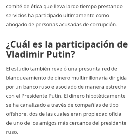
comité de ética que lleva largo tiempo prestando
servicios ha participado ultimamente como
abogado de personas acusadas de corrupción.
¿Cuál es la participación de
Vladimir Putin?
El estudio también reveló una presunta red de
blanqueamiento de dinero multimillonaria dirigida
por un banco ruso e asociado de manera estrecha
con el Presidente Putin. El dinero hipotéticamente
se ha canalizado a través de compañías de tipo
offshore, dos de las cuales eran propiedad oficial
de uno de los amigos más cercanos del presidente
ruso.