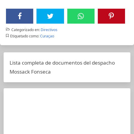
Categorizado en:
Directivos
Etiquetado como:
Curaçao
Lista completa de documentos del despacho
Mossack Fonseca