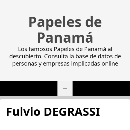
Papeles de
Panamá
Los famosos Papeles de Panamá al
descubierto. Consulta la base de datos de
personas y empresas implicadas online
Fulvio DEGRASSI