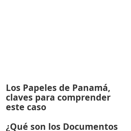
Los Papeles de Panamá,
claves para comprender
este caso
¿Qué son los Documentos