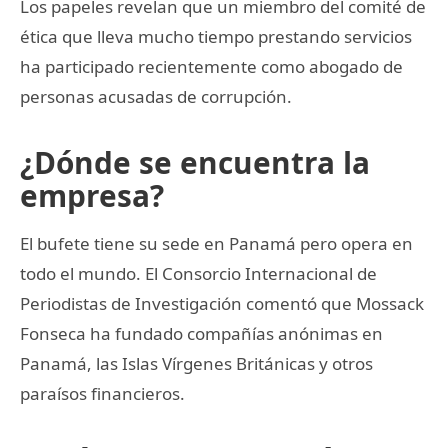
Los papeles revelan que un miembro del comité de
ética que lleva mucho tiempo prestando servicios
ha participado recientemente como abogado de
personas acusadas de corrupción.
¿Dónde se encuentra la
empresa?
El bufete tiene su sede en Panamá pero opera en
todo el mundo. El Consorcio Internacional de
Periodistas de Investigación comentó que Mossack
Fonseca ha fundado compañías anónimas en
Panamá, las Islas Vírgenes Británicas y otros
paraísos financieros.