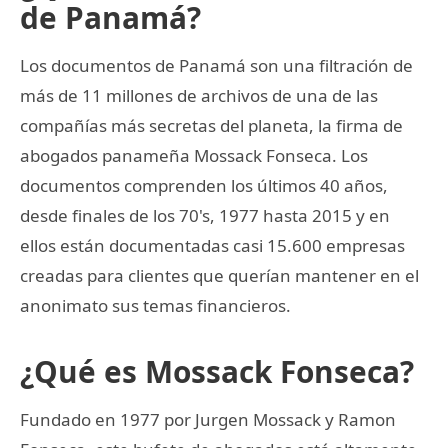
de Panamá?
Los documentos de Panamá son una filtración de
más de 11 millones de archivos de una de las
compañías más secretas del planeta, la firma de
abogados panameña Mossack Fonseca. Los
documentos comprenden los últimos 40 años,
desde finales de los 70's, 1977 hasta 2015 y en
ellos están documentadas casi 15.600 empresas
creadas para clientes que querían mantener en el
anonimato sus temas financieros.
¿Qué es Mossack Fonseca?
Fundado en 1977 por Jurgen Mossack y Ramon