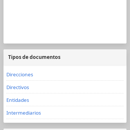
Tipos de documentos
Direcciones
Directivos
Entidades
Intermediarios