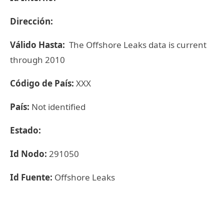
Dirección:
Válido Hasta:
The Offshore Leaks data is current
through 2010
Código de País:
XXX
País:
Not identified
Estado:
Id Nodo:
291050
Id Fuente:
Offshore Leaks