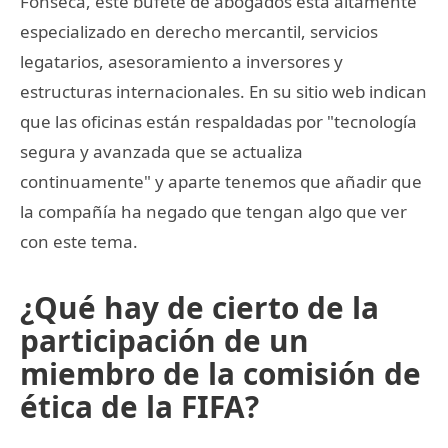
Fonseca, este bufete de abogados está altamente
especializado en derecho mercantil, servicios
legatarios, asesoramiento a inversores y
estructuras internacionales. En su sitio web indican
que las oficinas están respaldadas por "tecnología
segura y avanzada que se actualiza
continuamente" y aparte tenemos que añadir que
la compañía ha negado que tengan algo que ver
con este tema.
¿Qué hay de cierto de la
participación de un
miembro de la comisión de
ética de la FIFA?