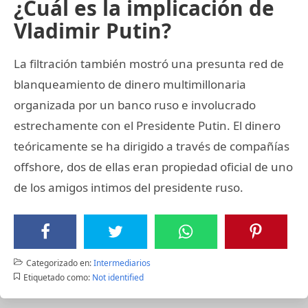
¿Cuál es la implicación de
Vladimir Putin?
La filtración también mostró una presunta red de
blanqueamiento de dinero multimillonaria
organizada por un banco ruso e involucrado
estrechamente con el Presidente Putin. El dinero
teóricamente se ha dirigido a través de compañías
offshore, dos de ellas eran propiedad oficial de uno
de los amigos intimos del presidente ruso.
Categorizado en:
Intermediarios
Etiquetado como:
Not identified