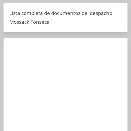
Lista completa de documentos del despacho
Mossack Fonseca