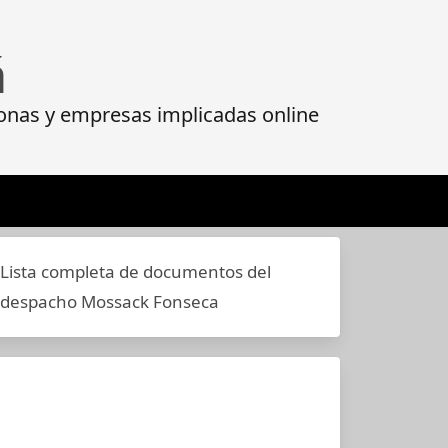
á
onas y empresas implicadas online
Lista completa de documentos del
despacho Mossack Fonseca