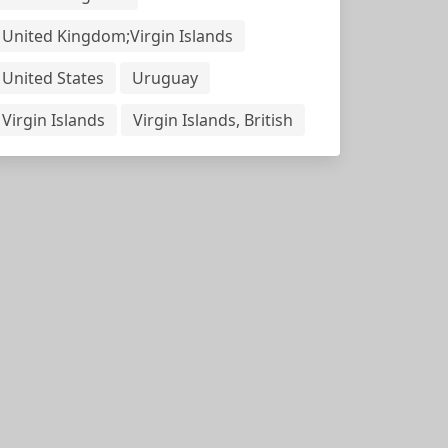
United Kingdom;Virgin Islands
United States
Uruguay
Virgin Islands
Virgin Islands, British