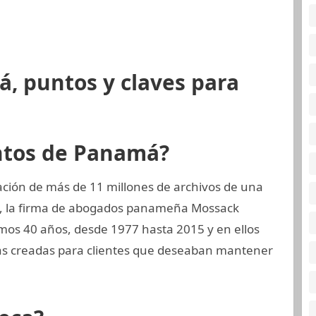
, puntos y claves para
ntos de Panamá?
ción de más de 11 millones de archivos de una
a, la firma de abogados panameña Mossack
imos 40 años, desde 1977 hasta 2015 y en ellos
as creadas para clientes que deseaban mantener