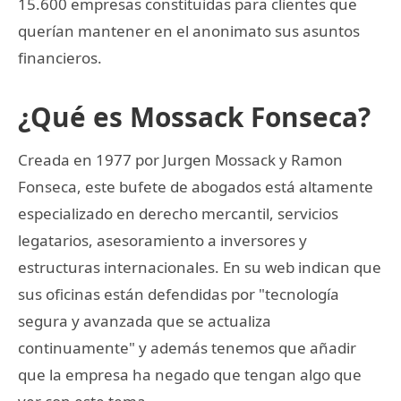
15.600 empresas constituidas para clientes que
querían mantener en el anonimato sus asuntos
financieros.
¿Qué es Mossack Fonseca?
Creada en 1977 por Jurgen Mossack y Ramon
Fonseca, este bufete de abogados está altamente
especializado en derecho mercantil, servicios
legatarios, asesoramiento a inversores y
estructuras internacionales. En su web indican que
sus oficinas están defendidas por "tecnología
segura y avanzada que se actualiza
continuamente" y además tenemos que añadir
que la empresa ha negado que tengan algo que