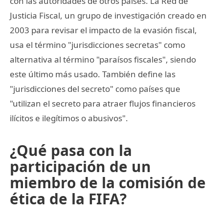
con las autoridades de otros paises. La Red de
Justicia Fiscal, un grupo de investigación creado en
2003 para revisar el impacto de la evasión fiscal,
usa el término "jurisdicciones secretas" como
alternativa al término "paraísos fiscales", siendo
este último más usado. También define las
"jurisdicciones del secreto" como países que
"utilizan el secreto para atraer flujos financieros
ilícitos e ilegítimos o abusivos".
¿Qué pasa con la
participación de un
miembro de la comisión de
ética de la FIFA?