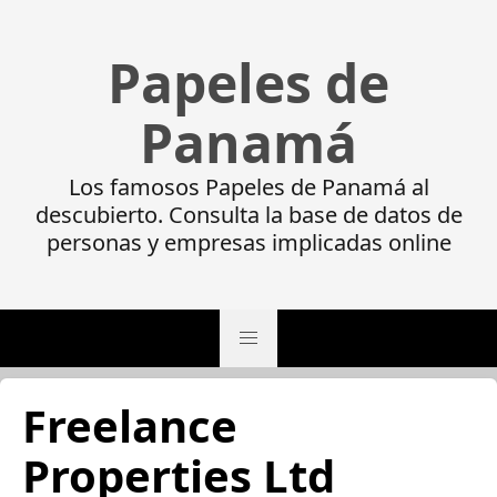
Papeles de
Panamá
Los famosos Papeles de Panamá al
descubierto. Consulta la base de datos de
personas y empresas implicadas online
Freelance
Properties Ltd