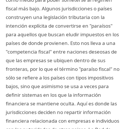
fiscal más bajo. Algunos jurisdicciones o países
construyen una legislación tributaria con la
intención explícita de convertirse en "paraísos"
para aquellos que buscan eludir impuestos en los
países de donde provienen. Esto nos lleva a una
"competencia fiscal" entre naciones deseosas de
que las empresas se ubiquen dentro de sus
fronteras, por lo que el término "paraíso fiscal" no
sólo se refiere a los países con tipos impositivos
bajos, sino que asimismo se usa a veces para
definir sistemas en los que la información
financiera se mantiene oculta. Aquí es donde las
jurisdicciones deciden no repartir información
financiera relacionada con empresas e individuos