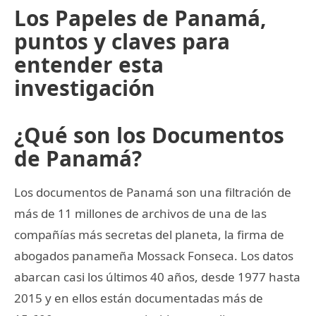
Los Papeles de Panamá,
puntos y claves para
entender esta
investigación
¿Qué son los Documentos
de Panamá?
Los documentos de Panamá son una filtración de
más de 11 millones de archivos de una de las
compañías más secretas del planeta, la firma de
abogados panameña Mossack Fonseca. Los datos
abarcan casi los últimos 40 años, desde 1977 hasta
2015 y en ellos están documentadas más de