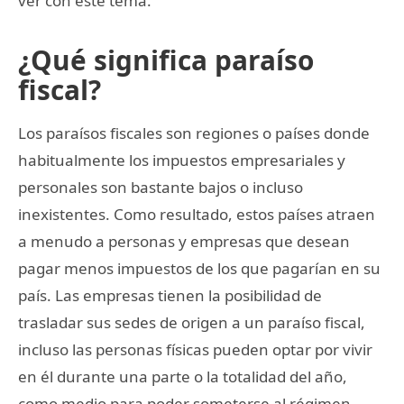
ver con este tema.
¿Qué significa paraíso
fiscal?
Los paraísos fiscales son regiones o países donde
habitualmente los impuestos empresariales y
personales son bastante bajos o incluso
inexistentes. Como resultado, estos países atraen
a menudo a personas y empresas que desean
pagar menos impuestos de los que pagarían en su
país. Las empresas tienen la posibilidad de
trasladar sus sedes de origen a un paraíso fiscal,
incluso las personas físicas pueden optar por vivir
en él durante una parte o la totalidad del año,
como medio para poder someterse al régimen