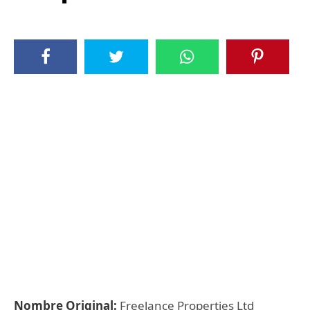
Nombre Original:
Freelance Properties Ltd