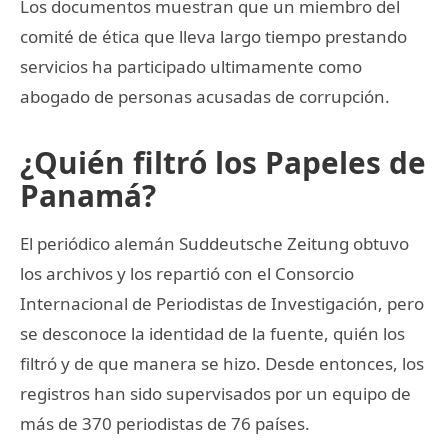
Los documentos muestran que un miembro del
comité de ética que lleva largo tiempo prestando
servicios ha participado ultimamente como
abogado de personas acusadas de corrupción.
¿Quién filtró los Papeles de
Panamá?
El periódico alemán Suddeutsche Zeitung obtuvo
los archivos y los repartió con el Consorcio
Internacional de Periodistas de Investigación, pero
se desconoce la identidad de la fuente, quién los
filtró y de que manera se hizo. Desde entonces, los
registros han sido supervisados por un equipo de
más de 370 periodistas de 76 países.