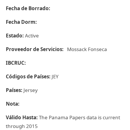
Fecha de Borrado:
Fecha Dorm:
Estado:
Active
Proveedor de Servicios:
Mossack Fonseca
IBCRUC:
Códigos de Países:
JEY
Países:
Jersey
Nota:
Válido Hasta:
The Panama Papers data is current
through 2015