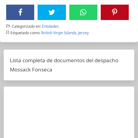
Categorizado en:
Entidades
Etiquetado como:
British Virgin Islands
,
Jersey
Lista completa de documentos del despacho
Mossack Fonseca