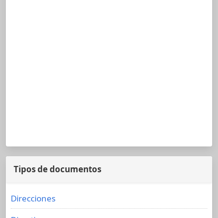
Tipos de documentos
Direcciones