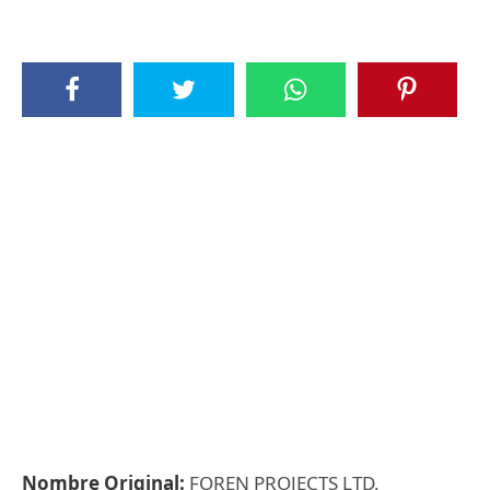
Nombre Original:
FOREN PROJECTS LTD.