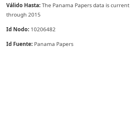
Válido Hasta:
The Panama Papers data is current
through 2015
Id Nodo:
10206482
Id Fuente:
Panama Papers