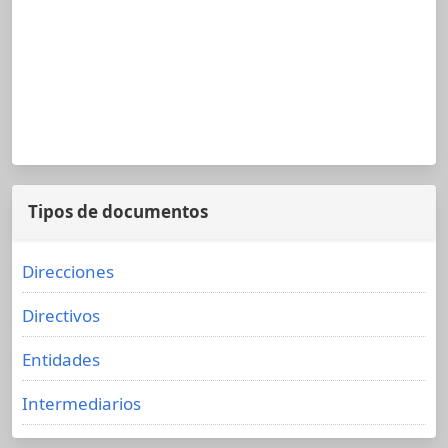
Tipos de documentos
Direcciones
Directivos
Entidades
Intermediarios