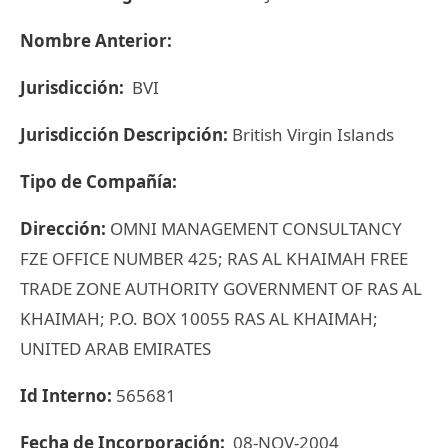
Nombre Anterior:
Jurisdicción:
BVI
Jurisdicción Descripción:
British Virgin Islands
Tipo de Compañía:
Dirección:
OMNI MANAGEMENT CONSULTANCY
FZE OFFICE NUMBER 425; RAS AL KHAIMAH FREE
TRADE ZONE AUTHORITY GOVERNMENT OF RAS AL
KHAIMAH; P.O. BOX 10055 RAS AL KHAIMAH;
UNITED ARAB EMIRATES
Id Interno:
565681
Fecha de Incorporación:
08-NOV-2004