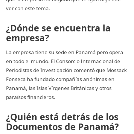
ver con este tema.
¿Dónde se encuentra la
empresa?
La empresa tiene su sede en Panamá pero opera
en todo el mundo. El Consorcio Internacional de
Periodistas de Investigación comentó que Mossack
Fonseca ha fundado compañías anónimas en
Panamá, las Islas Vírgenes Británicas y otros
paraísos financieros.
¿Quién está detrás de los
Documentos de Panamá?