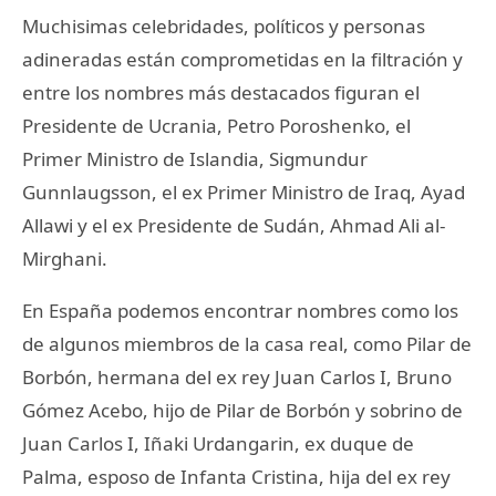
Muchisimas celebridades, políticos y personas
adineradas están comprometidas en la filtración y
entre los nombres más destacados figuran el
Presidente de Ucrania, Petro Poroshenko, el
Primer Ministro de Islandia, Sigmundur
Gunnlaugsson, el ex Primer Ministro de Iraq, Ayad
Allawi y el ex Presidente de Sudán, Ahmad Ali al-
Mirghani.
En España podemos encontrar nombres como los
de algunos miembros de la casa real, como Pilar de
Borbón, hermana del ex rey Juan Carlos I, Bruno
Gómez Acebo, hijo de Pilar de Borbón y sobrino de
Juan Carlos I, Iñaki Urdangarin, ex duque de
Palma, esposo de Infanta Cristina, hija del ex rey