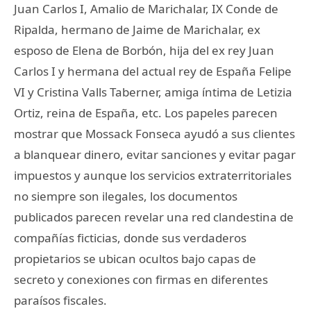
Juan Carlos I, Amalio de Marichalar, IX Conde de
Ripalda, hermano de Jaime de Marichalar, ex
esposo de Elena de Borbón, hija del ex rey Juan
Carlos I y hermana del actual rey de España Felipe
VI y Cristina Valls Taberner, amiga íntima de Letizia
Ortiz, reina de España, etc. Los papeles parecen
mostrar que Mossack Fonseca ayudó a sus clientes
a blanquear dinero, evitar sanciones y evitar pagar
impuestos y aunque los servicios extraterritoriales
no siempre son ilegales, los documentos
publicados parecen revelar una red clandestina de
compañías ficticias, donde sus verdaderos
propietarios se ubican ocultos bajo capas de
secreto y conexiones con firmas en diferentes
paraísos fiscales.