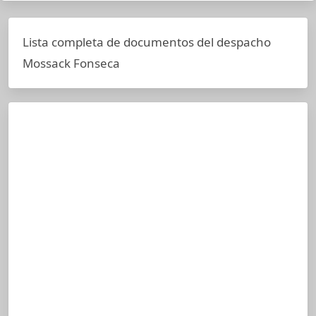
Lista completa de documentos del despacho
Mossack Fonseca