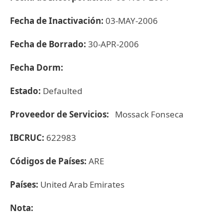
Fecha de Inactivación:
03-MAY-2006
Fecha de Borrado:
30-APR-2006
Fecha Dorm:
Estado:
Defaulted
Proveedor de Servicios:
Mossack Fonseca
IBCRUC:
622983
Códigos de Países:
ARE
Países:
United Arab Emirates
Nota: