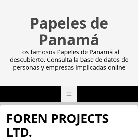
Papeles de
Panamá
Los famosos Papeles de Panamá al
descubierto. Consulta la base de datos de
personas y empresas implicadas online
FOREN PROJECTS
LTD.