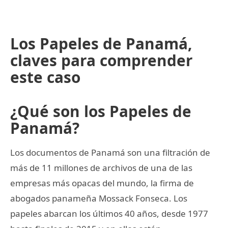
Los Papeles de Panamá,
claves para comprender
este caso
¿Qué son los Papeles de
Panamá?
Los documentos de Panamá son una filtración de
más de 11 millones de archivos de una de las
empresas más opacas del mundo, la firma de
abogados panameña Mossack Fonseca. Los
papeles abarcan los últimos 40 años, desde 1977