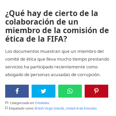
¿Qué hay de cierto de la
colaboración de un
miembro de la comisión de
ética de la FIFA?
Los documentos muestran que un miembro del
comité de ética que lleva mucho tiempo prestando
servicios ha participado recientemente como
abogado de personas acusadas de corrupción.
Categorizado en:
Entidades
Etiquetado como:
British Virgin Islands
,
United Arab Emirates