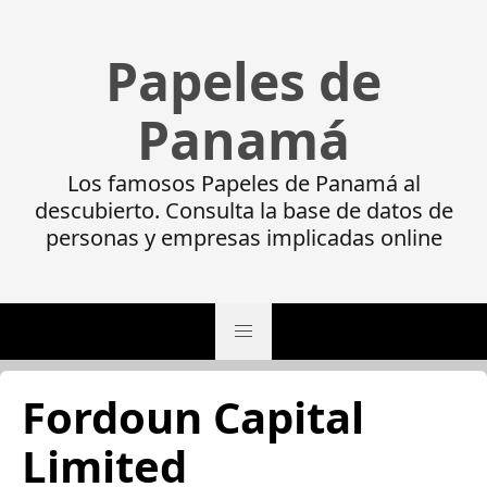
Papeles de
Panamá
Los famosos Papeles de Panamá al
descubierto. Consulta la base de datos de
personas y empresas implicadas online
Fordoun Capital
Limited