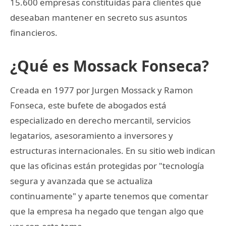
15.600 empresas constituidas para clientes que
deseaban mantener en secreto sus asuntos
financieros.
¿Qué es Mossack Fonseca?
Creada en 1977 por Jurgen Mossack y Ramon
Fonseca, este bufete de abogados está
especializado en derecho mercantil, servicios
legatarios, asesoramiento a inversores y
estructuras internacionales. En su sitio web indican
que las oficinas están protegidas por "tecnología
segura y avanzada que se actualiza
continuamente" y aparte tenemos que comentar
que la empresa ha negado que tengan algo que