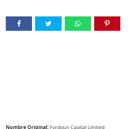
Nombre Original:
Fordoun Capital Limited