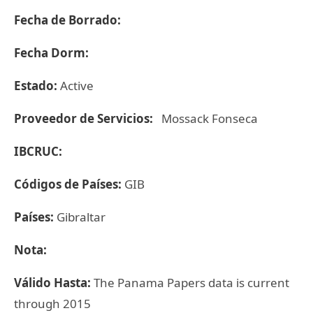
Fecha de Borrado:
Fecha Dorm:
Estado:
Active
Proveedor de Servicios:
Mossack Fonseca
IBCRUC:
Códigos de Países:
GIB
Países:
Gibraltar
Nota:
Válido Hasta:
The Panama Papers data is current
through 2015