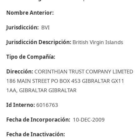
Nombre Anterior:
Jurisdicción:
BVI
Jurisdicción Descripción:
British Virgin Islands
Tipo de Compañía:
Dirección:
CORINTHIAN TRUST COMPANY LIMITED
186 MAIN STREET PO BOX 453 GIBRALTAR GX11
1AA, GIBRALTAR GIBRALTAR
Id Interno:
6016763
Fecha de Incorporación:
10-DEC-2009
Fecha de Inactivación: