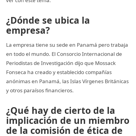
ver con este tema.
¿Dónde se ubica la
empresa?
La empresa tiene su sede en Panamá pero trabaja
en todo el mundo. El Consorcio Internacional de
Periodistas de Investigación dijo que Mossack
Fonseca ha creado y establecido compañías
anónimas en Panamá, las Islas Vírgenes Británicas
y otros paraísos financieros.
¿Qué hay de cierto de la
implicación de un miembro
de la comisión de ética de