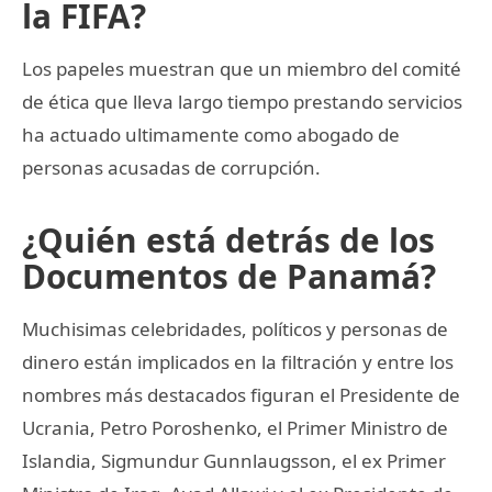
la FIFA?
Los papeles muestran que un miembro del comité
de ética que lleva largo tiempo prestando servicios
ha actuado ultimamente como abogado de
personas acusadas de corrupción.
¿Quién está detrás de los
Documentos de Panamá?
Muchisimas celebridades, políticos y personas de
dinero están implicados en la filtración y entre los
nombres más destacados figuran el Presidente de
Ucrania, Petro Poroshenko, el Primer Ministro de
Islandia, Sigmundur Gunnlaugsson, el ex Primer