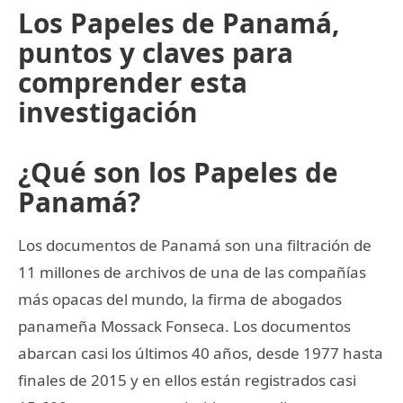
Los Papeles de Panamá,
puntos y claves para
comprender esta
investigación
¿Qué son los Papeles de
Panamá?
Los documentos de Panamá son una filtración de
11 millones de archivos de una de las compañías
más opacas del mundo, la firma de abogados
panameña Mossack Fonseca. Los documentos
abarcan casi los últimos 40 años, desde 1977 hasta
finales de 2015 y en ellos están registrados casi