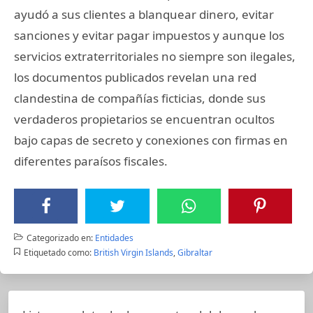
ayudó a sus clientes a blanquear dinero, evitar
sanciones y evitar pagar impuestos y aunque los
servicios extraterritoriales no siempre son ilegales,
los documentos publicados revelan una red
clandestina de compañías ficticias, donde sus
verdaderos propietarios se encuentran ocultos
bajo capas de secreto y conexiones con firmas en
diferentes paraísos fiscales.
Categorizado en:
Entidades
Etiquetado como:
British Virgin Islands
,
Gibraltar