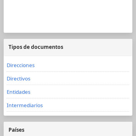
Tipos de documentos
Direcciones
Directivos
Entidades
Intermediarios
Países