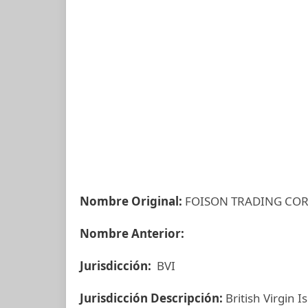
Nombre Original:
FOISON TRADING CO
Nombre Anterior:
Jurisdicción:
BVI
Jurisdicción Descripción:
British Virgin I