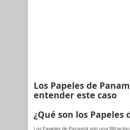
Los Papeles de Panamá
entender este caso
¿Qué son los Papeles
Los Papeles de Panamá son una filtración 