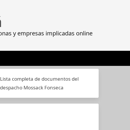
á
onas y empresas implicadas online
Lista completa de documentos del
despacho Mossack Fonseca