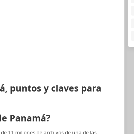
, puntos y claves para
 de Panamá?
de 11 millones de archivos de una de las