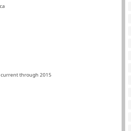
ca
 current through 2015