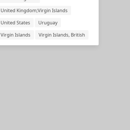
United Kingdom;Virgin Islands
United States
Uruguay
Virgin Islands
Virgin Islands, British