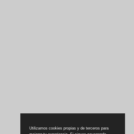
Utilizamos cookies propias y de terceros para