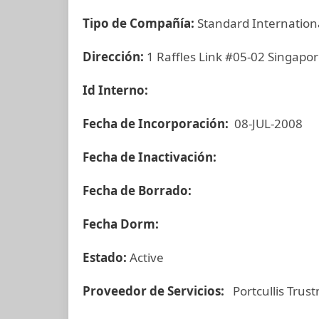
Tipo de Compañía:
Standard Internatio
Dirección:
1 Raffles Link #05-02 Singapo
Id Interno:
Fecha de Incorporación:
08-JUL-2008
Fecha de Inactivación:
Fecha de Borrado:
Fecha Dorm:
Estado:
Active
Proveedor de Servicios:
Portcullis Trust