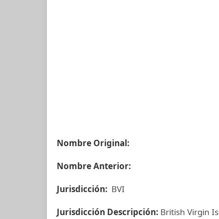
Nombre Original:
Nombre Anterior:
Jurisdicción:
BVI
Jurisdicción Descripción:
British Virgin I