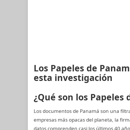
Los Papeles de Panam
esta investigación
¿Qué son los Papeles
Los documentos de Panamá son una filtrac
empresas más opacas del planeta, la fi
datos comprenden casi los últimos 40 año