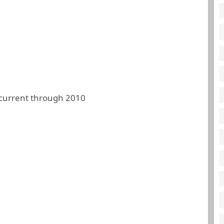
 current through 2010