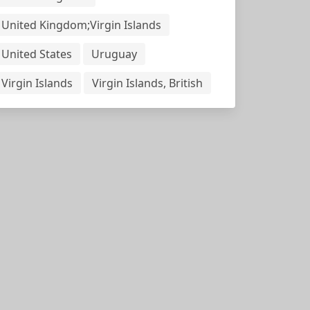
United Kingdom;Virgin Islands
United States
Uruguay
Virgin Islands
Virgin Islands, British