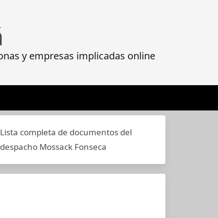
á
onas y empresas implicadas online
Lista completa de documentos del
despacho Mossack Fonseca