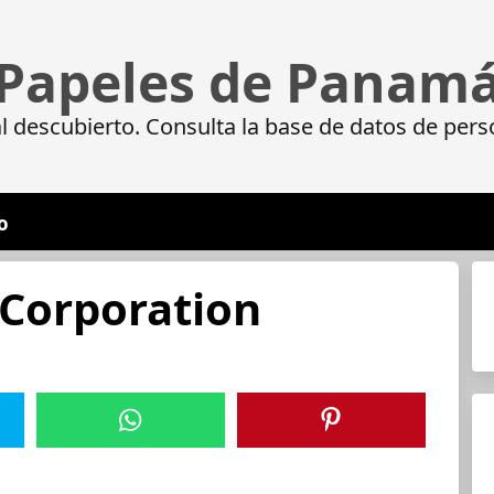
Papeles de Panam
 descubierto. Consulta la base de datos de pers
o
 Corporation