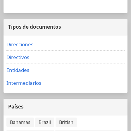
Tipos de documentos
Direcciones
Directivos
Entidades
Intermediarios
Países
Bahamas
Brazil
British