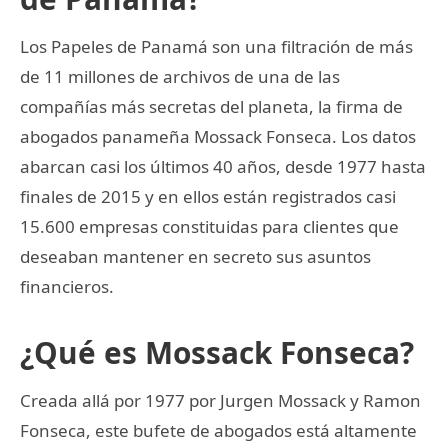
Los Papeles de Panamá son una filtración de más
de 11 millones de archivos de una de las
compañías más secretas del planeta, la firma de
abogados panameña Mossack Fonseca. Los datos
abarcan casi los últimos 40 años, desde 1977 hasta
finales de 2015 y en ellos están registrados casi
15.600 empresas constituidas para clientes que
deseaban mantener en secreto sus asuntos
financieros.
¿Qué es Mossack Fonseca?
Creada allá por 1977 por Jurgen Mossack y Ramon
Fonseca, este bufete de abogados está altamente