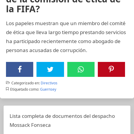
la FIFA?
Los papeles muestran que un miembro del comité
de ética que lleva largo tiempo prestando servicios
ha participado recientemente como abogado de
personas acusadas de corrupción.
Categorizado en:
Directivos
Etiquetado como:
Guernsey
Lista completa de documentos del despacho
Mossack Fonseca