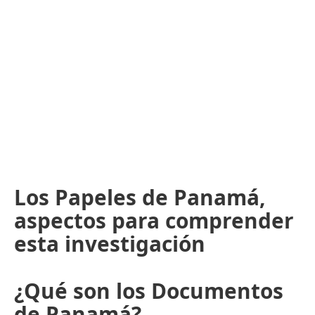
Los Papeles de Panamá,
aspectos para comprender
esta investigación
¿Qué son los Documentos
de Panamá?