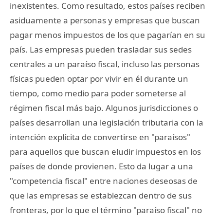
inexistentes. Como resultado, estos países reciben
asiduamente a personas y empresas que buscan
pagar menos impuestos de los que pagarían en su
país. Las empresas pueden trasladar sus sedes
centrales a un paraíso fiscal, incluso las personas
físicas pueden optar por vivir en él durante un
tiempo, como medio para poder someterse al
régimen fiscal más bajo. Algunos jurisdicciones o
países desarrollan una legislación tributaria con la
intención explícita de convertirse en "paraísos"
para aquellos que buscan eludir impuestos en los
países de donde provienen. Esto da lugar a una
"competencia fiscal" entre naciones deseosas de
que las empresas se establezcan dentro de sus
fronteras, por lo que el término "paraíso fiscal" no