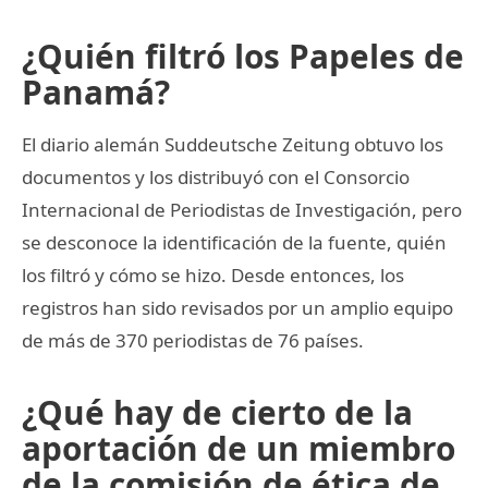
¿Quién filtró los Papeles de
Panamá?
El diario alemán Suddeutsche Zeitung obtuvo los
documentos y los distribuyó con el Consorcio
Internacional de Periodistas de Investigación, pero
se desconoce la identificación de la fuente, quién
los filtró y cómo se hizo. Desde entonces, los
registros han sido revisados por un amplio equipo
de más de 370 periodistas de 76 países.
¿Qué hay de cierto de la
aportación de un miembro
de la comisión de ética de