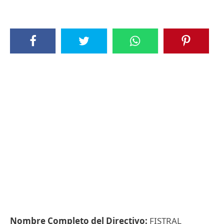
Nombre Completo del Directivo:
FISTRAL