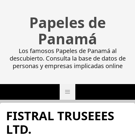
Papeles de
Panamá
Los famosos Papeles de Panamá al
descubierto. Consulta la base de datos de
personas y empresas implicadas online
FISTRAL TRUSEEES
LTD.