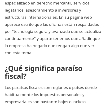
especializado en derecho mercantil, servicios
legatarios, asesoramiento a inversores y
estructuras internacionales. En su página web
aparece escrito que las oficinas están respaldadas
por "tecnología segura y avanzada que se actualiza
continuamente" y aparte tenemos que añadir que
la empresa ha negado que tengan algo que ver
con este tema.
¿Qué significa paraíso
fiscal?
Los paraísos fiscales son regiones o países donde
habitualmente los impuestos personales y
empresariales son bastante bajos o incluso