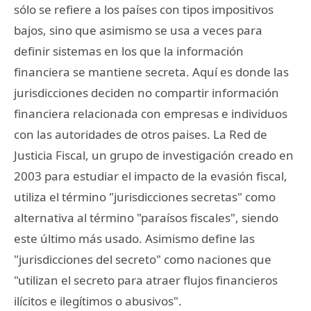
sólo se refiere a los países con tipos impositivos
bajos, sino que asimismo se usa a veces para
definir sistemas en los que la información
financiera se mantiene secreta. Aquí es donde las
jurisdicciones deciden no compartir información
financiera relacionada con empresas e individuos
con las autoridades de otros paises. La Red de
Justicia Fiscal, un grupo de investigación creado en
2003 para estudiar el impacto de la evasión fiscal,
utiliza el término "jurisdicciones secretas" como
alternativa al término "paraísos fiscales", siendo
este último más usado. Asimismo define las
"jurisdicciones del secreto" como naciones que
"utilizan el secreto para atraer flujos financieros
ilícitos e ilegítimos o abusivos".