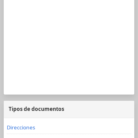
Tipos de documentos
Direcciones