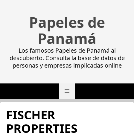
Papeles de
Panamá
Los famosos Papeles de Panamá al
descubierto. Consulta la base de datos de
personas y empresas implicadas online
FISCHER
PROPERTIES