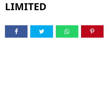
LIMITED