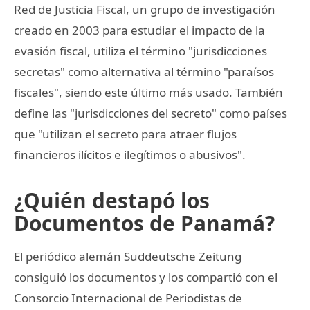
Red de Justicia Fiscal, un grupo de investigación
creado en 2003 para estudiar el impacto de la
evasión fiscal, utiliza el término "jurisdicciones
secretas" como alternativa al término "paraísos
fiscales", siendo este último más usado. También
define las "jurisdicciones del secreto" como países
que "utilizan el secreto para atraer flujos
financieros ilícitos e ilegítimos o abusivos".
¿Quién destapó los
Documentos de Panamá?
El periódico alemán Suddeutsche Zeitung
consiguió los documentos y los compartió con el
Consorcio Internacional de Periodistas de