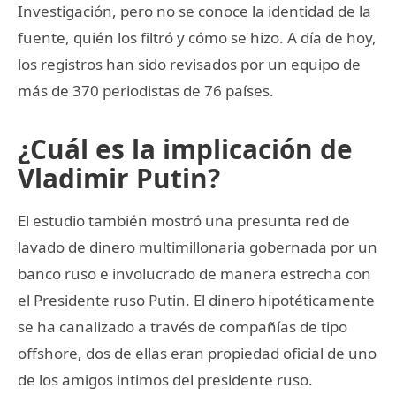
Investigación, pero no se conoce la identidad de la
fuente, quién los filtró y cómo se hizo. A día de hoy,
los registros han sido revisados por un equipo de
más de 370 periodistas de 76 países.
¿Cuál es la implicación de
Vladimir Putin?
El estudio también mostró una presunta red de
lavado de dinero multimillonaria gobernada por un
banco ruso e involucrado de manera estrecha con
el Presidente ruso Putin. El dinero hipotéticamente
se ha canalizado a través de compañías de tipo
offshore, dos de ellas eran propiedad oficial de uno
de los amigos intimos del presidente ruso.