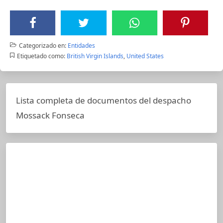
Categorizado en:
Entidades
Etiquetado como:
British Virgin Islands
,
United States
Lista completa de documentos del despacho
Mossack Fonseca