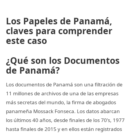
Los Papeles de Panamá,
claves para comprender
este caso
¿Qué son los Documentos
de Panamá?
Los documentos de Panamá son una filtración de
11 millones de archivos de una de las empresas
más secretas del mundo, la firma de abogados
panameña Mossack Fonseca. Los datos abarcan
los últimos 40 años, desde finales de los 70's, 1977
hasta finales de 2015 y en ellos están registrados