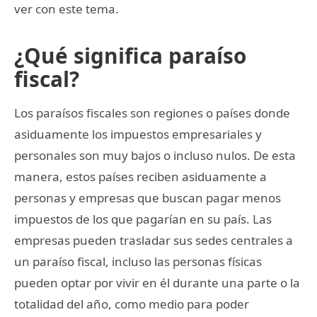
ver con este tema.
¿Qué significa paraíso
fiscal?
Los paraísos fiscales son regiones o países donde
asiduamente los impuestos empresariales y
personales son muy bajos o incluso nulos. De esta
manera, estos países reciben asiduamente a
personas y empresas que buscan pagar menos
impuestos de los que pagarían en su país. Las
empresas pueden trasladar sus sedes centrales a
un paraíso fiscal, incluso las personas físicas
pueden optar por vivir en él durante una parte o la
totalidad del año, como medio para poder