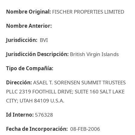
Nombre Original:
FISCHER PROPERTIES LIMITED
Nombre Anterior:
Jurisdicción:
BVI
Jurisdicción Descripción:
British Virgin Islands
Tipo de Compañía:
Dirección:
ASAEL T. SORENSEN SUMMIT TRUSTEES
PLLC 2319 FOOTHILL DRIVE; SUITE 160 SALT LAKE
CITY; UTAH 84109 U.S.A.
Id Interno:
576328
Fecha de Incorporación:
08-FEB-2006