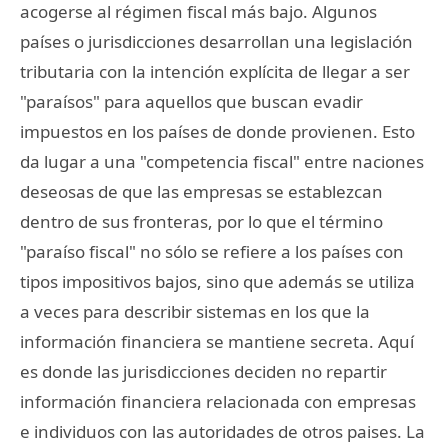
acogerse al régimen fiscal más bajo. Algunos
países o jurisdicciones desarrollan una legislación
tributaria con la intención explícita de llegar a ser
"paraísos" para aquellos que buscan evadir
impuestos en los países de donde provienen. Esto
da lugar a una "competencia fiscal" entre naciones
deseosas de que las empresas se establezcan
dentro de sus fronteras, por lo que el término
"paraíso fiscal" no sólo se refiere a los países con
tipos impositivos bajos, sino que además se utiliza
a veces para describir sistemas en los que la
información financiera se mantiene secreta. Aquí
es donde las jurisdicciones deciden no repartir
información financiera relacionada con empresas
e individuos con las autoridades de otros paises. La