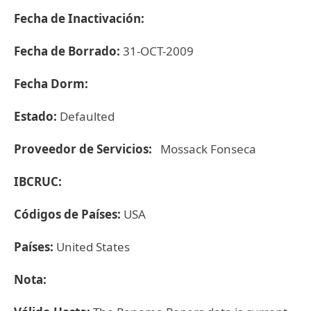
Fecha de Inactivación:
Fecha de Borrado:
31-OCT-2009
Fecha Dorm:
Estado:
Defaulted
Proveedor de Servicios:
Mossack Fonseca
IBCRUC:
Códigos de Países:
USA
Países:
United States
Nota: