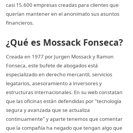
casi 15.600 empresas creadas para clientes que
querían mantener en el anonimato sus asuntos
financieros.
¿Qué es Mossack Fonseca?
Creada en 1977 por Jurgen Mossack y Ramon
Fonseca, este bufete de abogados está
especializado en derecho mercantil, servicios
legatarios, asesoramiento a inversores y
estructuras internacionales. En su web constatan
que las oficinas están defendidas por "tecnología
segura y avanzada que se actualiza
continuamente" y aparte tenemos que comentar
que la compañía ha negado que tengan algo que