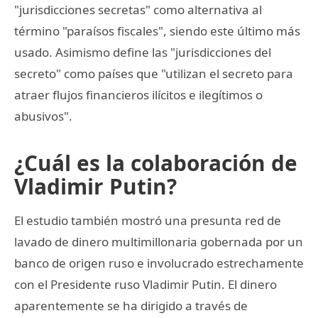
"jurisdicciones secretas" como alternativa al
término "paraísos fiscales", siendo este último más
usado. Asimismo define las "jurisdicciones del
secreto" como países que "utilizan el secreto para
atraer flujos financieros ilícitos e ilegítimos o
abusivos".
¿Cuál es la colaboración de
Vladimir Putin?
El estudio también mostró una presunta red de
lavado de dinero multimillonaria gobernada por un
banco de origen ruso e involucrado estrechamente
con el Presidente ruso Vladimir Putin. El dinero
aparentemente se ha dirigido a través de