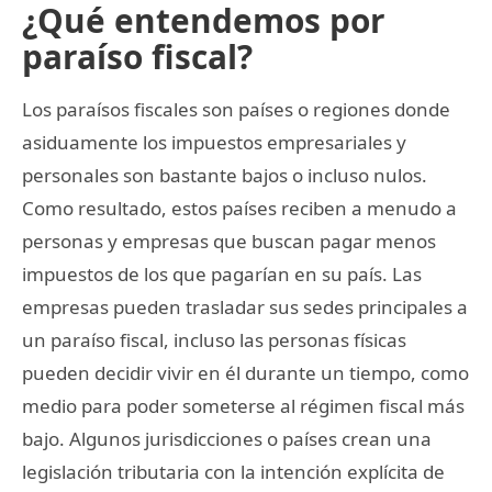
¿Qué entendemos por
paraíso fiscal?
Los paraísos fiscales son países o regiones donde
asiduamente los impuestos empresariales y
personales son bastante bajos o incluso nulos.
Como resultado, estos países reciben a menudo a
personas y empresas que buscan pagar menos
impuestos de los que pagarían en su país. Las
empresas pueden trasladar sus sedes principales a
un paraíso fiscal, incluso las personas físicas
pueden decidir vivir en él durante un tiempo, como
medio para poder someterse al régimen fiscal más
bajo. Algunos jurisdicciones o países crean una
legislación tributaria con la intención explícita de