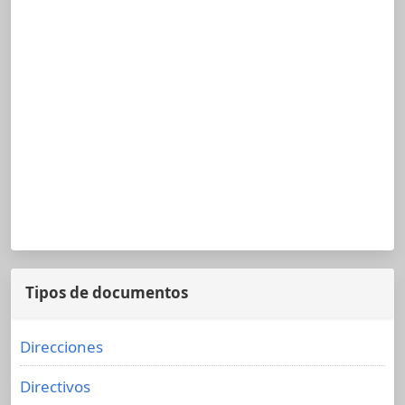
Tipos de documentos
Direcciones
Directivos