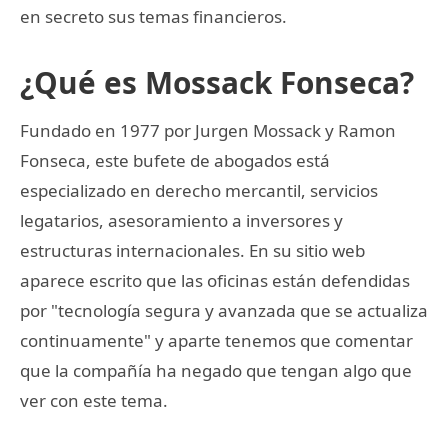
en secreto sus temas financieros.
¿Qué es Mossack Fonseca?
Fundado en 1977 por Jurgen Mossack y Ramon
Fonseca, este bufete de abogados está
especializado en derecho mercantil, servicios
legatarios, asesoramiento a inversores y
estructuras internacionales. En su sitio web
aparece escrito que las oficinas están defendidas
por "tecnología segura y avanzada que se actualiza
continuamente" y aparte tenemos que comentar
que la compañía ha negado que tengan algo que
ver con este tema.