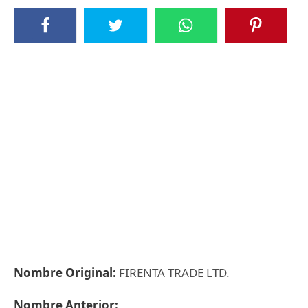
Nombre Original:
FIRENTA TRADE LTD.
Nombre Anterior: