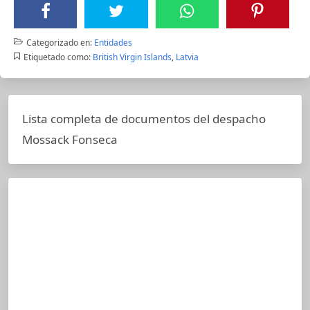
Categorizado en:
Entidades
Etiquetado como:
British Virgin Islands
,
Latvia
Lista completa de documentos del despacho
Mossack Fonseca