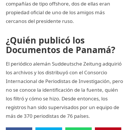
compañías de tipo offshore, dos de ellas eran
propiedad oficial de uno de los amigos más
cercanos del presidente ruso.
¿Quién publicó los
Documentos de Panamá?
El periódico alemán Suddeutsche Zeitung adquirió
los archivos y los distribuyó con el Consorcio
Internacional de Periodistas de Investigación, pero
no se conoce la identificación de la fuente, quién
los filtró y cómo se hizo. Desde entonces, los
registros han sido supervisados por un equipo de
más de 370 periodistas de 76 países.