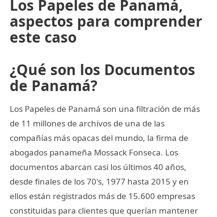
Los Papeles de Panamá,
aspectos para comprender
este caso
¿Qué son los Documentos
de Panamá?
Los Papeles de Panamá son una filtración de más
de 11 millones de archivos de una de las
compañías más opacas del mundo, la firma de
abogados panameña Mossack Fonseca. Los
documentos abarcan casi los últimos 40 años,
desde finales de los 70's, 1977 hasta 2015 y en
ellos están registrados más de 15.600 empresas
constituidas para clientes que querían mantener