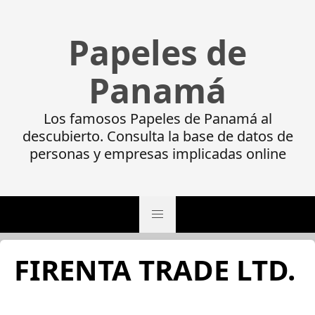
Papeles de
Panamá
Los famosos Papeles de Panamá al
descubierto. Consulta la base de datos de
personas y empresas implicadas online
FIRENTA TRADE LTD.