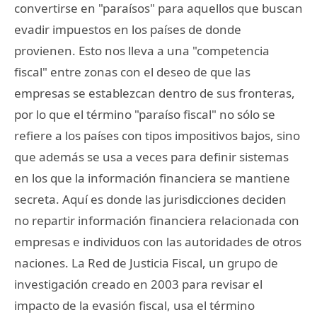
convertirse en "paraísos" para aquellos que buscan
evadir impuestos en los países de donde
provienen. Esto nos lleva a una "competencia
fiscal" entre zonas con el deseo de que las
empresas se establezcan dentro de sus fronteras,
por lo que el término "paraíso fiscal" no sólo se
refiere a los países con tipos impositivos bajos, sino
que además se usa a veces para definir sistemas
en los que la información financiera se mantiene
secreta. Aquí es donde las jurisdicciones deciden
no repartir información financiera relacionada con
empresas e individuos con las autoridades de otros
naciones. La Red de Justicia Fiscal, un grupo de
investigación creado en 2003 para revisar el
impacto de la evasión fiscal, usa el término