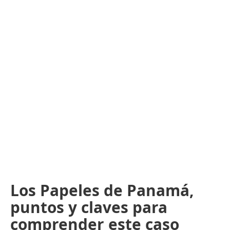
Los Papeles de Panamá,
puntos y claves para
comprender este caso