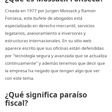
Creada en 1977 por Jurgen Mossack y Ramon
Fonseca, este bufete de abogados está
especializado en derecho mercantil, servicios
legatarios, asesoramiento a inversores y
estructuras internacionales. En su sitio web
aparece escrito que sus oficinas están defendidas
por "tecnología segura y avanzada que se actualiza
continuamente" y además tenemos que decir que
la empresa ha negado que tengan algo que ver
con este tema.
¿Qué significa paraíso
fiscal?