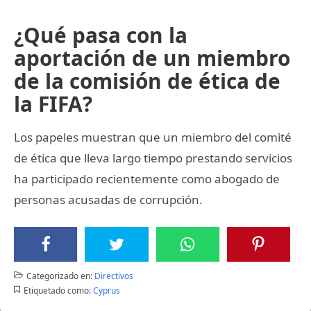
¿Qué pasa con la
aportación de un miembro
de la comisión de ética de
la FIFA?
Los papeles muestran que un miembro del comité
de ética que lleva largo tiempo prestando servicios
ha participado recientemente como abogado de
personas acusadas de corrupción.
Categorizado en:
Directivos
Etiquetado como:
Cyprus