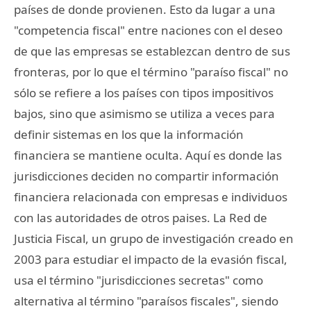
países de donde provienen. Esto da lugar a una
"competencia fiscal" entre naciones con el deseo
de que las empresas se establezcan dentro de sus
fronteras, por lo que el término "paraíso fiscal" no
sólo se refiere a los países con tipos impositivos
bajos, sino que asimismo se utiliza a veces para
definir sistemas en los que la información
financiera se mantiene oculta. Aquí es donde las
jurisdicciones deciden no compartir información
financiera relacionada con empresas e individuos
con las autoridades de otros paises. La Red de
Justicia Fiscal, un grupo de investigación creado en
2003 para estudiar el impacto de la evasión fiscal,
usa el término "jurisdicciones secretas" como
alternativa al término "paraísos fiscales", siendo