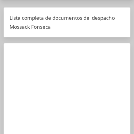
Lista completa de documentos del despacho
Mossack Fonseca