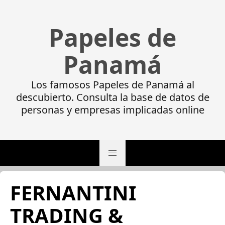
Papeles de
Panamá
Los famosos Papeles de Panamá al
descubierto. Consulta la base de datos de
personas y empresas implicadas online
FERNANTINI
TRADING &