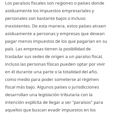
Los paraísos fiscales son regiones o países donde
asiduamente los impuestos empresariales y
personales son bastante bajos o incluso
inexistentes. De esta manera, estos países atraen
asiduamente a personas y empresas que desean
pagar menos impuestos de los que pagarían en su
país. Las empresas tienen la posibilidad de
trasladar sus sedes de origen a un paraíso fiscal,
incluso las personas físicas pueden optar por vivir
en él durante una parte o la totalidad del año,
como medio para poder someterse al régimen
fiscal más bajo. Algunos países o jurisdicciones
desarrollan una legislación tributaria con la
intención explícita de llegar a ser "paraísos" para
aquellos que buscan evadir impuestos en los