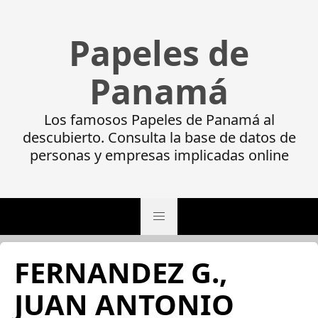
Papeles de
Panamá
Los famosos Papeles de Panamá al
descubierto. Consulta la base de datos de
personas y empresas implicadas online
FERNANDEZ G.,
JUAN ANTONIO