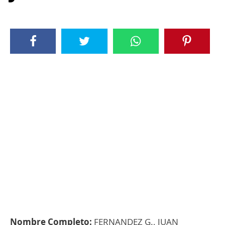
Nombre Completo:
FERNANDEZ G., JUAN