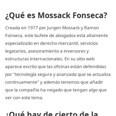
¿Qué es Mossack Fonseca?
Creada en 1977 por Jurgen Mossack y Ramon
Fonseca, este bufete de abogados está altamente
especializado en derecho mercantil, servicios
legatarios, asesoramiento a inversores y
estructuras internacionales. En su sitio web
aparece escrito que las oficinas están defendidas
por "tecnología segura y avanzada que se actualiza
continuamente" y además tenemos que añadir
que la compañía ha negado que tengan algo que
ver con este tema.
¿Qué hay de cierto de la