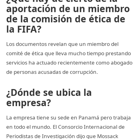
aportación de un miembro
de la comisión de ética de
la FIFA?
Los documentos revelan que un miembro del
comité de ética que lleva mucho tiempo prestando
servicios ha actuado recientemente como abogado
de personas acusadas de corrupción.
¿Dónde se ubica la
empresa?
La empresa tiene su sede en Panamá pero trabaja
en todo el mundo. El Consorcio Internacional de
Periodistas de Investigación dijo que Mossack