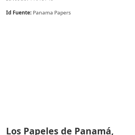
Id Fuente:
Panama Papers
Los Papeles de Panamá,