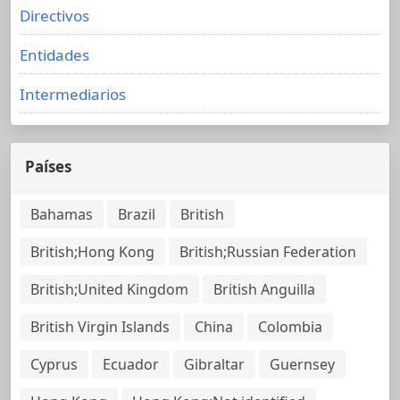
Directivos
Entidades
Intermediarios
Países
Bahamas
Brazil
British
British;Hong Kong
British;Russian Federation
British;United Kingdom
British Anguilla
British Virgin Islands
China
Colombia
Cyprus
Ecuador
Gibraltar
Guernsey