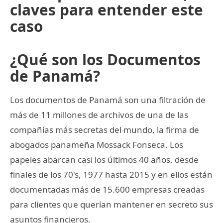
claves para entender este
caso
¿Qué son los Documentos
de Panamá?
Los documentos de Panamá son una filtración de
más de 11 millones de archivos de una de las
compañías más secretas del mundo, la firma de
abogados panameña Mossack Fonseca. Los
papeles abarcan casi los últimos 40 años, desde
finales de los 70's, 1977 hasta 2015 y en ellos están
documentadas más de 15.600 empresas creadas
para clientes que querían mantener en secreto sus
asuntos financieros.