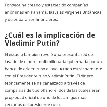
Fonseca ha creado y establecido compañías
anónimas en Panamá, las Islas Vírgenes Británicas
y otros paraísos financieros.
¿Cuál es la implicación de
Vladimir Putin?
El estudio también reveló una presunta red de
lavado de dinero multimillonaria gobernada por un
banco de origen ruso e involucrado estrechamente
con el Presidente ruso Vladimir Putin. El dinero
teóricamente se ha canalizado a través de
compañías de tipo offshore, dos de las cuales eran
propiedad oficial de uno de los amigos más
cercanos del presidente ruso.