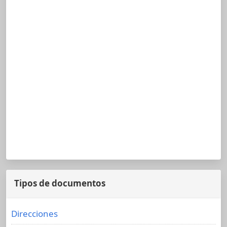
Tipos de documentos
Direcciones