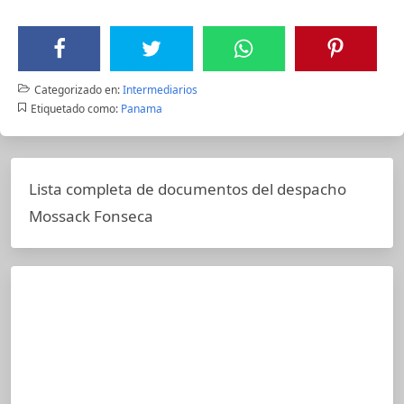
Categorizado en:
Intermediarios
Etiquetado como:
Panama
Lista completa de documentos del despacho
Mossack Fonseca