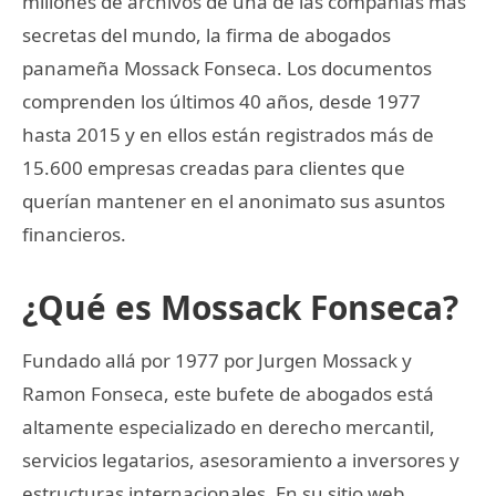
millones de archivos de una de las compañías más
secretas del mundo, la firma de abogados
panameña Mossack Fonseca. Los documentos
comprenden los últimos 40 años, desde 1977
hasta 2015 y en ellos están registrados más de
15.600 empresas creadas para clientes que
querían mantener en el anonimato sus asuntos
financieros.
¿Qué es Mossack Fonseca?
Fundado allá por 1977 por Jurgen Mossack y
Ramon Fonseca, este bufete de abogados está
altamente especializado en derecho mercantil,
servicios legatarios, asesoramiento a inversores y
estructuras internacionales. En su sitio web