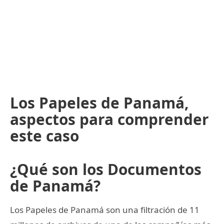
Los Papeles de Panamá,
aspectos para comprender
este caso
¿Qué son los Documentos
de Panamá?
Los Papeles de Panamá son una filtración de 11