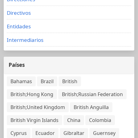
Directivos
Entidades
Intermediarios
Países
Bahamas
Brazil
British
British;Hong Kong
British;Russian Federation
British;United Kingdom
British Anguilla
British Virgin Islands
China
Colombia
Cyprus
Ecuador
Gibraltar
Guernsey