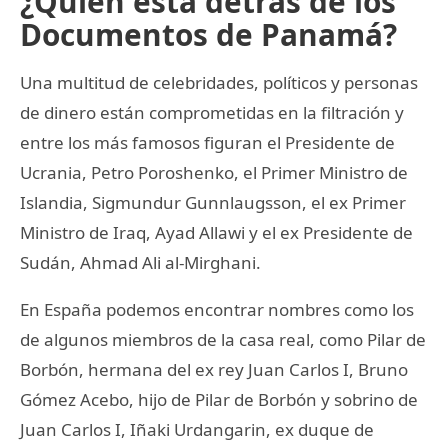
¿Quién está detrás de los
Documentos de Panamá?
Una multitud de celebridades, políticos y personas
de dinero están comprometidas en la filtración y
entre los más famosos figuran el Presidente de
Ucrania, Petro Poroshenko, el Primer Ministro de
Islandia, Sigmundur Gunnlaugsson, el ex Primer
Ministro de Iraq, Ayad Allawi y el ex Presidente de
Sudán, Ahmad Ali al-Mirghani.
En España podemos encontrar nombres como los
de algunos miembros de la casa real, como Pilar de
Borbón, hermana del ex rey Juan Carlos I, Bruno
Gómez Acebo, hijo de Pilar de Borbón y sobrino de
Juan Carlos I, Iñaki Urdangarin, ex duque de