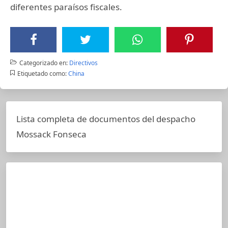
diferentes paraísos fiscales.
Categorizado en:
Directivos
Etiquetado como:
China
Lista completa de documentos del despacho
Mossack Fonseca