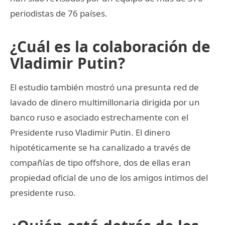
periodistas de 76 países.
¿Cuál es la colaboración de
Vladimir Putin?
El estudio también mostró una presunta red de
lavado de dinero multimillonaria dirigida por un
banco ruso e asociado estrechamente con el
Presidente ruso Vladimir Putin. El dinero
hipotéticamente se ha canalizado a través de
compañías de tipo offshore, dos de ellas eran
propiedad oficial de uno de los amigos intimos del
presidente ruso.