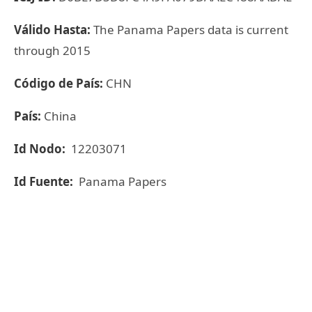
Válido Hasta:
The Panama Papers data is current
through 2015
Código de País:
CHN
País:
China
Id Nodo:
12203071
Id Fuente:
Panama Papers