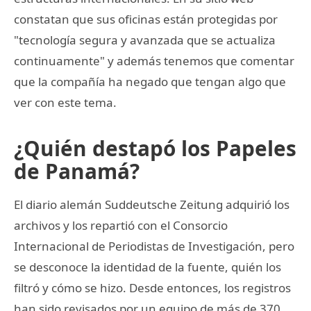
constatan que sus oficinas están protegidas por
"tecnología segura y avanzada que se actualiza
continuamente" y además tenemos que comentar
que la compañía ha negado que tengan algo que
ver con este tema.
¿Quién destapó los Papeles
de Panamá?
El diario alemán Suddeutsche Zeitung adquirió los
archivos y los repartió con el Consorcio
Internacional de Periodistas de Investigación, pero
se desconoce la identidad de la fuente, quién los
filtró y cómo se hizo. Desde entonces, los registros
han sido revisados por un equipo de más de 370