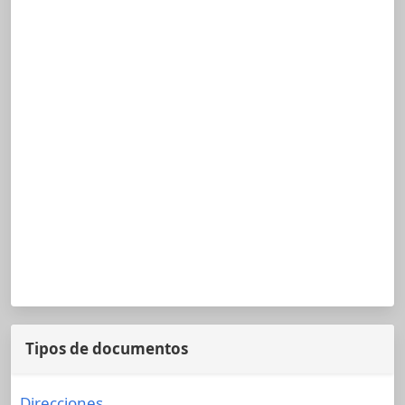
Tipos de documentos
Direcciones