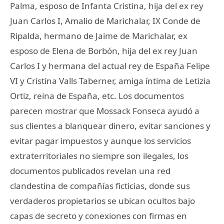
Palma, esposo de Infanta Cristina, hija del ex rey
Juan Carlos I, Amalio de Marichalar, IX Conde de
Ripalda, hermano de Jaime de Marichalar, ex
esposo de Elena de Borbón, hija del ex rey Juan
Carlos I y hermana del actual rey de España Felipe
VI y Cristina Valls Taberner, amiga íntima de Letizia
Ortiz, reina de España, etc. Los documentos
parecen mostrar que Mossack Fonseca ayudó a
sus clientes a blanquear dinero, evitar sanciones y
evitar pagar impuestos y aunque los servicios
extraterritoriales no siempre son ilegales, los
documentos publicados revelan una red
clandestina de compañías ficticias, donde sus
verdaderos propietarios se ubican ocultos bajo
capas de secreto y conexiones con firmas en