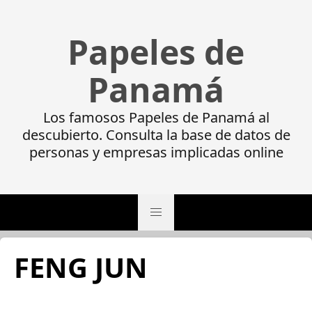
Papeles de
Panamá
Los famosos Papeles de Panamá al
descubierto. Consulta la base de datos de
personas y empresas implicadas online
FENG JUN