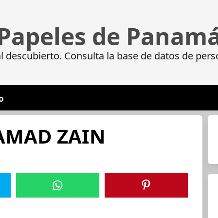
Papeles de Panam
 descubierto. Consulta la base de datos de pers
o
AMAD ZAIN