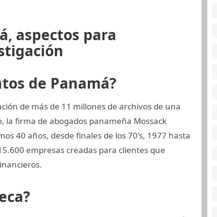
á, aspectos para
stigación
ntos de Panamá?
ción de más de 11 millones de archivos de una
o, la firma de abogados panameña Mossack
mos 40 años, desde finales de los 70's, 1977 hasta
 15.600 empresas creadas para clientes que
inancieros.
eca?