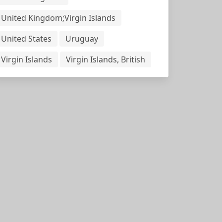
United Kingdom;Virgin Islands
United States
Uruguay
Virgin Islands
Virgin Islands, British