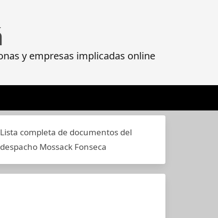
á
onas y empresas implicadas online
Lista completa de documentos del
despacho Mossack Fonseca