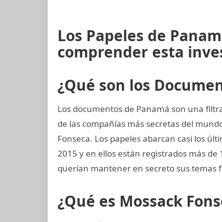
Los Papeles de Panam
comprender esta inve
¿Qué son los Docume
Los documentos de Panamá son una filtra
de las compañías más secretas del mund
Fonseca. Los papeles abarcan casi los últi
2015 y en ellos están registrados más de
querían mantener en secreto sus temas f
¿Qué es Mossack Fons