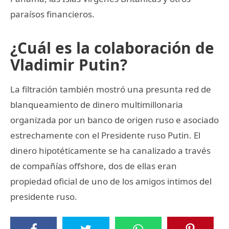
paraísos financieros.
¿Cuál es la colaboración de
Vladimir Putin?
La filtración también mostró una presunta red de
blanqueamiento de dinero multimillonaria
organizada por un banco de origen ruso e asociado
estrechamente con el Presidente ruso Putin. El
dinero hipotéticamente se ha canalizado a través
de compañías offshore, dos de ellas eran
propiedad oficial de uno de los amigos intimos del
presidente ruso.