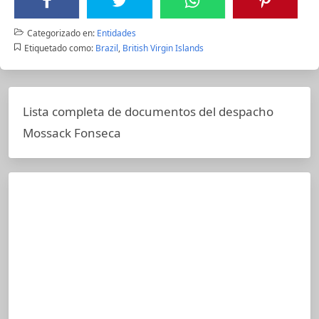
Categorizado en:
Entidades
Etiquetado como:
Brazil
,
British Virgin Islands
Lista completa de documentos del despacho
Mossack Fonseca