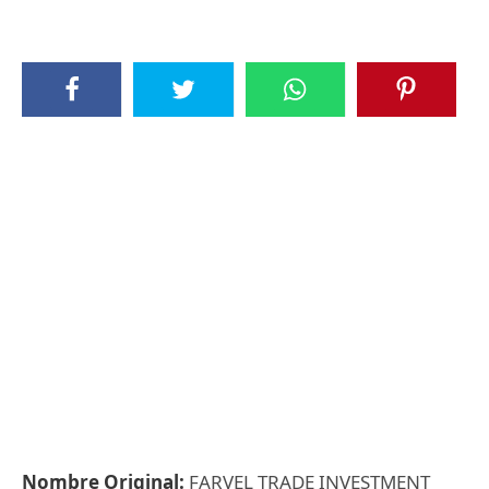
Nombre Original:
FARVEL TRADE INVESTMENT