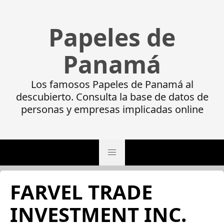
Papeles de
Panamá
Los famosos Papeles de Panamá al
descubierto. Consulta la base de datos de
personas y empresas implicadas online
FARVEL TRADE
INVESTMENT INC.