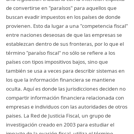
de convertirse en "paraísos" para aquellos que
buscan evadir impuestos en los países de donde
provienen. Esto da lugar a una "competencia fiscal"
entre naciones deseosas de que las empresas se
establezcan dentro de sus fronteras, por lo que el
término "paraíso fiscal" no sólo se refiere a los
países con tipos impositivos bajos, sino que
también se usa a veces para describir sistemas en
los que la información financiera se mantiene
oculta. Aquí es donde las jurisdicciones deciden no
compartir información financiera relacionada con
empresas e individuos con las autoridades de otros
paises. La Red de Justicia Fiscal, un grupo de
investigación creado en 2003 para estudiar el
impacto de la evasión fiscal, utiliza el término