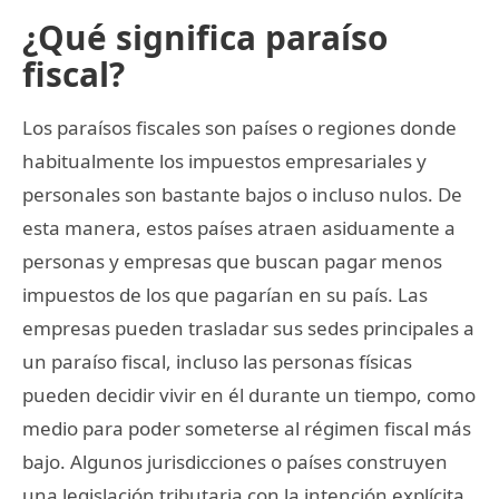
¿Qué significa paraíso
fiscal?
Los paraísos fiscales son países o regiones donde
habitualmente los impuestos empresariales y
personales son bastante bajos o incluso nulos. De
esta manera, estos países atraen asiduamente a
personas y empresas que buscan pagar menos
impuestos de los que pagarían en su país. Las
empresas pueden trasladar sus sedes principales a
un paraíso fiscal, incluso las personas físicas
pueden decidir vivir en él durante un tiempo, como
medio para poder someterse al régimen fiscal más
bajo. Algunos jurisdicciones o países construyen
una legislación tributaria con la intención explícita