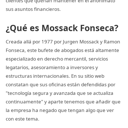
clientes que querían mantener en el anonimato
sus asuntos financieros.
¿Qué es Mossack Fonseca?
Creada allá por 1977 por Jurgen Mossack y Ramon
Fonseca, este bufete de abogados está altamente
especializado en derecho mercantil, servicios
legatarios, asesoramiento a inversores y
estructuras internacionales. En su sitio web
constatan que sus oficinas están defendidas por
"tecnología segura y avanzada que se actualiza
continuamente" y aparte tenemos que añadir que
la empresa ha negado que tengan algo que ver
con este tema.