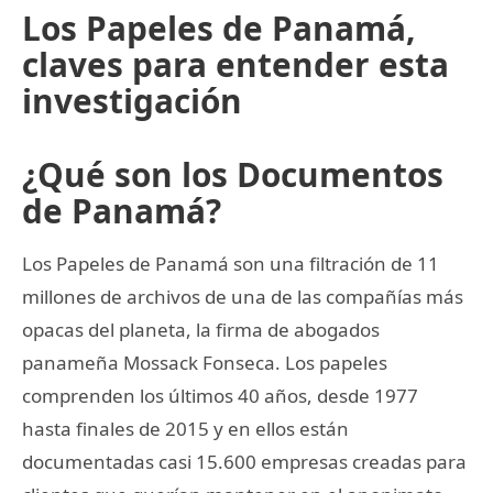
Los Papeles de Panamá,
claves para entender esta
investigación
¿Qué son los Documentos
de Panamá?
Los Papeles de Panamá son una filtración de 11
millones de archivos de una de las compañías más
opacas del planeta, la firma de abogados
panameña Mossack Fonseca. Los papeles
comprenden los últimos 40 años, desde 1977
hasta finales de 2015 y en ellos están
documentadas casi 15.600 empresas creadas para