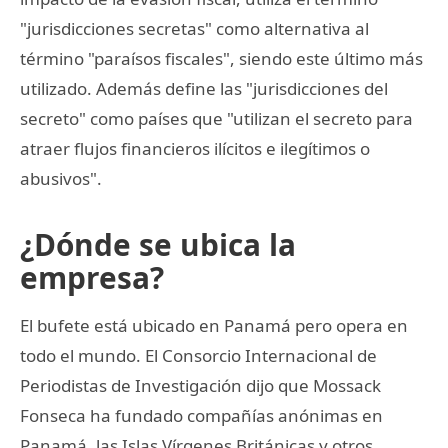
"jurisdicciones secretas" como alternativa al
término "paraísos fiscales", siendo este último más
utilizado. Además define las "jurisdicciones del
secreto" como países que "utilizan el secreto para
atraer flujos financieros ilícitos e ilegítimos o
abusivos".
¿Dónde se ubica la
empresa?
El bufete está ubicado en Panamá pero opera en
todo el mundo. El Consorcio Internacional de
Periodistas de Investigación dijo que Mossack
Fonseca ha fundado compañías anónimas en
Panamá, las Islas Vírgenes Británicas y otros