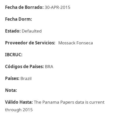
Fecha de Borrado:
30-APR-2015
Fecha Dorm:
Estado:
Defaulted
Proveedor de Servicios:
Mossack Fonseca
IBCRUC:
Códigos de Países:
BRA
Países:
Brazil
Nota:
Válido Hasta:
The Panama Papers data is current
through 2015