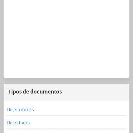
Tipos de documentos
Direcciones
Directivos