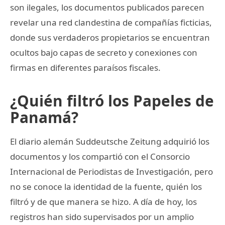
son ilegales, los documentos publicados parecen
revelar una red clandestina de compañías ficticias,
donde sus verdaderos propietarios se encuentran
ocultos bajo capas de secreto y conexiones con
firmas en diferentes paraísos fiscales.
¿Quién filtró los Papeles de
Panamá?
El diario alemán Suddeutsche Zeitung adquirió los
documentos y los compartió con el Consorcio
Internacional de Periodistas de Investigación, pero
no se conoce la identidad de la fuente, quién los
filtró y de que manera se hizo. A día de hoy, los
registros han sido supervisados por un amplio