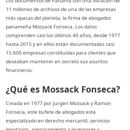
Los documentos de Panamá son una filtración de
11 millones de archivos de una de las empresas
más opacas del planeta, la firma de abogados
panameña Mossack Fonseca. Los datos
comprenden casi los últimos 40 años, desde 1977
hasta 2015 y en ellos están documentadas casi
15.600 empresas constituidas para clientes que
deseaban mantener en secreto sus asuntos
financieros.
¿Qué es Mossack Fonseca?
Creada en 1977 por Jurgen Mossack y Ramon
Fonseca, este bufete de abogados está
especializado en derecho mercantil, servicios
legatarios, asesoramiento a inversores y