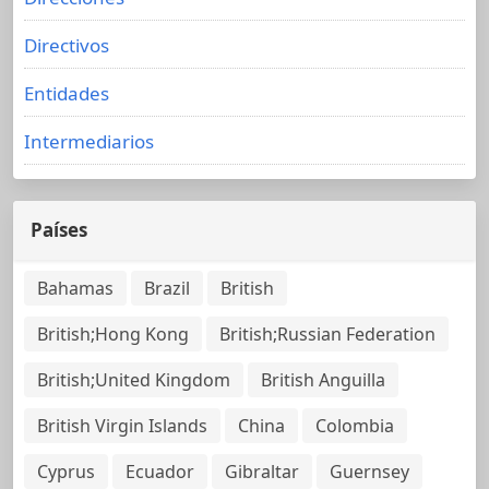
Directivos
Entidades
Intermediarios
Países
Bahamas
Brazil
British
British;Hong Kong
British;Russian Federation
British;United Kingdom
British Anguilla
British Virgin Islands
China
Colombia
Cyprus
Ecuador
Gibraltar
Guernsey