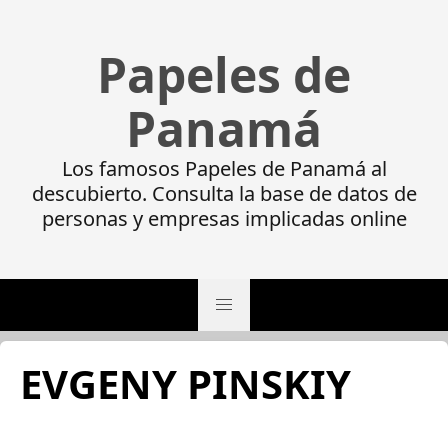
Papeles de
Panamá
Los famosos Papeles de Panamá al
descubierto. Consulta la base de datos de
personas y empresas implicadas online
EVGENY PINSKIY