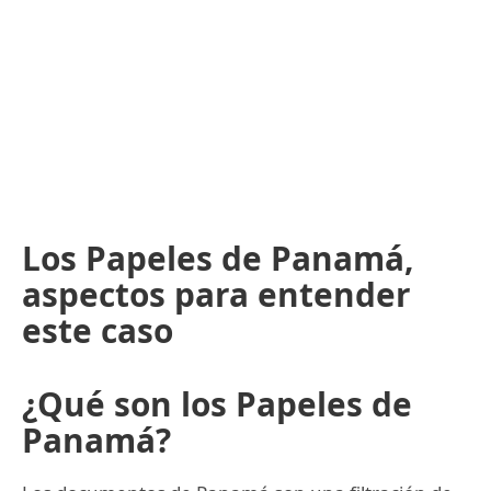
Los Papeles de Panamá,
aspectos para entender
este caso
¿Qué son los Papeles de
Panamá?