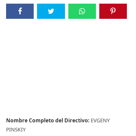
Nombre Completo del Directivo:
EVGENY
PINSKIY