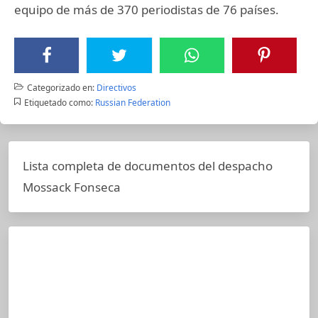
equipo de más de 370 periodistas de 76 países.
Categorizado en:
Directivos
Etiquetado como:
Russian Federation
Lista completa de documentos del despacho
Mossack Fonseca