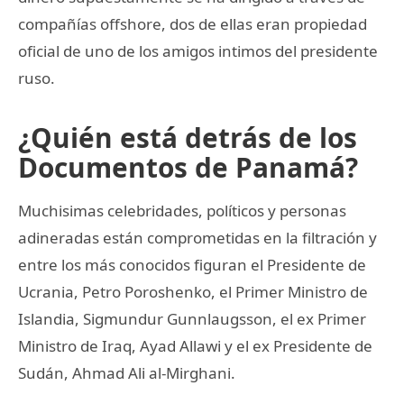
compañías offshore, dos de ellas eran propiedad
oficial de uno de los amigos intimos del presidente
ruso.
¿Quién está detrás de los
Documentos de Panamá?
Muchisimas celebridades, políticos y personas
adineradas están comprometidas en la filtración y
entre los más conocidos figuran el Presidente de
Ucrania, Petro Poroshenko, el Primer Ministro de
Islandia, Sigmundur Gunnlaugsson, el ex Primer
Ministro de Iraq, Ayad Allawi y el ex Presidente de
Sudán, Ahmad Ali al-Mirghani.