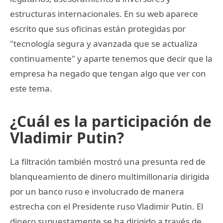
estructuras internacionales. En su web aparece
escrito que sus oficinas están protegidas por
"tecnología segura y avanzada que se actualiza
continuamente" y aparte tenemos que decir que la
empresa ha negado que tengan algo que ver con
este tema.
¿Cuál es la participación de
Vladimir Putin?
La filtración también mostró una presunta red de
blanqueamiento de dinero multimillonaria dirigida
por un banco ruso e involucrado de manera
estrecha con el Presidente ruso Vladimir Putin. El
dinero supuestamente se ha dirigido a través de