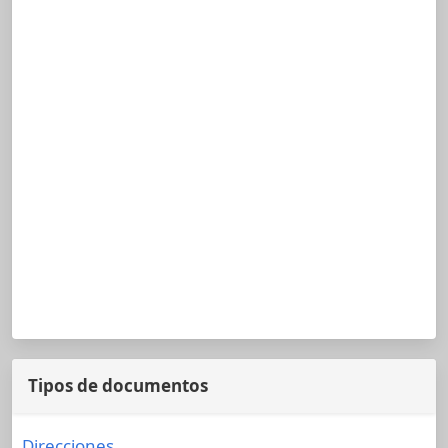
Tipos de documentos
Direcciones