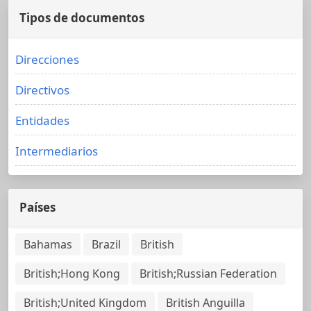
Tipos de documentos
Direcciones
Directivos
Entidades
Intermediarios
Países
Bahamas
Brazil
British
British;Hong Kong
British;Russian Federation
British;United Kingdom
British Anguilla