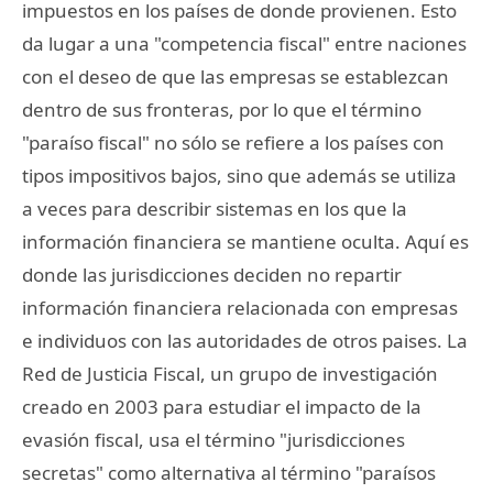
impuestos en los países de donde provienen. Esto
da lugar a una "competencia fiscal" entre naciones
con el deseo de que las empresas se establezcan
dentro de sus fronteras, por lo que el término
"paraíso fiscal" no sólo se refiere a los países con
tipos impositivos bajos, sino que además se utiliza
a veces para describir sistemas en los que la
información financiera se mantiene oculta. Aquí es
donde las jurisdicciones deciden no repartir
información financiera relacionada con empresas
e individuos con las autoridades de otros paises. La
Red de Justicia Fiscal, un grupo de investigación
creado en 2003 para estudiar el impacto de la
evasión fiscal, usa el término "jurisdicciones
secretas" como alternativa al término "paraísos