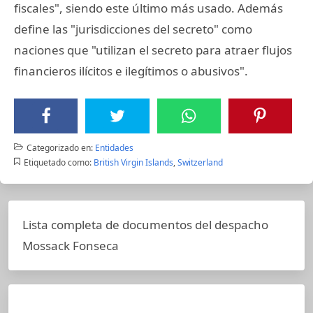
fiscales", siendo este último más usado. Además
define las "jurisdicciones del secreto" como
naciones que "utilizan el secreto para atraer flujos
financieros ilícitos e ilegítimos o abusivos".
Categorizado en:
Entidades
Etiquetado como:
British Virgin Islands
,
Switzerland
Lista completa de documentos del despacho
Mossack Fonseca