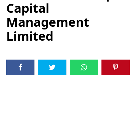
Capital
Management
Limited