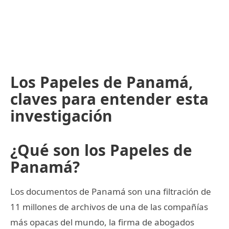
Los Papeles de Panamá,
claves para entender esta
investigación
¿Qué son los Papeles de
Panamá?
Los documentos de Panamá son una filtración de
11 millones de archivos de una de las compañías
más opacas del mundo, la firma de abogados