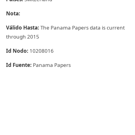
Nota:
Válido Hasta:
The Panama Papers data is current
through 2015
Id Nodo:
10208016
Id Fuente:
Panama Papers