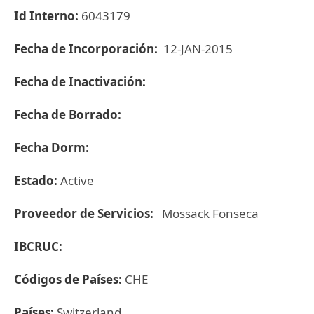
Id Interno:
6043179
Fecha de Incorporación:
12-JAN-2015
Fecha de Inactivación:
Fecha de Borrado:
Fecha Dorm:
Estado:
Active
Proveedor de Servicios:
Mossack Fonseca
IBCRUC:
Códigos de Países:
CHE
Países:
Switzerland