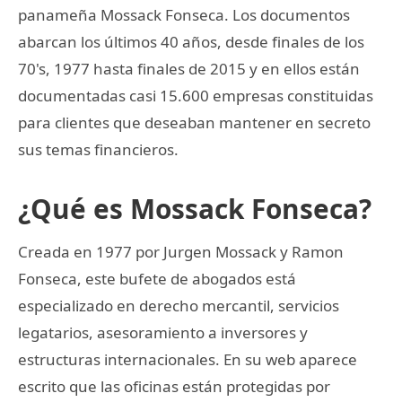
panameña Mossack Fonseca. Los documentos
abarcan los últimos 40 años, desde finales de los
70's, 1977 hasta finales de 2015 y en ellos están
documentadas casi 15.600 empresas constituidas
para clientes que deseaban mantener en secreto
sus temas financieros.
¿Qué es Mossack Fonseca?
Creada en 1977 por Jurgen Mossack y Ramon
Fonseca, este bufete de abogados está
especializado en derecho mercantil, servicios
legatarios, asesoramiento a inversores y
estructuras internacionales. En su web aparece
escrito que las oficinas están protegidas por