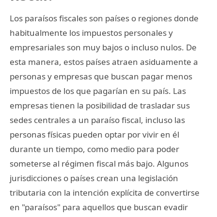
Los paraísos fiscales son países o regiones donde
habitualmente los impuestos personales y
empresariales son muy bajos o incluso nulos. De
esta manera, estos países atraen asiduamente a
personas y empresas que buscan pagar menos
impuestos de los que pagarían en su país. Las
empresas tienen la posibilidad de trasladar sus
sedes centrales a un paraíso fiscal, incluso las
personas físicas pueden optar por vivir en él
durante un tiempo, como medio para poder
someterse al régimen fiscal más bajo. Algunos
jurisdicciones o países crean una legislación
tributaria con la intención explícita de convertirse
en "paraísos" para aquellos que buscan evadir