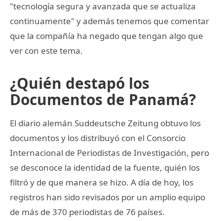
"tecnología segura y avanzada que se actualiza
continuamente" y además tenemos que comentar
que la compañía ha negado que tengan algo que
ver con este tema.
¿Quién destapó los
Documentos de Panamá?
El diario alemán Suddeutsche Zeitung obtuvo los
documentos y los distribuyó con el Consorcio
Internacional de Periodistas de Investigación, pero
se desconoce la identidad de la fuente, quién los
filtró y de que manera se hizo. A día de hoy, los
registros han sido revisados por un amplio equipo
de más de 370 periodistas de 76 países.