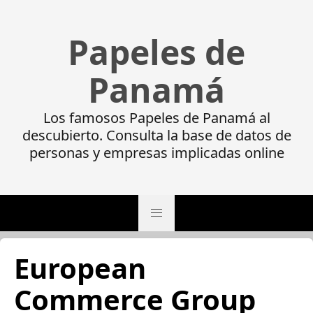
Papeles de
Panamá
Los famosos Papeles de Panamá al
descubierto. Consulta la base de datos de
personas y empresas implicadas online
European
Commerce Group