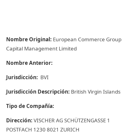
Nombre Original:
European Commerce Group
Capital Management Limited
Nombre Anterior:
Jurisdicción:
BVI
Jurisdicción Descripción:
British Virgin Islands
Tipo de Compañía:
Dirección:
VISCHER AG SCHÜTZENGASSE 1
POSTFACH 1230 8021 ZURICH