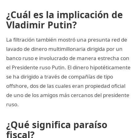
¿Cuál es la implicación de
Vladimir Putin?
La filtración también mostró una presunta red de
lavado de dinero multimillonaria dirigida por un
banco ruso e involucrado de manera estrecha con
el Presidente ruso Putin. El dinero hipotéticamente
se ha dirigido a través de compañías de tipo
offshore, dos de las cuales eran propiedad oficial
de uno de los amigos más cercanos del presidente
ruso.
¿Qué significa paraíso
fiscal?