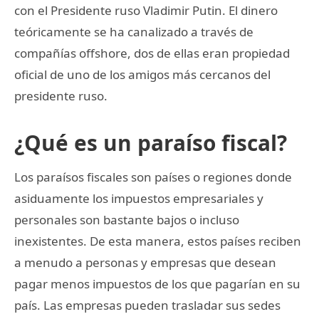
con el Presidente ruso Vladimir Putin. El dinero
teóricamente se ha canalizado a través de
compañías offshore, dos de ellas eran propiedad
oficial de uno de los amigos más cercanos del
presidente ruso.
¿Qué es un paraíso fiscal?
Los paraísos fiscales son países o regiones donde
asiduamente los impuestos empresariales y
personales son bastante bajos o incluso
inexistentes. De esta manera, estos países reciben
a menudo a personas y empresas que desean
pagar menos impuestos de los que pagarían en su
país. Las empresas pueden trasladar sus sedes