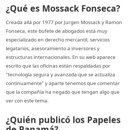
¿Qué es Mossack Fonseca?
Creada allá por 1977 por Jurgen Mossack y Ramon
Fonseca, este bufete de abogados está muy
especializado en derecho mercantil, servicios
legatarios, asesoramiento a inversores y
estructuras internacionales. En su web aparece
escrito que las oficinas están respaldadas por
"tecnología segura y avanzada que se actualiza
continuamente" y aparte tenemos que comentar
que la compañía ha negado que tengan algo que
ver con este tema.
¿Quién publicó los Papeles
de Panamá?