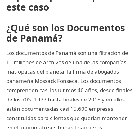
este caso
¿Qué son los Documentos
de Panamá?
Los documentos de Panamá son una filtración de
11 millones de archivos de una de las compañías
más opacas del planeta, la firma de abogados
panameña Mossack Fonseca. Los documentos
comprenden casi los últimos 40 años, desde finales
de los 70's, 1977 hasta finales de 2015 y en ellos
están documentadas casi 15.600 empresas
constituidas para clientes que querían mantener
en el anonimato sus temas financieros.