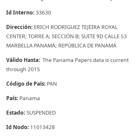
Id Interno:
33630
Dirección:
ERICH RODRIGUEZ TEJEIRA ROYAL
CENTER; TORRE A; SECCIÓN B; SUITE 9D CALLE 53
MARBELLA PANAMÁ; REPÚBLICA DE PANAMÁ
Válido Hasta:
The Panama Papers data is current
through 2015
Código de País:
PAN
País:
Panama
Estado:
SUSPENDED
Id Nodo:
11013428