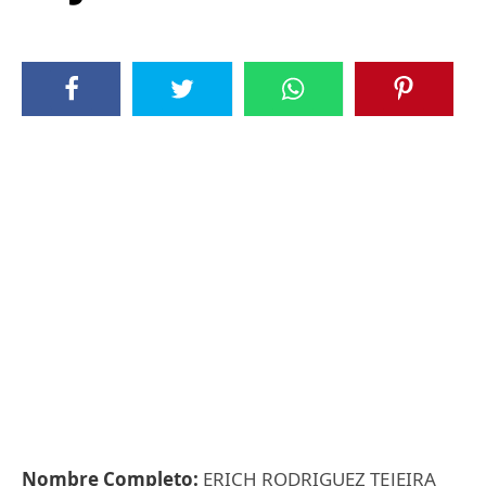
Nombre Completo:
ERICH RODRIGUEZ TEJEIRA