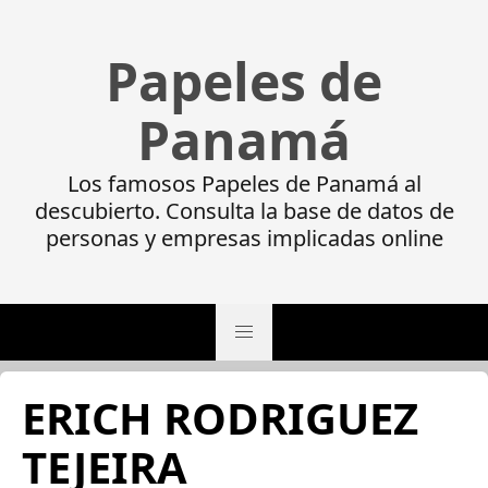
Papeles de
Panamá
Los famosos Papeles de Panamá al
descubierto. Consulta la base de datos de
personas y empresas implicadas online
ERICH RODRIGUEZ
TEJEIRA