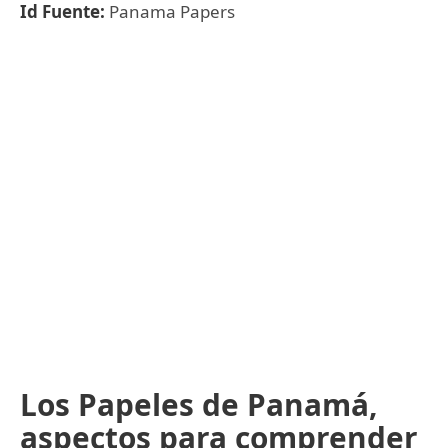
Id Fuente:
Panama Papers
Los Papeles de Panamá,
aspectos para comprender