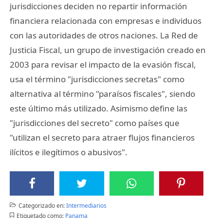
jurisdicciones deciden no repartir información
financiera relacionada con empresas e individuos
con las autoridades de otros naciones. La Red de
Justicia Fiscal, un grupo de investigación creado en
2003 para revisar el impacto de la evasión fiscal,
usa el término "jurisdicciones secretas" como
alternativa al término "paraísos fiscales", siendo
este último más utilizado. Asimismo define las
"jurisdicciones del secreto" como países que
"utilizan el secreto para atraer flujos financieros
ilícitos e ilegítimos o abusivos".
Categorizado en:
Intermediarios
Etiquetado como:
Panama