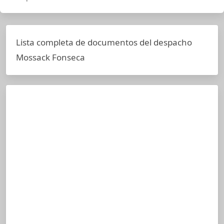
Lista completa de documentos del despacho
Mossack Fonseca