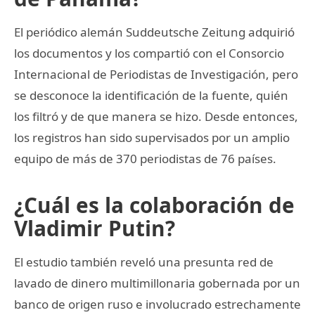
El periódico alemán Suddeutsche Zeitung adquirió
los documentos y los compartió con el Consorcio
Internacional de Periodistas de Investigación, pero
se desconoce la identificación de la fuente, quién
los filtró y de que manera se hizo. Desde entonces,
los registros han sido supervisados por un amplio
equipo de más de 370 periodistas de 76 países.
¿Cuál es la colaboración de
Vladimir Putin?
El estudio también reveló una presunta red de
lavado de dinero multimillonaria gobernada por un
banco de origen ruso e involucrado estrechamente