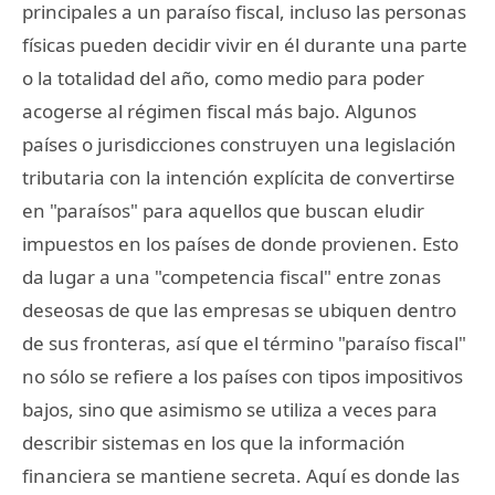
principales a un paraíso fiscal, incluso las personas
físicas pueden decidir vivir en él durante una parte
o la totalidad del año, como medio para poder
acogerse al régimen fiscal más bajo. Algunos
países o jurisdicciones construyen una legislación
tributaria con la intención explícita de convertirse
en "paraísos" para aquellos que buscan eludir
impuestos en los países de donde provienen. Esto
da lugar a una "competencia fiscal" entre zonas
deseosas de que las empresas se ubiquen dentro
de sus fronteras, así que el término "paraíso fiscal"
no sólo se refiere a los países con tipos impositivos
bajos, sino que asimismo se utiliza a veces para
describir sistemas en los que la información
financiera se mantiene secreta. Aquí es donde las