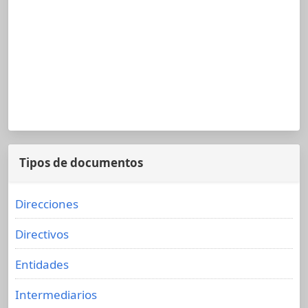
Tipos de documentos
Direcciones
Directivos
Entidades
Intermediarios