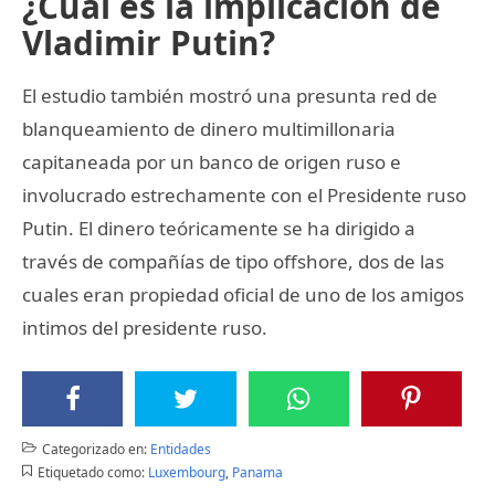
¿Cuál es la implicación de
Vladimir Putin?
El estudio también mostró una presunta red de
blanqueamiento de dinero multimillonaria
capitaneada por un banco de origen ruso e
involucrado estrechamente con el Presidente ruso
Putin. El dinero teóricamente se ha dirigido a
través de compañías de tipo offshore, dos de las
cuales eran propiedad oficial de uno de los amigos
intimos del presidente ruso.
Categorizado en:
Entidades
Etiquetado como:
Luxembourg
,
Panama