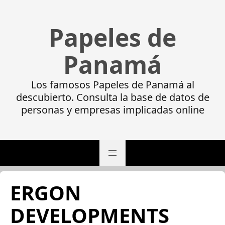
Papeles de
Panamá
Los famosos Papeles de Panamá al
descubierto. Consulta la base de datos de
personas y empresas implicadas online
ERGON
DEVELOPMENTS