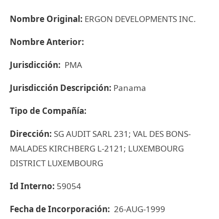
Nombre Original:
ERGON DEVELOPMENTS INC.
Nombre Anterior:
Jurisdicción:
PMA
Jurisdicción Descripción:
Panama
Tipo de Compañía:
Dirección:
SG AUDIT SARL 231; VAL DES BONS-
MALADES KIRCHBERG L-2121; LUXEMBOURG
DISTRICT LUXEMBOURG
Id Interno:
59054
Fecha de Incorporación:
26-AUG-1999