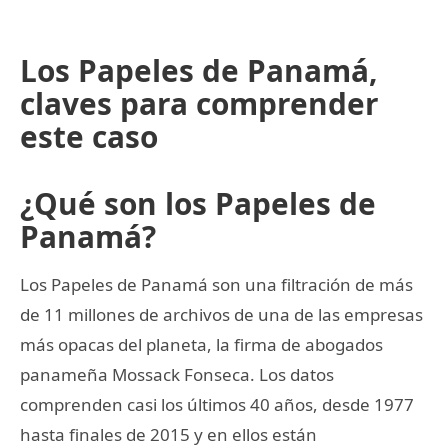
Los Papeles de Panamá,
claves para comprender
este caso
¿Qué son los Papeles de
Panamá?
Los Papeles de Panamá son una filtración de más
de 11 millones de archivos de una de las empresas
más opacas del planeta, la firma de abogados
panameña Mossack Fonseca. Los datos
comprenden casi los últimos 40 años, desde 1977
hasta finales de 2015 y en ellos están