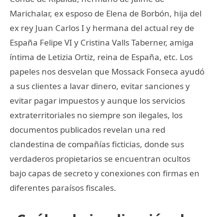
Marichalar, ex esposo de Elena de Borbón, hija del
ex rey Juan Carlos I y hermana del actual rey de
España Felipe VI y Cristina Valls Taberner, amiga
íntima de Letizia Ortiz, reina de España, etc. Los
papeles nos desvelan que Mossack Fonseca ayudó
a sus clientes a lavar dinero, evitar sanciones y
evitar pagar impuestos y aunque los servicios
extraterritoriales no siempre son ilegales, los
documentos publicados revelan una red
clandestina de compañías ficticias, donde sus
verdaderos propietarios se encuentran ocultos
bajo capas de secreto y conexiones con firmas en
diferentes paraísos fiscales.