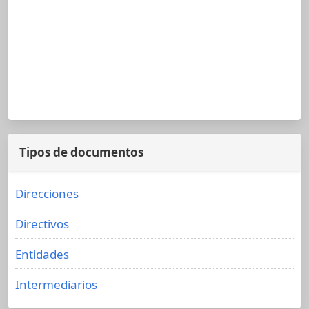
Tipos de documentos
Direcciones
Directivos
Entidades
Intermediarios