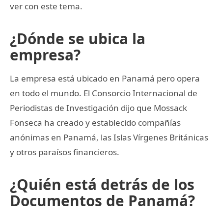
ver con este tema.
¿Dónde se ubica la
empresa?
La empresa está ubicado en Panamá pero opera
en todo el mundo. El Consorcio Internacional de
Periodistas de Investigación dijo que Mossack
Fonseca ha creado y establecido compañías
anónimas en Panamá, las Islas Vírgenes Británicas
y otros paraísos financieros.
¿Quién está detrás de los
Documentos de Panamá?