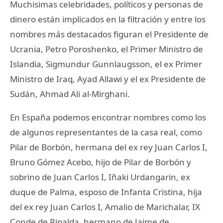
Muchisimas celebridades, políticos y personas de
dinero están implicados en la filtración y entre los
nombres más destacados figuran el Presidente de
Ucrania, Petro Poroshenko, el Primer Ministro de
Islandia, Sigmundur Gunnlaugsson, el ex Primer
Ministro de Iraq, Ayad Allawi y el ex Presidente de
Sudán, Ahmad Ali al-Mirghani.
En España podemos encontrar nombres como los
de algunos representantes de la casa real, como
Pilar de Borbón, hermana del ex rey Juan Carlos I,
Bruno Gómez Acebo, hijo de Pilar de Borbón y
sobrino de Juan Carlos I, Iñaki Urdangarin, ex
duque de Palma, esposo de Infanta Cristina, hija
del ex rey Juan Carlos I, Amalio de Marichalar, IX
Conde de Ripalda, hermano de Jaime de