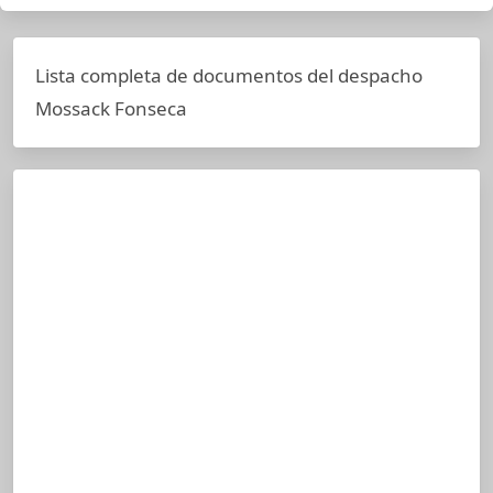
Lista completa de documentos del despacho
Mossack Fonseca