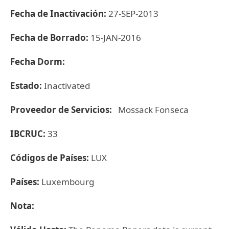
Fecha de Inactivación:
27-SEP-2013
Fecha de Borrado:
15-JAN-2016
Fecha Dorm:
Estado:
Inactivated
Proveedor de Servicios:
Mossack Fonseca
IBCRUC:
33
Códigos de Países:
LUX
Países:
Luxembourg
Nota: