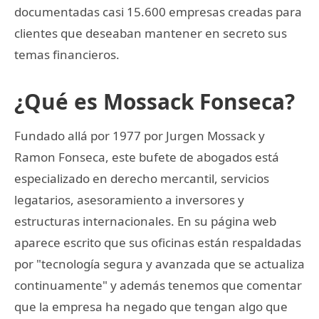
documentadas casi 15.600 empresas creadas para
clientes que deseaban mantener en secreto sus
temas financieros.
¿Qué es Mossack Fonseca?
Fundado allá por 1977 por Jurgen Mossack y
Ramon Fonseca, este bufete de abogados está
especializado en derecho mercantil, servicios
legatarios, asesoramiento a inversores y
estructuras internacionales. En su página web
aparece escrito que sus oficinas están respaldadas
por "tecnología segura y avanzada que se actualiza
continuamente" y además tenemos que comentar
que la empresa ha negado que tengan algo que