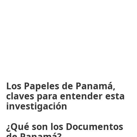
Los Papeles de Panamá,
claves para entender esta
investigación
¿Qué son los Documentos
de Panamá?