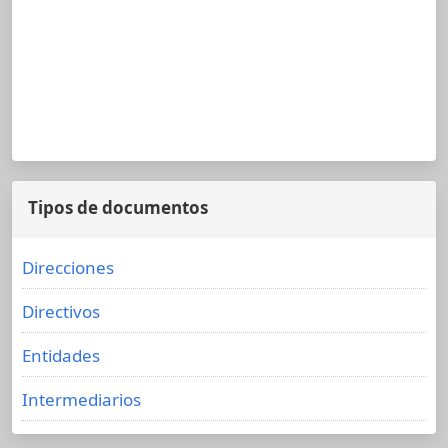
Tipos de documentos
Direcciones
Directivos
Entidades
Intermediarios