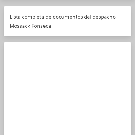
Lista completa de documentos del despacho
Mossack Fonseca