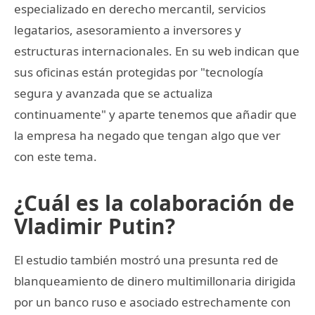
especializado en derecho mercantil, servicios
legatarios, asesoramiento a inversores y
estructuras internacionales. En su web indican que
sus oficinas están protegidas por "tecnología
segura y avanzada que se actualiza
continuamente" y aparte tenemos que añadir que
la empresa ha negado que tengan algo que ver
con este tema.
¿Cuál es la colaboración de
Vladimir Putin?
El estudio también mostró una presunta red de
blanqueamiento de dinero multimillonaria dirigida
por un banco ruso e asociado estrechamente con