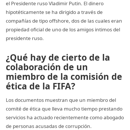
el Presidente ruso Vladimir Putin. El dinero
hipotéticamente se ha dirigido a través de
compañías de tipo offshore, dos de las cuales eran
propiedad oficial de uno de los amigos intimos del
presidente ruso.
¿Qué hay de cierto de la
colaboración de un
miembro de la comisión de
ética de la FIFA?
Los documentos muestran que un miembro del
comité de ética que lleva mucho tiempo prestando
servicios ha actuado recientemente como abogado
de personas acusadas de corrupción.