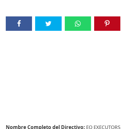
Nombre Completo del Directivo:
EQ EXECUTORS