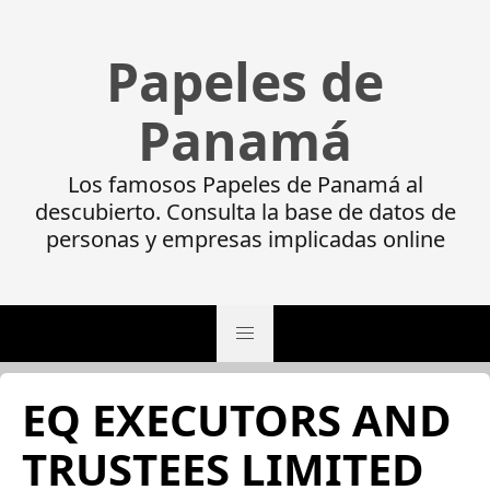
Papeles de
Panamá
Los famosos Papeles de Panamá al
descubierto. Consulta la base de datos de
personas y empresas implicadas online
EQ EXECUTORS AND
TRUSTEES LIMITED