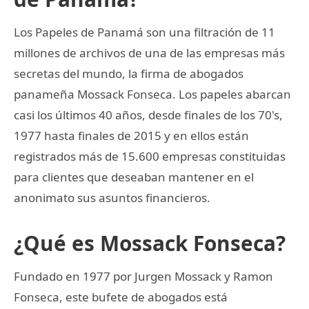
Los Papeles de Panamá son una filtración de 11
millones de archivos de una de las empresas más
secretas del mundo, la firma de abogados
panameña Mossack Fonseca. Los papeles abarcan
casi los últimos 40 años, desde finales de los 70's,
1977 hasta finales de 2015 y en ellos están
registrados más de 15.600 empresas constituidas
para clientes que deseaban mantener en el
anonimato sus asuntos financieros.
¿Qué es Mossack Fonseca?
Fundado en 1977 por Jurgen Mossack y Ramon
Fonseca, este bufete de abogados está