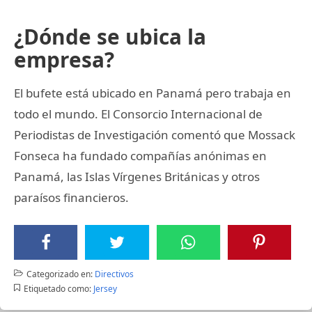
¿Dónde se ubica la
empresa?
El bufete está ubicado en Panamá pero trabaja en
todo el mundo. El Consorcio Internacional de
Periodistas de Investigación comentó que Mossack
Fonseca ha fundado compañías anónimas en
Panamá, las Islas Vírgenes Británicas y otros
paraísos financieros.
Categorizado en:
Directivos
Etiquetado como:
Jersey