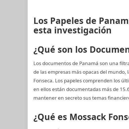
Los Papeles de Panam
esta investigación
¿Qué son los Docume
Los documentos de Panamá son una filtra
de las empresas más opacas del mundo,
Fonseca. Los papeles comprenden los últi
en ellos están documentadas más de 15.6
mantener en secreto sus temas financier
¿Qué es Mossack Fons