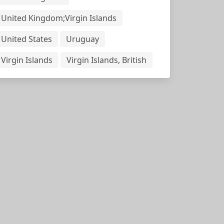
United Kingdom;Virgin Islands
United States
Uruguay
Virgin Islands
Virgin Islands, British