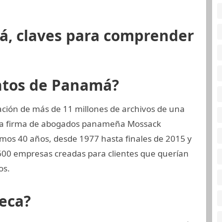
á, claves para comprender
ntos de Panamá?
ción de más de 11 millones de archivos de una
 la firma de abogados panameña Mossack
mos 40 años, desde 1977 hasta finales de 2015 y
00 empresas creadas para clientes que querían
os.
eca?