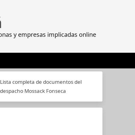
á
onas y empresas implicadas online
Lista completa de documentos del
despacho Mossack Fonseca