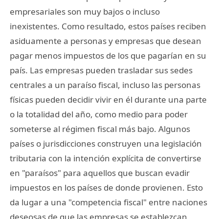
empresariales son muy bajos o incluso
inexistentes. Como resultado, estos países reciben
asiduamente a personas y empresas que desean
pagar menos impuestos de los que pagarían en su
país. Las empresas pueden trasladar sus sedes
centrales a un paraíso fiscal, incluso las personas
físicas pueden decidir vivir en él durante una parte
o la totalidad del año, como medio para poder
someterse al régimen fiscal más bajo. Algunos
países o jurisdicciones construyen una legislación
tributaria con la intención explícita de convertirse
en "paraísos" para aquellos que buscan evadir
impuestos en los países de donde provienen. Esto
da lugar a una "competencia fiscal" entre naciones
deseosas de que las empresas se establezcan