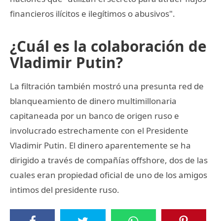
financieros ilícitos e ilegítimos o abusivos".
¿Cuál es la colaboración de
Vladimir Putin?
La filtración también mostró una presunta red de
blanqueamiento de dinero multimillonaria
capitaneada por un banco de origen ruso e
involucrado estrechamente con el Presidente
Vladimir Putin. El dinero aparentemente se ha
dirigido a través de compañías offshore, dos de las
cuales eran propiedad oficial de uno de los amigos
intimos del presidente ruso.