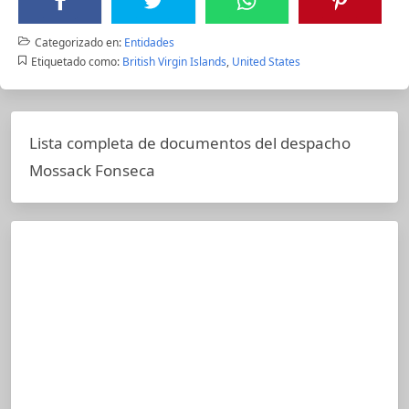
Categorizado en:
Entidades
Etiquetado como:
British Virgin Islands
,
United States
Lista completa de documentos del despacho
Mossack Fonseca