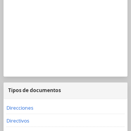
Tipos de documentos
Direcciones
Directivos