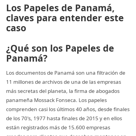
Los Papeles de Panamá,
claves para entender este
caso
¿Qué son los Papeles de
Panamá?
Los documentos de Panamá son una filtración de
11 millones de archivos de una de las empresas
más secretas del planeta, la firma de abogados
panameña Mossack Fonseca. Los papeles
comprenden casi los últimos 40 años, desde finales
de los 70's, 1977 hasta finales de 2015 y en ellos
están registrados más de 15.600 empresas