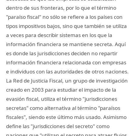
dentro de sus fronteras, por lo que el término
"paraíso fiscal" no sólo se refiere a los países con
tipos impositivos bajos, sino que también se utiliza
a veces para describir sistemas en los que la
información financiera se mantiene secreta. Aquí
es donde las jurisdicciones deciden no repartir
información financiera relacionada con empresas
e individuos con las autoridades de otros naciones.
La Red de Justicia Fiscal, un grupo de investigación
creado en 2003 para estudiar el impacto de la
evasión fiscal, utiliza el término "jurisdicciones
secretas" como alternativa al término "paraísos
fiscales", siendo este último más usado. Asimismo
define las "jurisdicciones del secreto" como
naciones que "utilizan el secreto para atraer flujos