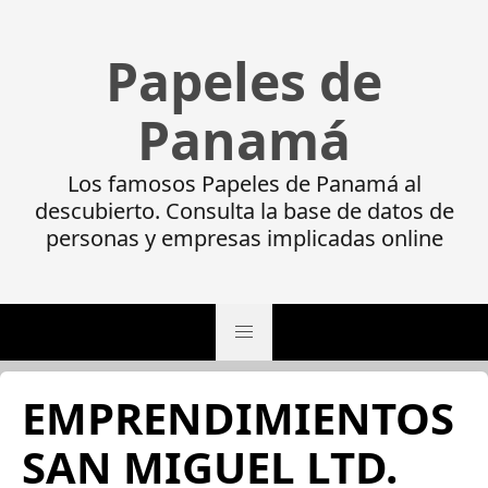
Papeles de
Panamá
Los famosos Papeles de Panamá al
descubierto. Consulta la base de datos de
personas y empresas implicadas online
EMPRENDIMIENTOS
SAN MIGUEL LTD.