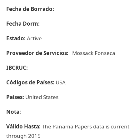
Fecha de Borrado:
Fecha Dorm:
Estado:
Active
Proveedor de Servicios:
Mossack Fonseca
IBCRUC:
Códigos de Países:
USA
Países:
United States
Nota:
Válido Hasta:
The Panama Papers data is current
through 2015