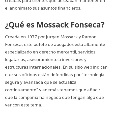
creadas para clientes que deseaban mantener en
el anonimato sus asuntos financieros.
¿Qué es Mossack Fonseca?
Creada en 1977 por Jurgen Mossack y Ramon
Fonseca, este bufete de abogados está altamente
especializado en derecho mercantil, servicios
legatarios, asesoramiento a inversores y
estructuras internacionales. En su sitio web indican
que sus oficinas están defendidas por "tecnología
segura y avanzada que se actualiza
continuamente" y además tenemos que añadir
que la compañía ha negado que tengan algo que
ver con este tema.