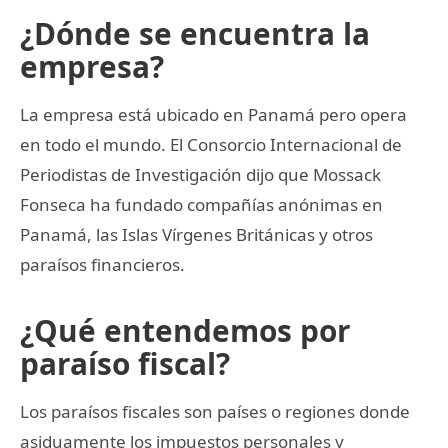
¿Dónde se encuentra la
empresa?
La empresa está ubicado en Panamá pero opera
en todo el mundo. El Consorcio Internacional de
Periodistas de Investigación dijo que Mossack
Fonseca ha fundado compañías anónimas en
Panamá, las Islas Vírgenes Británicas y otros
paraísos financieros.
¿Qué entendemos por
paraíso fiscal?
Los paraísos fiscales son países o regiones donde
asiduamente los impuestos personales y