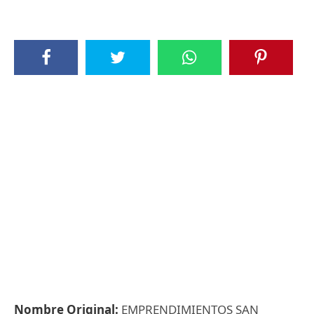
Nombre Original:
EMPRENDIMIENTOS SAN