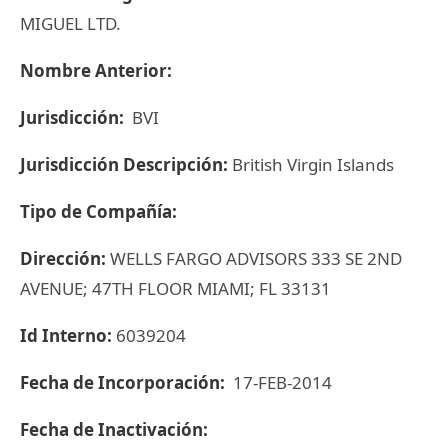
MIGUEL LTD.
Nombre Anterior:
Jurisdicción:
BVI
Jurisdicción Descripción:
British Virgin Islands
Tipo de Compañía:
Dirección:
WELLS FARGO ADVISORS 333 SE 2ND
AVENUE; 47TH FLOOR MIAMI; FL 33131
Id Interno:
6039204
Fecha de Incorporación:
17-FEB-2014
Fecha de Inactivación: