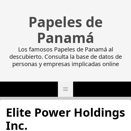
Papeles de
Panamá
Los famosos Papeles de Panamá al
descubierto. Consulta la base de datos de
personas y empresas implicadas online
Elite Power Holdings
Inc.