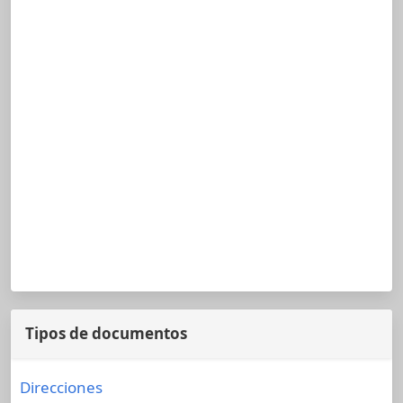
Tipos de documentos
Direcciones