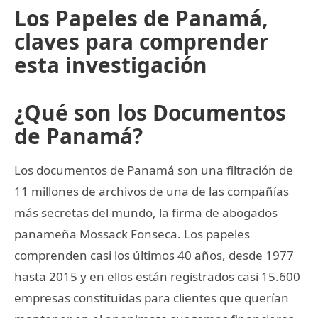
Los Papeles de Panamá,
claves para comprender
esta investigación
¿Qué son los Documentos
de Panamá?
Los documentos de Panamá son una filtración de
11 millones de archivos de una de las compañías
más secretas del mundo, la firma de abogados
panameña Mossack Fonseca. Los papeles
comprenden casi los últimos 40 años, desde 1977
hasta 2015 y en ellos están registrados casi 15.600
empresas constituidas para clientes que querían