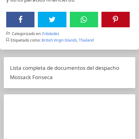
Categorizado en:
Entidades
Etiquetado como:
British Virgin Islands
,
Thailand
Lista completa de documentos del despacho
Mossack Fonseca