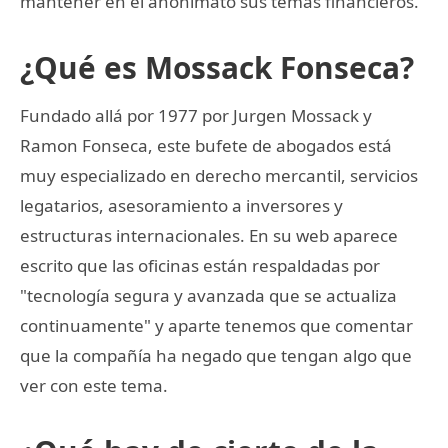
mantener en el anonimato sus temas financieros.
¿Qué es Mossack Fonseca?
Fundado allá por 1977 por Jurgen Mossack y
Ramon Fonseca, este bufete de abogados está
muy especializado en derecho mercantil, servicios
legatarios, asesoramiento a inversores y
estructuras internacionales. En su web aparece
escrito que las oficinas están respaldadas por
"tecnología segura y avanzada que se actualiza
continuamente" y aparte tenemos que comentar
que la compañía ha negado que tengan algo que
ver con este tema.