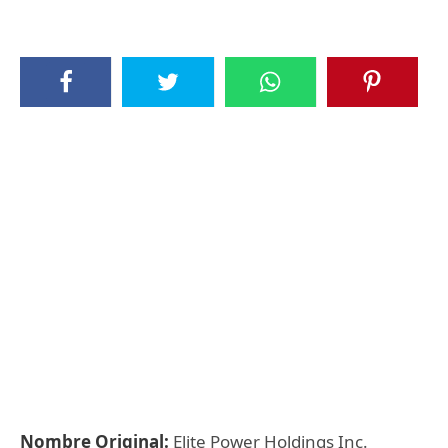
Nombre Original:
Elite Power Holdings Inc.