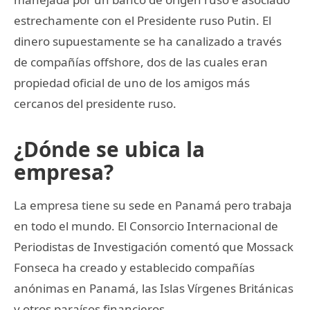
estrechamente con el Presidente ruso Putin. El
dinero supuestamente se ha canalizado a través
de compañías offshore, dos de las cuales eran
propiedad oficial de uno de los amigos más
cercanos del presidente ruso.
¿Dónde se ubica la
empresa?
La empresa tiene su sede en Panamá pero trabaja
en todo el mundo. El Consorcio Internacional de
Periodistas de Investigación comentó que Mossack
Fonseca ha creado y establecido compañías
anónimas en Panamá, las Islas Vírgenes Británicas
y otros paraísos financieros.