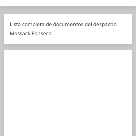
Lista completa de documentos del despacho
Mossack Fonseca