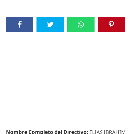
Nombre Completo del Directivo:
ELIAS IBRAHIM