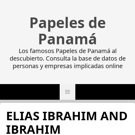
Papeles de
Panamá
Los famosos Papeles de Panamá al
descubierto. Consulta la base de datos de
personas y empresas implicadas online
ELIAS IBRAHIM AND
IBRAHIM