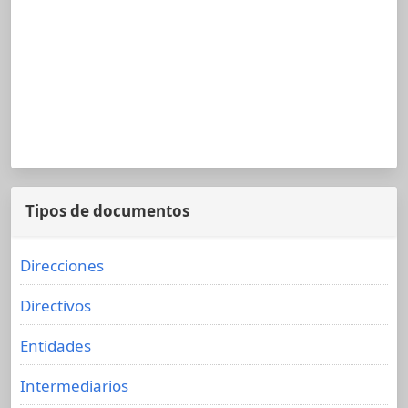
Tipos de documentos
Direcciones
Directivos
Entidades
Intermediarios