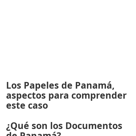
Los Papeles de Panamá,
aspectos para comprender
este caso
¿Qué son los Documentos
de Panamá?