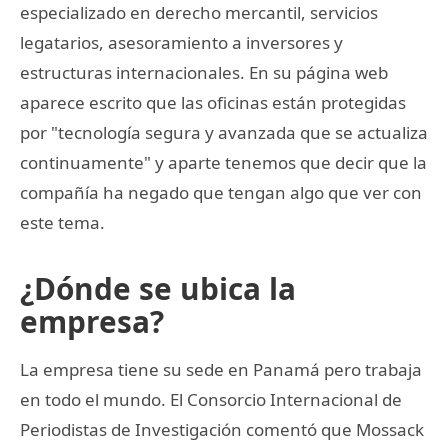
especializado en derecho mercantil, servicios
legatarios, asesoramiento a inversores y
estructuras internacionales. En su página web
aparece escrito que las oficinas están protegidas
por "tecnología segura y avanzada que se actualiza
continuamente" y aparte tenemos que decir que la
compañía ha negado que tengan algo que ver con
este tema.
¿Dónde se ubica la
empresa?
La empresa tiene su sede en Panamá pero trabaja
en todo el mundo. El Consorcio Internacional de
Periodistas de Investigación comentó que Mossack