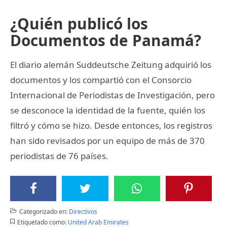
¿Quién publicó los
Documentos de Panamá?
El diario alemán Suddeutsche Zeitung adquirió los
documentos y los compartió con el Consorcio
Internacional de Periodistas de Investigación, pero
se desconoce la identidad de la fuente, quién los
filtró y cómo se hizo. Desde entonces, los registros
han sido revisados por un equipo de más de 370
periodistas de 76 países.
Categorizado en:
Directivos
Etiquetado como:
United Arab Emirates