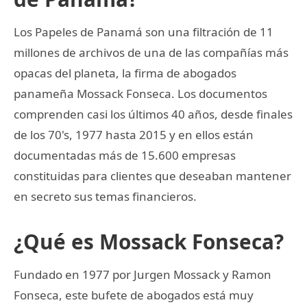
Los Papeles de Panamá son una filtración de 11
millones de archivos de una de las compañías más
opacas del planeta, la firma de abogados
panameña Mossack Fonseca. Los documentos
comprenden casi los últimos 40 años, desde finales
de los 70's, 1977 hasta 2015 y en ellos están
documentadas más de 15.600 empresas
constituidas para clientes que deseaban mantener
en secreto sus temas financieros.
¿Qué es Mossack Fonseca?
Fundado en 1977 por Jurgen Mossack y Ramon
Fonseca, este bufete de abogados está muy