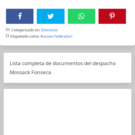
Categorizado en:
Directivos
Etiquetado como:
Russian Federation
Lista completa de documentos del despacho
Mossack Fonseca