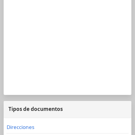
Tipos de documentos
Direcciones