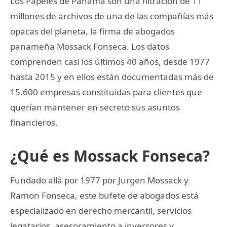
Los Papeles de Panamá son una filtración de 11
millones de archivos de una de las compañías más
opacas del planeta, la firma de abogados
panameña Mossack Fonseca. Los datos
comprenden casi los últimos 40 años, desde 1977
hasta 2015 y en ellos están documentadas más de
15.600 empresas constituidas para clientes que
querían mantener en secreto sus asuntos
financieros.
¿Qué es Mossack Fonseca?
Fundado allá por 1977 por Jurgen Mossack y
Ramon Fonseca, este bufete de abogados está
especializado en derecho mercantil, servicios
legatarios, asesoramiento a inversores y