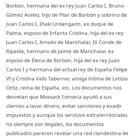
Borbón, hermana del ex rey Juan Carlos I, Bruno
Gómez Acebo, hijo de Pilar de Borbón y sobrino de
Juan Carlos I, Iñaki Urdangarin, ex duque de
Palma, esposo de Infanta Cristina, hija del ex rey
Juan Carlos I, Amalio de Marichalar, IX Conde de
Ripalda, hermano de Jaime de Marichalar, ex
esposo de Elena de Borbón, hija del ex rey Juan
Carlos I y hermana del actual rey de España Felipe
VI y Cristina Valls Taberner, amiga íntima de Letizia
Ortiz, reina de España, etc. Los documentos nos
desvelan que Mossack Fonseca ayudó a sus
clientes a lavar dinero, evitar sanciones y evadir
impuestos y aunque los servicios extraterritoriales
no siempre son ilegales, los documentos
publicados parecen revelar una red clandestina de