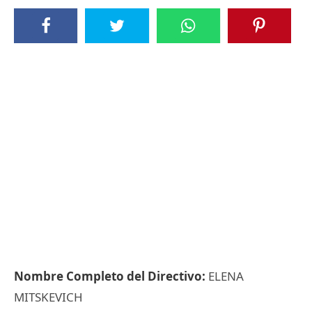
Nombre Completo del Directivo:
ELENA
MITSKEVICH