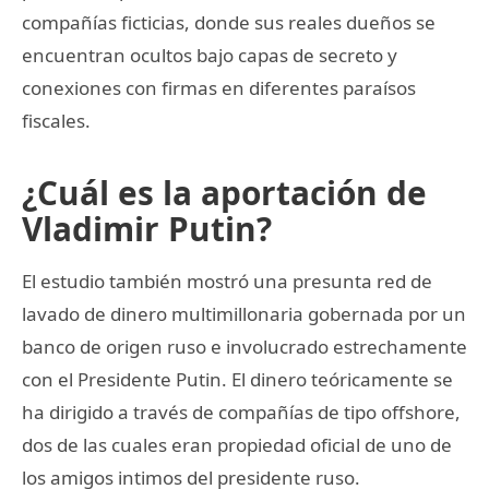
compañías ficticias, donde sus reales dueños se
encuentran ocultos bajo capas de secreto y
conexiones con firmas en diferentes paraísos
fiscales.
¿Cuál es la aportación de
Vladimir Putin?
El estudio también mostró una presunta red de
lavado de dinero multimillonaria gobernada por un
banco de origen ruso e involucrado estrechamente
con el Presidente Putin. El dinero teóricamente se
ha dirigido a través de compañías de tipo offshore,
dos de las cuales eran propiedad oficial de uno de
los amigos intimos del presidente ruso.