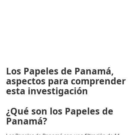
Los Papeles de Panamá,
aspectos para comprender
esta investigación
¿Qué son los Papeles de
Panamá?