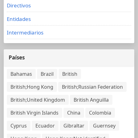
Directivos
Entidades
Intermediarios
Países
Bahamas
Brazil
British
British;Hong Kong
British;Russian Federation
British;United Kingdom
British Anguilla
British Virgin Islands
China
Colombia
Cyprus
Ecuador
Gibraltar
Guernsey