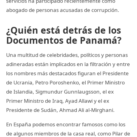
servicios ha participado recientemente como
abogado de personas acusadas de corrupción.
¿Quién está detrás de los
Documentos de Panamá?
Una multitud de celebridades, políticos y personas
adineradas están implicados en la filtración y entre
los nombres más destacados figuran el Presidente
de Ucrania, Petro Poroshenko, el Primer Ministro
de Islandia, Sigmundur Gunnlaugsson, el ex
Primer Ministro de Iraq, Ayad Allawi y el ex
Presidente de Sudán, Ahmad Ali al-Mirghani.
En España podemos encontrar famosos como los
de algunos miembros de la casa real, como Pilar de