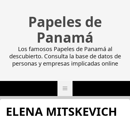
Papeles de
Panamá
Los famosos Papeles de Panamá al
descubierto. Consulta la base de datos de
personas y empresas implicadas online
ELENA MITSKEVICH