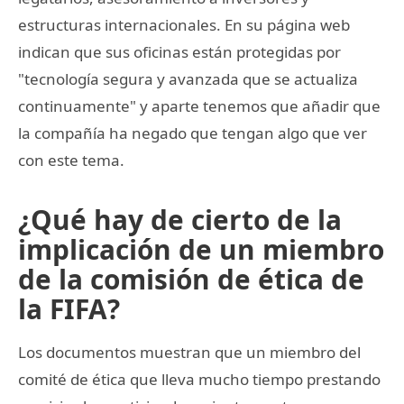
estructuras internacionales. En su página web
indican que sus oficinas están protegidas por
"tecnología segura y avanzada que se actualiza
continuamente" y aparte tenemos que añadir que
la compañía ha negado que tengan algo que ver
con este tema.
¿Qué hay de cierto de la
implicación de un miembro
de la comisión de ética de
la FIFA?
Los documentos muestran que un miembro del
comité de ética que lleva mucho tiempo prestando