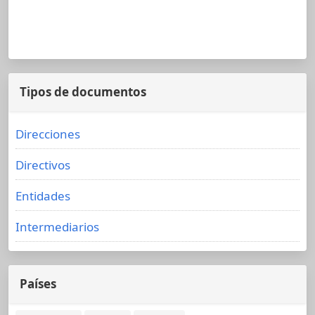
Tipos de documentos
Direcciones
Directivos
Entidades
Intermediarios
Países