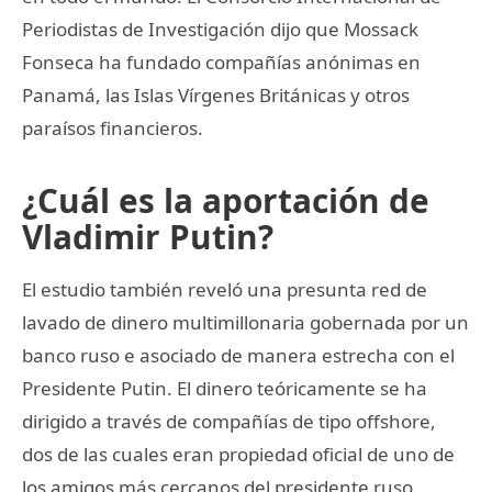
Periodistas de Investigación dijo que Mossack
Fonseca ha fundado compañías anónimas en
Panamá, las Islas Vírgenes Británicas y otros
paraísos financieros.
¿Cuál es la aportación de
Vladimir Putin?
El estudio también reveló una presunta red de
lavado de dinero multimillonaria gobernada por un
banco ruso e asociado de manera estrecha con el
Presidente Putin. El dinero teóricamente se ha
dirigido a través de compañías de tipo offshore,
dos de las cuales eran propiedad oficial de uno de
los amigos más cercanos del presidente ruso.