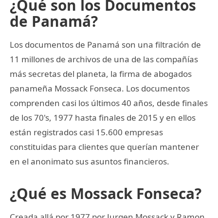
¿Qué son los Documentos
de Panamá?
Los documentos de Panamá son una filtración de
11 millones de archivos de una de las compañías
más secretas del planeta, la firma de abogados
panameña Mossack Fonseca. Los documentos
comprenden casi los últimos 40 años, desde finales
de los 70's, 1977 hasta finales de 2015 y en ellos
están registrados casi 15.600 empresas
constituidas para clientes que querían mantener
en el anonimato sus asuntos financieros.
¿Qué es Mossack Fonseca?
Creada allá por 1977 por Jurgen Mossack y Ramon