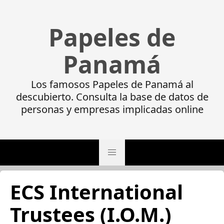
Papeles de
Panamá
Los famosos Papeles de Panamá al
descubierto. Consulta la base de datos de
personas y empresas implicadas online
ECS International
Trustees (I.O.M.)