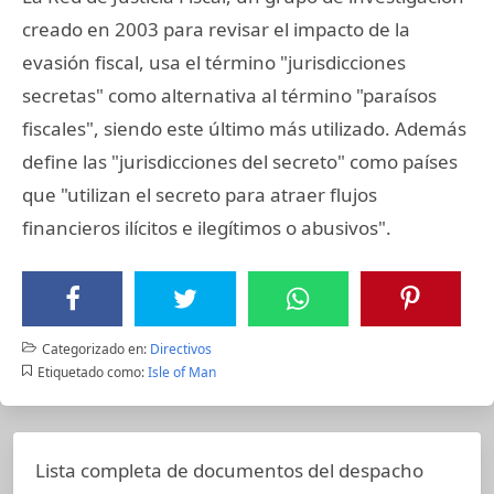
creado en 2003 para revisar el impacto de la
evasión fiscal, usa el término "jurisdicciones
secretas" como alternativa al término "paraísos
fiscales", siendo este último más utilizado. Además
define las "jurisdicciones del secreto" como países
que "utilizan el secreto para atraer flujos
financieros ilícitos e ilegítimos o abusivos".
Categorizado en:
Directivos
Etiquetado como:
Isle of Man
Lista completa de documentos del despacho