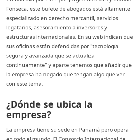
Fonseca, este bufete de abogados está altamente
especializado en derecho mercantil, servicios
legatarios, asesoramiento a inversores y
estructuras internacionales. En su web indican que
sus oficinas están defendidas por "tecnología
segura y avanzada que se actualiza
continuamente" y aparte tenemos que añadir que
la empresa ha negado que tengan algo que ver
con este tema.
¿Dónde se ubica la
empresa?
La empresa tiene su sede en Panamá pero opera
en todo el mundo. El Consorcio Internacional de