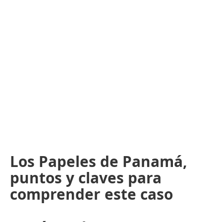
Los Papeles de Panamá,
puntos y claves para
comprender este caso