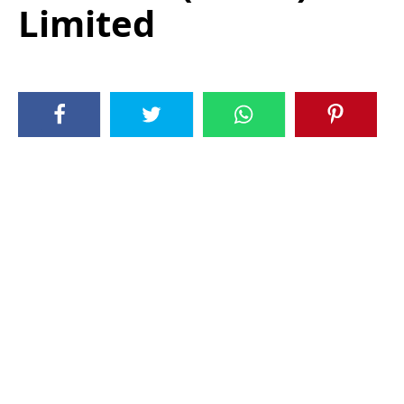
Limited