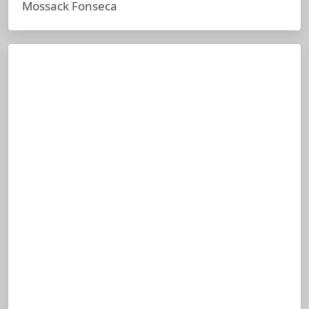
Mossack Fonseca