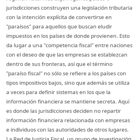
jurisdicciones construyen una legislación tributaria
con la intención explícita de convertirse en
"paraísos" para aquellos que buscan eludir
impuestos en los países de donde provienen. Esto
da lugar a una "competencia fiscal" entre naciones
con el deseo de que las empresas se establezcan
dentro de sus fronteras, así que el término
"paraíso fiscal" no sólo se refiere a los países con
tipos impositivos bajos, sino que además se utiliza
a veces para definir sistemas en los que la
información financiera se mantiene secreta. Aquí
es donde las jurisdicciones deciden no repartir
información financiera relacionada con empresas
e individuos con las autoridades de otros lugares.
La Red de Justicia Fiscal, un grupo de investigación