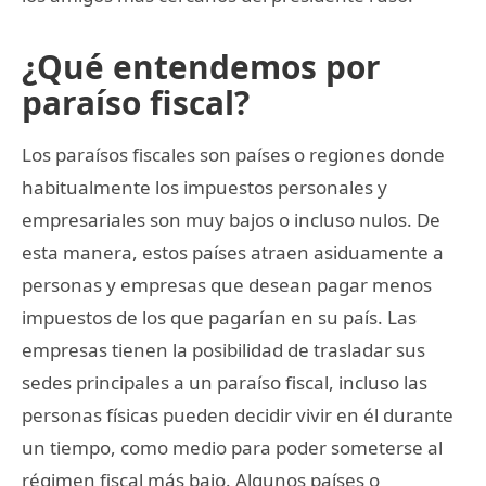
¿Qué entendemos por
paraíso fiscal?
Los paraísos fiscales son países o regiones donde
habitualmente los impuestos personales y
empresariales son muy bajos o incluso nulos. De
esta manera, estos países atraen asiduamente a
personas y empresas que desean pagar menos
impuestos de los que pagarían en su país. Las
empresas tienen la posibilidad de trasladar sus
sedes principales a un paraíso fiscal, incluso las
personas físicas pueden decidir vivir en él durante
un tiempo, como medio para poder someterse al
régimen fiscal más bajo. Algunos países o