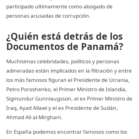
participado ultimamente como abogado de
personas acusadas de corrupción.
¿Quién está detrás de los
Documentos de Panamá?
Muchisimas celebridades, políticos y personas
adineradas están implicados en la filtración y entre
los más famosos figuran el Presidente de Ucrania,
Petro Poroshenko, el Primer Ministro de Islandia,
Sigmundur Gunnlaugsson, el ex Primer Ministro de
Iraq, Ayad Allawi y el ex Presidente de Sudán,
Ahmad Ali al-Mirghani.
En España podemos encontrar famosos como los