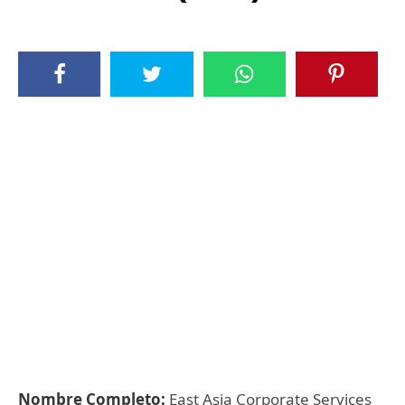
Nombre Completo:
East Asia Corporate Services