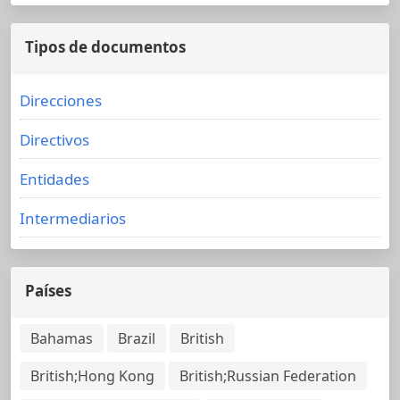
Tipos de documentos
Direcciones
Directivos
Entidades
Intermediarios
Países
Bahamas
Brazil
British
British;Hong Kong
British;Russian Federation