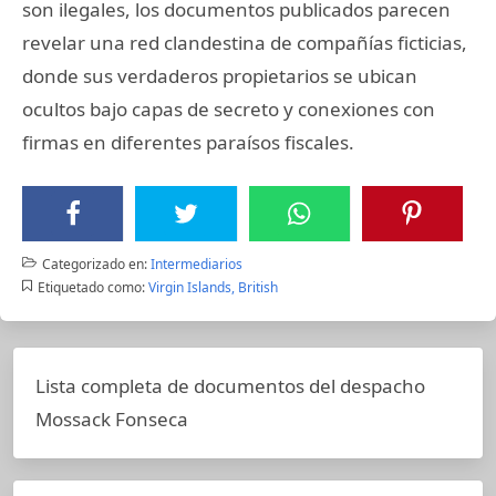
son ilegales, los documentos publicados parecen
revelar una red clandestina de compañías ficticias,
donde sus verdaderos propietarios se ubican
ocultos bajo capas de secreto y conexiones con
firmas en diferentes paraísos fiscales.
Categorizado en:
Intermediarios
Etiquetado como:
Virgin Islands, British
Lista completa de documentos del despacho
Mossack Fonseca