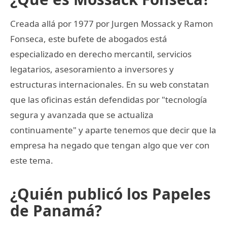
Creada allá por 1977 por Jurgen Mossack y Ramon
Fonseca, este bufete de abogados está
especializado en derecho mercantil, servicios
legatarios, asesoramiento a inversores y
estructuras internacionales. En su web constatan
que las oficinas están defendidas por "tecnología
segura y avanzada que se actualiza
continuamente" y aparte tenemos que decir que la
empresa ha negado que tengan algo que ver con
este tema.
¿Quién publicó los Papeles
de Panamá?