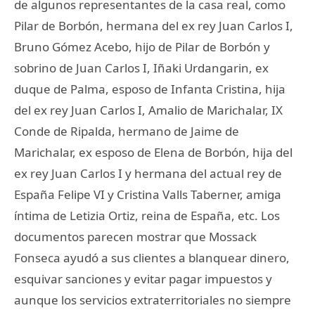
de algunos representantes de la casa real, como
Pilar de Borbón, hermana del ex rey Juan Carlos I,
Bruno Gómez Acebo, hijo de Pilar de Borbón y
sobrino de Juan Carlos I, Iñaki Urdangarin, ex
duque de Palma, esposo de Infanta Cristina, hija
del ex rey Juan Carlos I, Amalio de Marichalar, IX
Conde de Ripalda, hermano de Jaime de
Marichalar, ex esposo de Elena de Borbón, hija del
ex rey Juan Carlos I y hermana del actual rey de
España Felipe VI y Cristina Valls Taberner, amiga
íntima de Letizia Ortiz, reina de España, etc. Los
documentos parecen mostrar que Mossack
Fonseca ayudó a sus clientes a blanquear dinero,
esquivar sanciones y evitar pagar impuestos y
aunque los servicios extraterritoriales no siempre