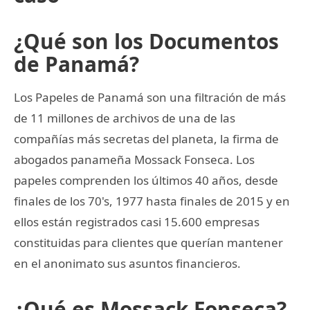
¿Qué son los Documentos
de Panamá?
Los Papeles de Panamá son una filtración de más
de 11 millones de archivos de una de las
compañías más secretas del planeta, la firma de
abogados panameña Mossack Fonseca. Los
papeles comprenden los últimos 40 años, desde
finales de los 70's, 1977 hasta finales de 2015 y en
ellos están registrados casi 15.600 empresas
constituidas para clientes que querían mantener
en el anonimato sus asuntos financieros.
¿Qué es Mossack Fonseca?