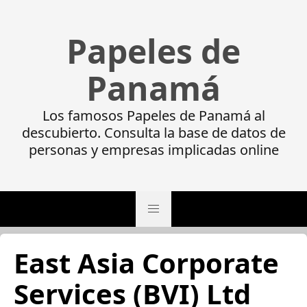
Papeles de
Panamá
Los famosos Papeles de Panamá al
descubierto. Consulta la base de datos de
personas y empresas implicadas online
East Asia Corporate
Services (BVI) Ltd