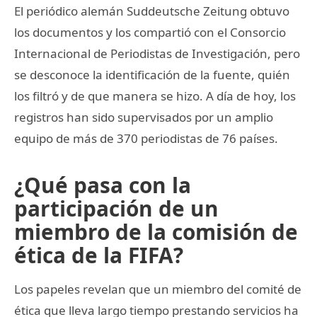
El periódico alemán Suddeutsche Zeitung obtuvo
los documentos y los compartió con el Consorcio
Internacional de Periodistas de Investigación, pero
se desconoce la identificación de la fuente, quién
los filtró y de que manera se hizo. A día de hoy, los
registros han sido supervisados por un amplio
equipo de más de 370 periodistas de 76 países.
¿Qué pasa con la
participación de un
miembro de la comisión de
ética de la FIFA?
Los papeles revelan que un miembro del comité de
ética que lleva largo tiempo prestando servicios ha