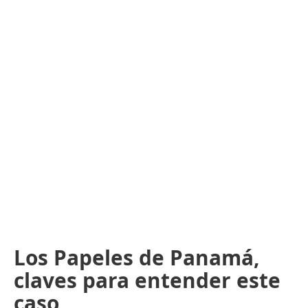
Los Papeles de Panamá,
claves para entender este
caso