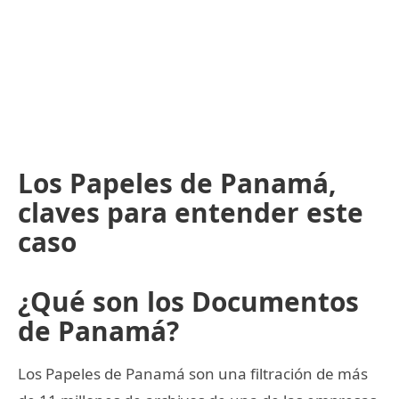
Los Papeles de Panamá,
claves para entender este
caso
¿Qué son los Documentos
de Panamá?
Los Papeles de Panamá son una filtración de más