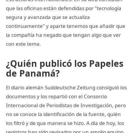
que las oficinas están defendidas por "tecnología
segura y avanzada que se actualiza
continuamente" y aparte tenemos que añadir que
la compañía ha negado que tengan algo que ver
con este tema.
¿Quién publicó los Papeles
de Panamá?
El diario alemán Suddeutsche Zeitung consiguió los
documentos y los repartió con el Consorcio
Internacional de Periodistas de Investigación, pero
no se conoce la identificación de la fuente, quién
los filtró y de que manera se hizo. A día de hoy, los
registros han sido revisados por un amplio equipo