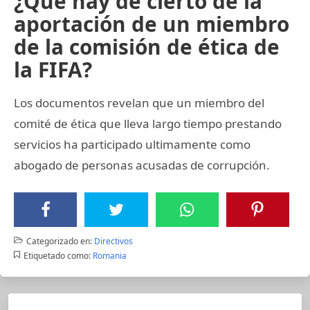
¿Qué hay de cierto de la
aportación de un miembro
de la comisión de ética de
la FIFA?
Los documentos revelan que un miembro del
comité de ética que lleva largo tiempo prestando
servicios ha participado ultimamente como
abogado de personas acusadas de corrupción.
Categorizado en:
Directivos
Etiquetado como:
Romania