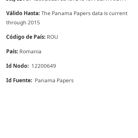
Válido Hasta:
The Panama Papers data is current
through 2015
Código de País:
ROU
País:
Romania
Id Nodo:
12200649
Id Fuente:
Panama Papers