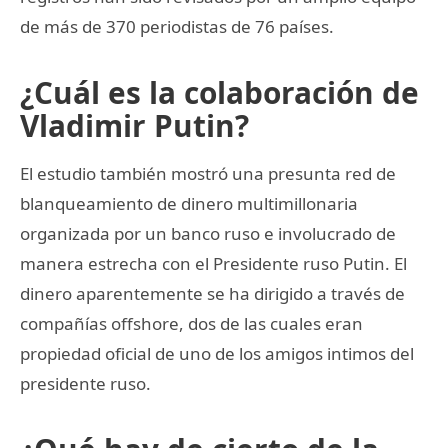
de más de 370 periodistas de 76 países.
¿Cuál es la colaboración de
Vladimir Putin?
El estudio también mostró una presunta red de
blanqueamiento de dinero multimillonaria
organizada por un banco ruso e involucrado de
manera estrecha con el Presidente ruso Putin. El
dinero aparentemente se ha dirigido a través de
compañías offshore, dos de las cuales eran
propiedad oficial de uno de los amigos intimos del
presidente ruso.