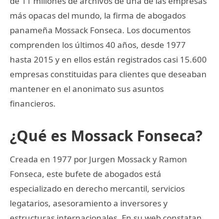
de 11 millones de archivos de una de las empresas
más opacas del mundo, la firma de abogados
panameña Mossack Fonseca. Los documentos
comprenden los últimos 40 años, desde 1977
hasta 2015 y en ellos están registrados casi 15.600
empresas constituidas para clientes que deseaban
mantener en el anonimato sus asuntos
financieros.
¿Qué es Mossack Fonseca?
Creada en 1977 por Jurgen Mossack y Ramon
Fonseca, este bufete de abogados está
especializado en derecho mercantil, servicios
legatarios, asesoramiento a inversores y
estructuras internacionales. En su web constatan