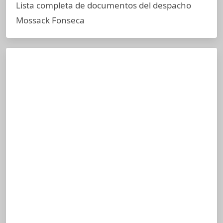
Lista completa de documentos del despacho
Mossack Fonseca