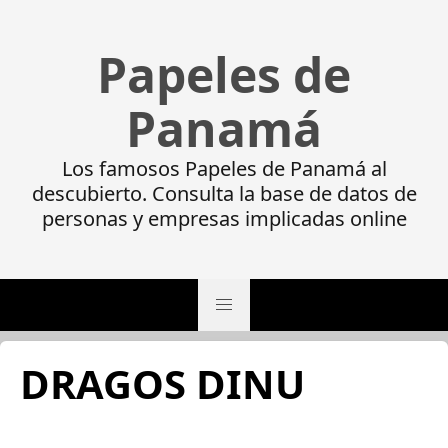
Papeles de
Panamá
Los famosos Papeles de Panamá al
descubierto. Consulta la base de datos de
personas y empresas implicadas online
DRAGOS DINU