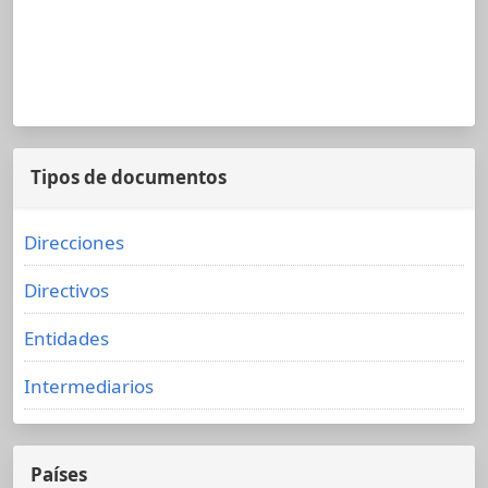
Tipos de documentos
Direcciones
Directivos
Entidades
Intermediarios
Países