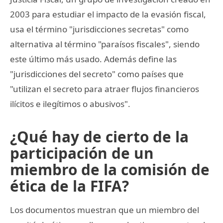
2003 para estudiar el impacto de la evasión fiscal,
usa el término "jurisdicciones secretas" como
alternativa al término "paraísos fiscales", siendo
este último más usado. Además define las
"jurisdicciones del secreto" como países que
"utilizan el secreto para atraer flujos financieros
ilícitos e ilegítimos o abusivos".
¿Qué hay de cierto de la
participación de un
miembro de la comisión de
ética de la FIFA?
Los documentos muestran que un miembro del