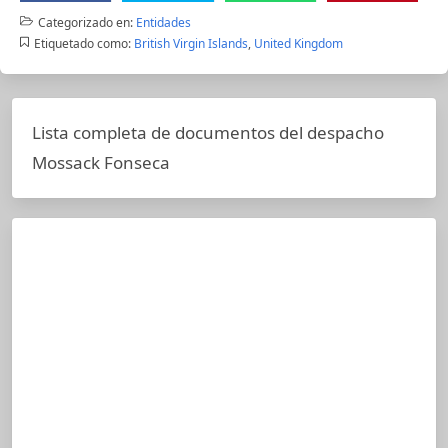
Categorizado en:
Entidades
Etiquetado como:
British Virgin Islands
,
United Kingdom
Lista completa de documentos del despacho
Mossack Fonseca