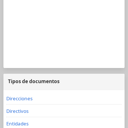
Tipos de documentos
Direcciones
Directivos
Entidades