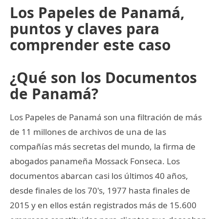
Los Papeles de Panamá,
puntos y claves para
comprender este caso
¿Qué son los Documentos
de Panamá?
Los Papeles de Panamá son una filtración de más
de 11 millones de archivos de una de las
compañías más secretas del mundo, la firma de
abogados panameña Mossack Fonseca. Los
documentos abarcan casi los últimos 40 años,
desde finales de los 70's, 1977 hasta finales de
2015 y en ellos están registrados más de 15.600