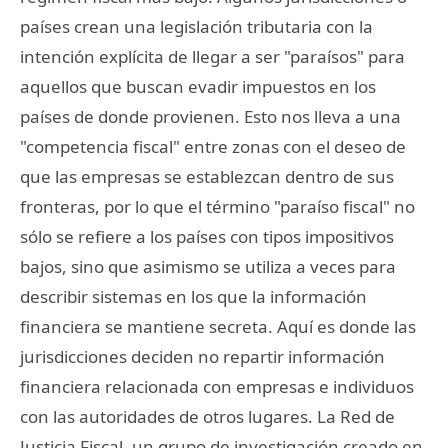
países crean una legislación tributaria con la
intención explícita de llegar a ser "paraísos" para
aquellos que buscan evadir impuestos en los
países de donde provienen. Esto nos lleva a una
"competencia fiscal" entre zonas con el deseo de
que las empresas se establezcan dentro de sus
fronteras, por lo que el término "paraíso fiscal" no
sólo se refiere a los países con tipos impositivos
bajos, sino que asimismo se utiliza a veces para
describir sistemas en los que la información
financiera se mantiene secreta. Aquí es donde las
jurisdicciones deciden no repartir información
financiera relacionada con empresas e individuos
con las autoridades de otros lugares. La Red de
Justicia Fiscal, un grupo de investigación creado en