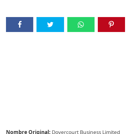
Nombre Original:
Dovercourt Business Limited