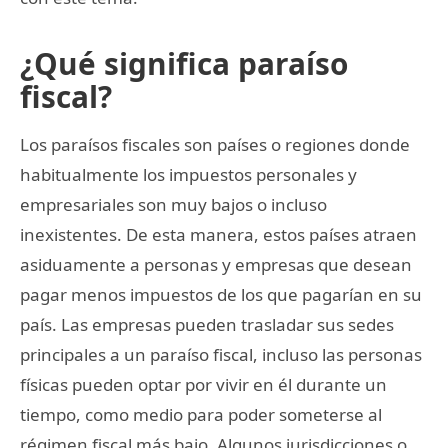
¿Qué significa paraíso
fiscal?
Los paraísos fiscales son países o regiones donde
habitualmente los impuestos personales y
empresariales son muy bajos o incluso
inexistentes. De esta manera, estos países atraen
asiduamente a personas y empresas que desean
pagar menos impuestos de los que pagarían en su
país. Las empresas pueden trasladar sus sedes
principales a un paraíso fiscal, incluso las personas
físicas pueden optar por vivir en él durante un
tiempo, como medio para poder someterse al
régimen fiscal más bajo. Algunos jurisdicciones o