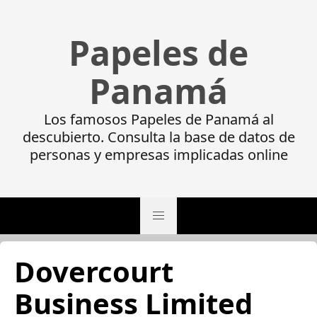
Papeles de
Panamá
Los famosos Papeles de Panamá al
descubierto. Consulta la base de datos de
personas y empresas implicadas online
Dovercourt
Business Limited