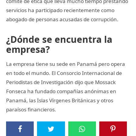
comité de ética que lleva mucho tiempo prestando
servicios ha participado recientemente como
abogado de personas acusadas de corrupción.
¿Dónde se encuentra la
empresa?
La empresa tiene su sede en Panamá pero opera
en todo el mundo. El Consorcio Internacional de
Periodistas de Investigación dijo que Mossack
Fonseca ha fundado compañías anónimas en
Panamá, las Islas Vírgenes Británicas y otros
paraísos financieros.