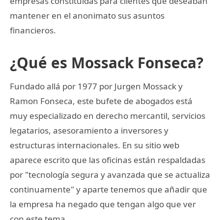
empresas constituidas para clientes que deseaban
mantener en el anonimato sus asuntos
financieros.
¿Qué es Mossack Fonseca?
Fundado allá por 1977 por Jurgen Mossack y
Ramon Fonseca, este bufete de abogados está
muy especializado en derecho mercantil, servicios
legatarios, asesoramiento a inversores y
estructuras internacionales. En su sitio web
aparece escrito que las oficinas están respaldadas
por "tecnología segura y avanzada que se actualiza
continuamente" y aparte tenemos que añadir que
la empresa ha negado que tengan algo que ver
con este tema.