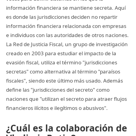
información financiera se mantiene secreta. Aquí
es donde las jurisdicciones deciden no repartir
información financiera relacionada con empresas
e individuos con las autoridades de otros naciones.
La Red de Justicia Fiscal, un grupo de investigación
creado en 2003 para estudiar el impacto de la
evasión fiscal, utiliza el término "jurisdicciones
secretas" como alternativa al término "paraísos
fiscales", siendo este último más usado. Además
define las "jurisdicciones del secreto" como
naciones que "utilizan el secreto para atraer flujos
financieros ilícitos e ilegítimos o abusivos".
¿Cuál es la colaboración de