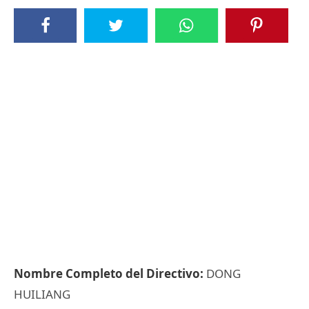
Nombre Completo del Directivo:
DONG
HUILIANG