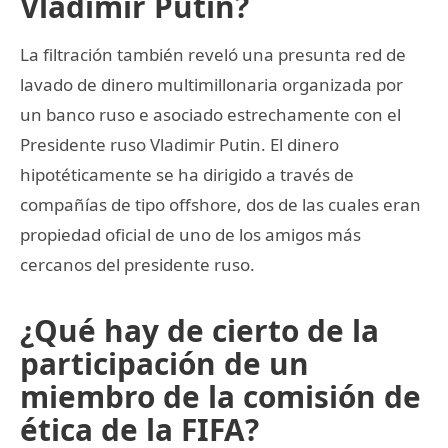
Vladimir Putin?
La filtración también reveló una presunta red de
lavado de dinero multimillonaria organizada por
un banco ruso e asociado estrechamente con el
Presidente ruso Vladimir Putin. El dinero
hipotéticamente se ha dirigido a través de
compañías de tipo offshore, dos de las cuales eran
propiedad oficial de uno de los amigos más
cercanos del presidente ruso.
¿Qué hay de cierto de la
participación de un
miembro de la comisión de
ética de la FIFA?